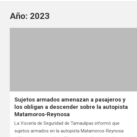
Año:
2023
Sujetos armados amenazan a pasajeros y
los obligan a descender sobre la autopista
Matamoros-Reynosa
La Vocería de Seguridad de Tamaulipas informó que
sujetos armados en la autopista Matamoros-Reynosa