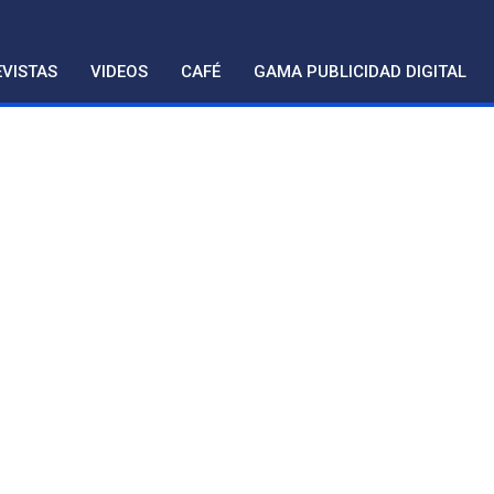
VISTAS
VIDEOS
CAFÉ
GAMA PUBLICIDAD DIGITAL