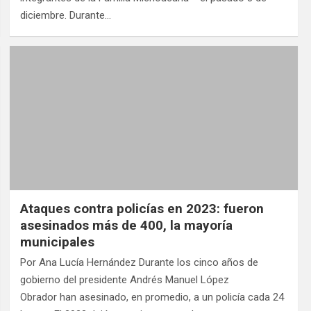
diciembre. Durante…
Ataques contra policías en 2023: fueron
asesinados más de 400, la mayoría
municipales
Por Ana Lucía Hernández Durante los cinco años de
gobierno del presidente Andrés Manuel López
Obrador han asesinado, en promedio, a un policía cada 24