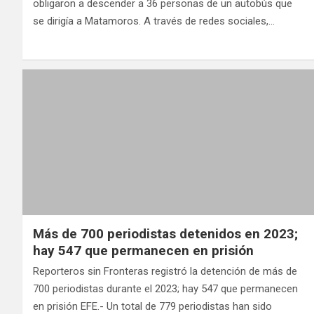
obligaron a descender a 36 personas de un autobús que
se dirigía a Matamoros. A través de redes sociales,…
Más de 700 periodistas detenidos en 2023;
hay 547 que permanecen en prisión
Reporteros sin Fronteras registró la detención de más de
700 periodistas durante el 2023; hay 547 que permanecen
en prisión EFE.- Un total de 779 periodistas han sido