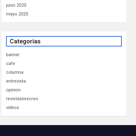
junio 2020
mayo 2020
Categorias
banner
cafe
columna
entrevista
opinion
revistasinrecreo
videos