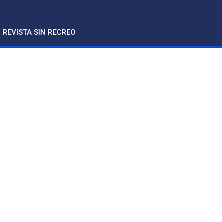
REVISTA SIN RECREO