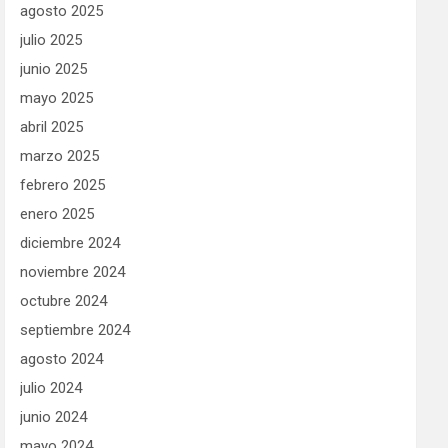
agosto 2025
julio 2025
junio 2025
mayo 2025
abril 2025
marzo 2025
febrero 2025
enero 2025
diciembre 2024
noviembre 2024
octubre 2024
septiembre 2024
agosto 2024
julio 2024
junio 2024
mayo 2024