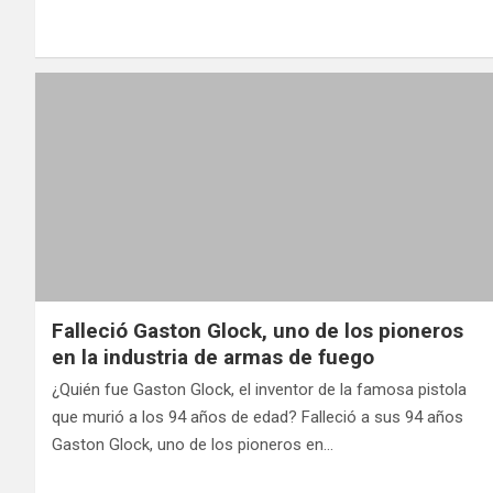
Falleció Gaston Glock, uno de los pioneros
en la industria de armas de fuego
¿Quién fue Gaston Glock, el inventor de la famosa pistola
que murió a los 94 años de edad? Falleció a sus 94 años
Gaston Glock, uno de los pioneros en…