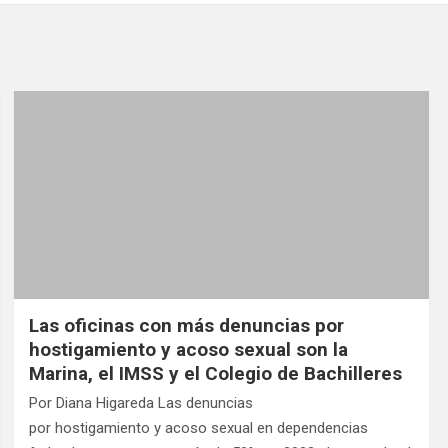
Las oficinas con más denuncias por
hostigamiento y acoso sexual son la
Marina, el IMSS y el Colegio de Bachilleres
Por Diana Higareda Las denuncias
por hostigamiento y acoso sexual en dependencias