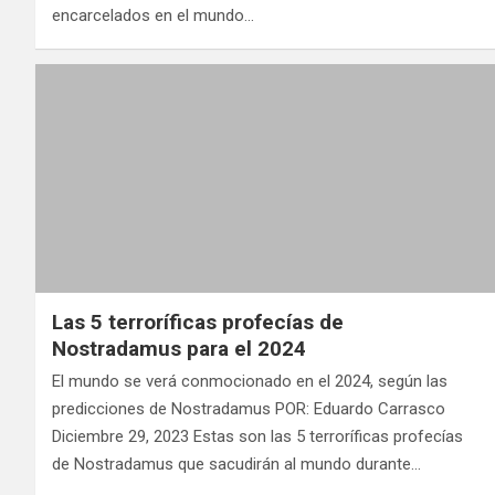
encarcelados en el mundo…
Las 5 terroríficas profecías de
Nostradamus para el 2024
El mundo se verá conmocionado en el 2024, según las
predicciones de Nostradamus POR: Eduardo Carrasco
Diciembre 29, 2023 Estas son las 5 terroríficas profecías
de Nostradamus que sacudirán al mundo durante…