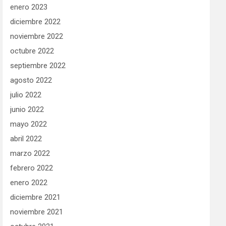
enero 2023
diciembre 2022
noviembre 2022
octubre 2022
septiembre 2022
agosto 2022
julio 2022
junio 2022
mayo 2022
abril 2022
marzo 2022
febrero 2022
enero 2022
diciembre 2021
noviembre 2021