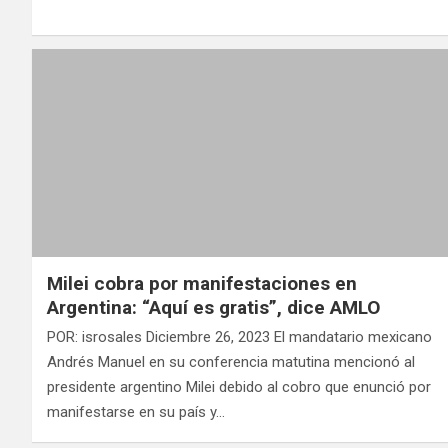
Milei cobra por manifestaciones en
Argentina: “Aquí es gratis”, dice AMLO
POR: isrosales Diciembre 26, 2023 El mandatario mexicano
Andrés Manuel en su conferencia matutina mencionó al
presidente argentino Milei debido al cobro que enunció por
manifestarse en su país y…