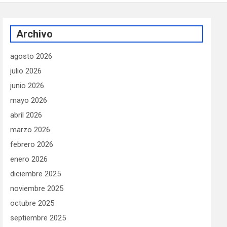
Archivo
agosto 2026
julio 2026
junio 2026
mayo 2026
abril 2026
marzo 2026
febrero 2026
enero 2026
diciembre 2025
noviembre 2025
octubre 2025
septiembre 2025