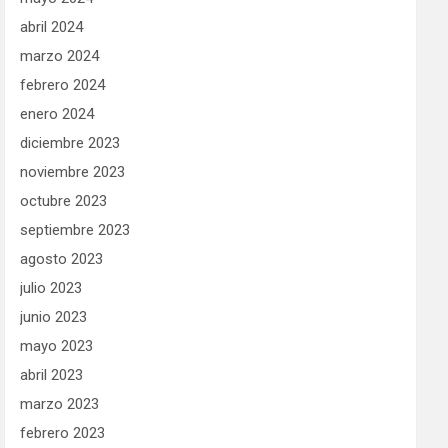
abril 2024
marzo 2024
febrero 2024
enero 2024
diciembre 2023
noviembre 2023
octubre 2023
septiembre 2023
agosto 2023
julio 2023
junio 2023
mayo 2023
abril 2023
marzo 2023
febrero 2023