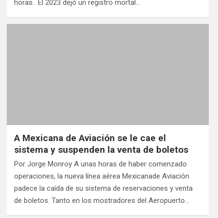
horas. El 2023 dejó un registro mortal…
A Mexicana de Aviación se le cae el
sistema y suspenden la venta de boletos
Por Jorge Monroy A unas horas de haber comenzado
operaciones, la nueva línea aérea Mexicanade Aviación
padece la caída de su sistema de reservaciones y venta
de boletos. Tanto en los mostradores del Aeropuerto…