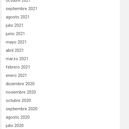
octubre 2021
septiembre 2021
agosto 2021
julio 2021
junio 2021
mayo 2021
abril 2021
marzo 2021
febrero 2021
enero 2021
diciembre 2020
noviembre 2020
octubre 2020
septiembre 2020
agosto 2020
julio 2020