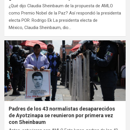
¿Qué dijo Claudia Sheinbaum de la propuesta de AMLO
como Premio Nobel de la Paz? Así respondió la presidenta
electa POR: Rodrigo Ek La presidenta electa de
México, Claudia Sheinbaum, dio…
Padres de los 43 normalistas desaparecidos
de Ayotzinapa se reunieron por primera vez
con Sheinbaum