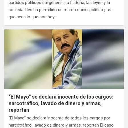
partidos políticos suí géneris. La historia, las leyes y la
sociedad les ha permitido un marco socio-político para
que sean lo que son hoy…
“El Mayo” se declara inocente de los cargos:
narcotráfico, lavado de dinero y armas,
reportan
“El Mayo” se declara inocente de todos los cargos por
narcotráfico, lavado de dinero y armas, reportan El capo