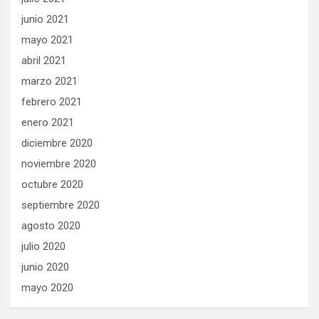
junio 2021
mayo 2021
abril 2021
marzo 2021
febrero 2021
enero 2021
diciembre 2020
noviembre 2020
octubre 2020
septiembre 2020
agosto 2020
julio 2020
junio 2020
mayo 2020