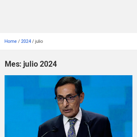
Home
2024
julio
Mes:
julio 2024