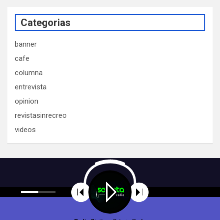
Categorias
banner
cafe
columna
entrevista
opinion
revistasinrecreo
videos