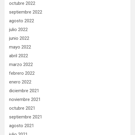
octubre 2022
septiembre 2022
agosto 2022
julio 2022
junio 2022
mayo 2022
abril 2022
marzo 2022
febrero 2022
enero 2022
diciembre 2021
noviembre 2021
octubre 2021
septiembre 2021
agosto 2021
julio 2021