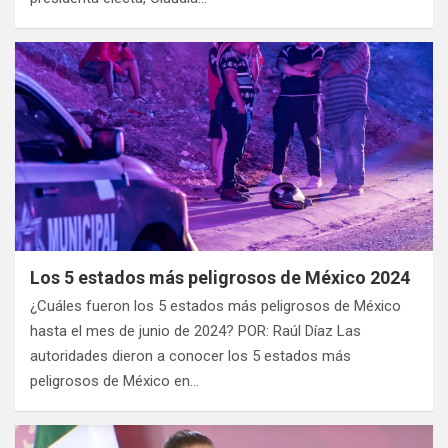
Los 5 estados más peligrosos de México 2024
¿Cuáles fueron los 5 estados más peligrosos de México
hasta el mes de junio de 2024? POR: Raúl Díaz Las
autoridades dieron a conocer los 5 estados más
peligrosos de México en…