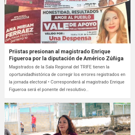
Priistas presionan al magistrado Enrique
Figueroa por la diputación de Américo Zúñiga
Magistrados de la Sala Regional del TRIFE tienen la
oportunidadhistórica de corregir los errores registrados en
la jornada electoral • Corresponderá al magistrado Enrique
Figueroa será el ponente del resolutivo…