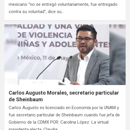
mexicano “no se entregó voluntariamente, fue entregado
contra su voluntad”, dice su…
Carlos Augusto Morales, secretario particular
de Sheinbaum
Carlos Augusto es licenciado en Economía por la UNAM y
fue secretario particular de Sheinbaum cuando fue jefa de
Gobierno de la CDMX POR: Carolina López La virtual
presidenta electa, Claudia…