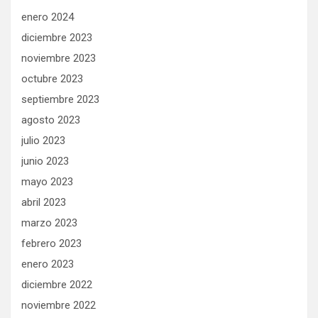
enero 2024
diciembre 2023
noviembre 2023
octubre 2023
septiembre 2023
agosto 2023
julio 2023
junio 2023
mayo 2023
abril 2023
marzo 2023
febrero 2023
enero 2023
diciembre 2022
noviembre 2022