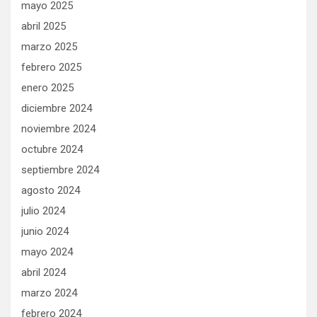
mayo 2025
abril 2025
marzo 2025
febrero 2025
enero 2025
diciembre 2024
noviembre 2024
octubre 2024
septiembre 2024
agosto 2024
julio 2024
junio 2024
mayo 2024
abril 2024
marzo 2024
febrero 2024