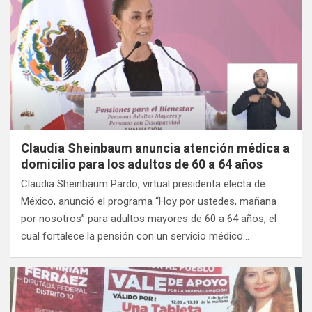
Claudia Sheinbaum anuncia atención médica a
domicilio para los adultos de 60 a 64 años
Claudia Sheinbaum Pardo, virtual presidenta electa de
México, anunció el programa “Hoy por ustedes, mañana
por nosotros” para adultos mayores de 60 a 64 años, el
cual fortalece la pensión con un servicio médico…