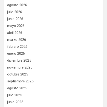
agosto 2026
julio 2026
junio 2026
mayo 2026
abril 2026
marzo 2026
febrero 2026
enero 2026
diciembre 2025
noviembre 2025
octubre 2025
septiembre 2025
agosto 2025
julio 2025
junio 2025