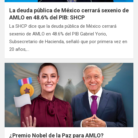
La deuda pública de México cerrará sexenio de
AMLO en 48.6% del PIB: SHCP
La SHCP dice que la deuda pública de México cerrará
sexenio de AMLO en 48.6% del PIB Gabriel Yorio,
Subsecretario de Hacienda, señaló que por primera vez en
20 años,…
¿Premio Nobel de la Paz para AMLO?