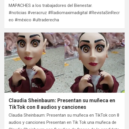
MAPACHES a los trabajadores del Bienestar.
#noticias #veracruz #Radiomaximadigital #RevistaSinRecr
eo #méxico #ultraderecha
Claudia Sheinbaum: Presentan su muñeca en
TikTok con 8 audios y canciones
Claudia Sheinbaum: Presentan su muñeca en TikTok con 8
audios y canciones Presentan en Tik Tok una muñeca de