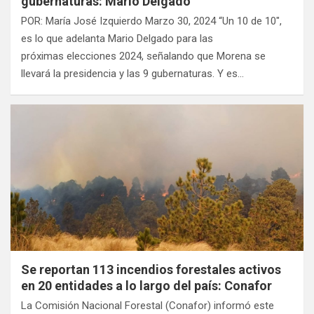
gubernaturas: Mario Delgado
POR: María José Izquierdo Marzo 30, 2024 “Un 10 de 10″,
es lo que adelanta Mario Delgado para las
próximas elecciones 2024, señalando que Morena se
llevará la presidencia y las 9 gubernaturas. Y es…
Se reportan 113 incendios forestales activos
en 20 entidades a lo largo del país: Conafor
La Comisión Nacional Forestal (Conafor) informó este