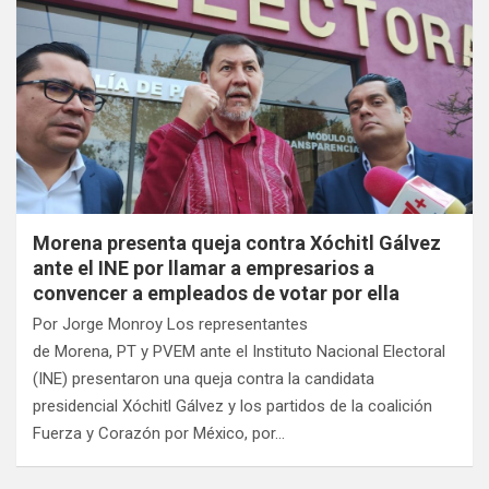
Morena presenta queja contra Xóchitl Gálvez
ante el INE por llamar a empresarios a
convencer a empleados de votar por ella
Por Jorge Monroy Los representantes
de Morena, PT y PVEM ante el Instituto Nacional Electoral
(INE) presentaron una queja contra la candidata
presidencial Xóchitl Gálvez y los partidos de la coalición
Fuerza y Corazón por México, por…