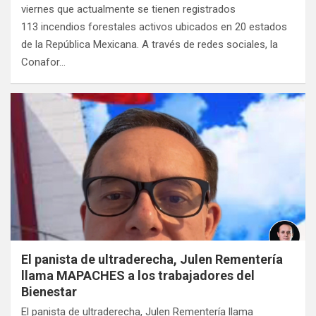
viernes que actualmente se tienen registrados
113 incendios forestales activos ubicados en 20 estados
de la República Mexicana. A través de redes sociales, la
Conafor…
El panista de ultraderecha, Julen Rementería
llama MAPACHES a los trabajadores del
Bienestar
El panista de ultraderecha, Julen Rementería llama