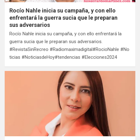
Rocío Nahle inicia su campaña, y con ello
enfrentará la guerra sucia que le preparan
sus adversarios
Rocío Nahle inicia su campaña, y con ello enfrentará la
guerra sucia que le preparan sus adversarios.
#RevistaSinRecreo #Radiomaximadigital#RocioNahle #No
ticias #NoticiasdeHoy#tendencias #Elecciones2024