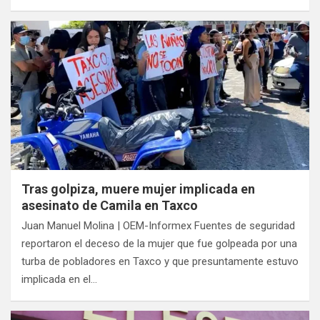
Tras golpiza, muere mujer implicada en
asesinato de Camila en Taxco
Juan Manuel Molina | OEM-Informex Fuentes de seguridad
reportaron el deceso de la mujer que fue golpeada por una
turba de pobladores en Taxco y que presuntamente estuvo
implicada en el…