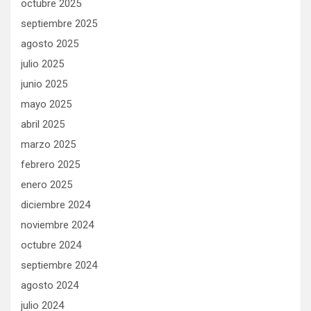
octubre 2025
septiembre 2025
agosto 2025
julio 2025
junio 2025
mayo 2025
abril 2025
marzo 2025
febrero 2025
enero 2025
diciembre 2024
noviembre 2024
octubre 2024
septiembre 2024
agosto 2024
julio 2024