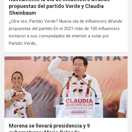
propuestas del partido Verde y Claudia
Sheinbaum
¿Otra vez, Partido Verde? Nueva ola de influencers difunde
propuestas del partido En el 2021 más de 100 influencers
incitaron a sus comunidades de internet a votar por
Partido Verde,…
Morena se llevará presidencia y 9