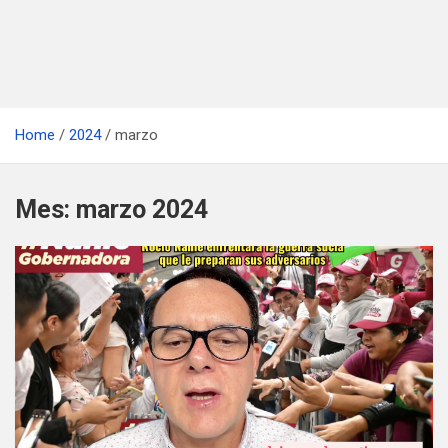
Home
2024
marzo
Mes:
marzo 2024