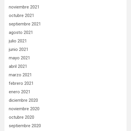
noviembre 2021
octubre 2021
septiembre 2021
agosto 2021
julio 2021
junio 2021
mayo 2021
abril 2021
marzo 2021
febrero 2021
enero 2021
diciembre 2020
noviembre 2020
octubre 2020
septiembre 2020