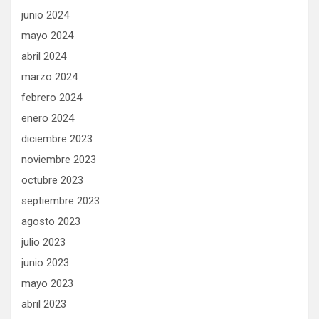
junio 2024
mayo 2024
abril 2024
marzo 2024
febrero 2024
enero 2024
diciembre 2023
noviembre 2023
octubre 2023
septiembre 2023
agosto 2023
julio 2023
junio 2023
mayo 2023
abril 2023