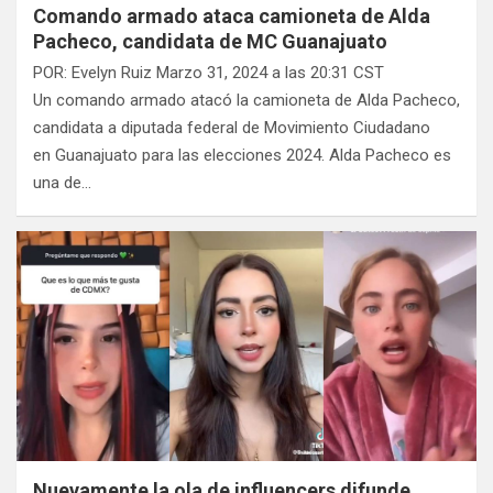
Comando armado ataca camioneta de Alda
Pacheco, candidata de MC Guanajuato
POR: Evelyn Ruiz Marzo 31, 2024 a las 20:31 CST
Un comando armado atacó la camioneta de Alda Pacheco,
candidata a diputada federal de Movimiento Ciudadano
en Guanajuato para las elecciones 2024. Alda Pacheco es
una de…
Nuevamente la ola de influencers difunde