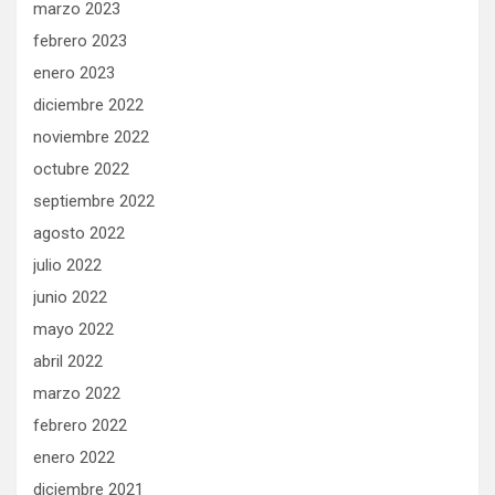
marzo 2023
febrero 2023
enero 2023
diciembre 2022
noviembre 2022
octubre 2022
septiembre 2022
agosto 2022
julio 2022
junio 2022
mayo 2022
abril 2022
marzo 2022
febrero 2022
enero 2022
diciembre 2021