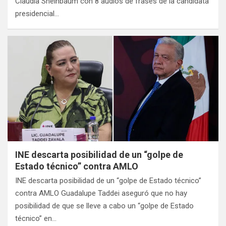
Claudia Sheinbaum con 8 audios de frases de la candidata
presidencial…
INE descarta posibilidad de un “golpe de
Estado técnico” contra AMLO
INE descarta posibilidad de un “golpe de Estado técnico”
contra AMLO Guadalupe Taddei aseguró que no hay
posibilidad de que se lleve a cabo un “golpe de Estado
técnico” en…