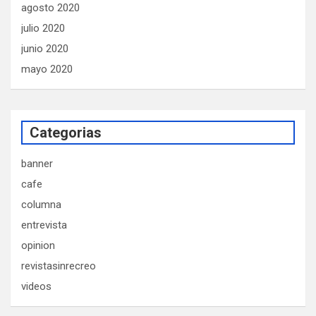
agosto 2020
julio 2020
junio 2020
mayo 2020
Categorias
banner
cafe
columna
entrevista
opinion
revistasinrecreo
videos