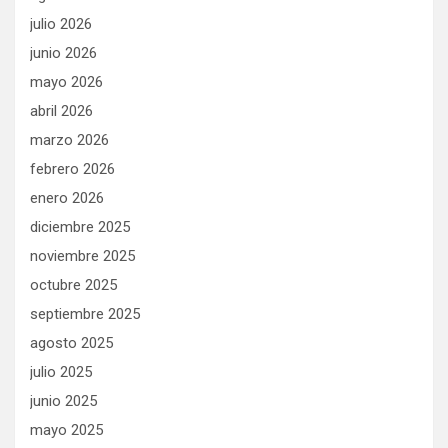
julio 2026
junio 2026
mayo 2026
abril 2026
marzo 2026
febrero 2026
enero 2026
diciembre 2025
noviembre 2025
octubre 2025
septiembre 2025
agosto 2025
julio 2025
junio 2025
mayo 2025