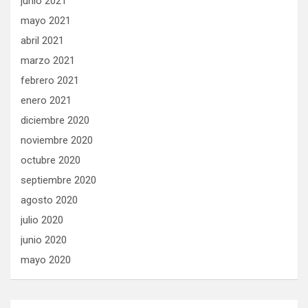
junio 2021
mayo 2021
abril 2021
marzo 2021
febrero 2021
enero 2021
diciembre 2020
noviembre 2020
octubre 2020
septiembre 2020
agosto 2020
julio 2020
junio 2020
mayo 2020