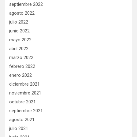
septiembre 2022
agosto 2022
julio 2022
junio 2022
mayo 2022
abril 2022
marzo 2022
febrero 2022
enero 2022
diciembre 2021
noviembre 2021
octubre 2021
septiembre 2021
agosto 2021
julio 2021