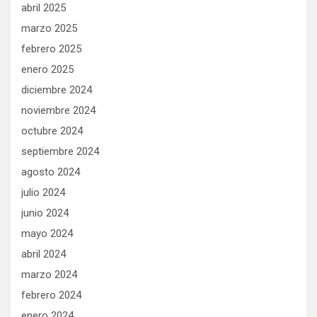
abril 2025
marzo 2025
febrero 2025
enero 2025
diciembre 2024
noviembre 2024
octubre 2024
septiembre 2024
agosto 2024
julio 2024
junio 2024
mayo 2024
abril 2024
marzo 2024
febrero 2024
enero 2024