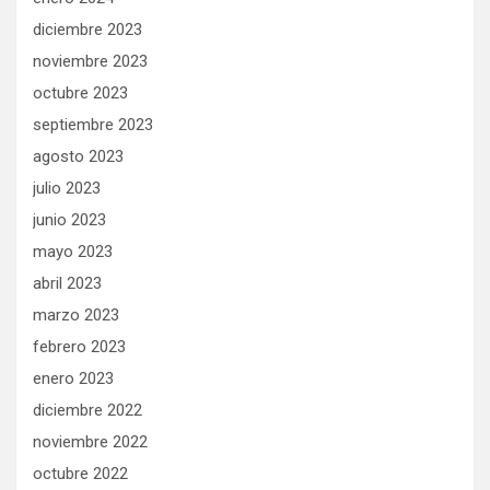
diciembre 2023
noviembre 2023
octubre 2023
septiembre 2023
agosto 2023
julio 2023
junio 2023
mayo 2023
abril 2023
marzo 2023
febrero 2023
enero 2023
diciembre 2022
noviembre 2022
octubre 2022