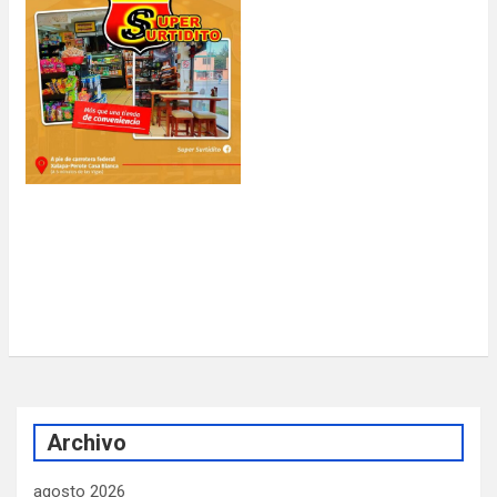
Archivo
agosto 2026