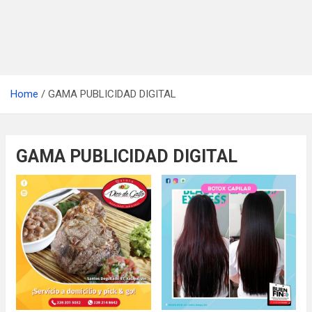
Home
GAMA PUBLICIDAD DIGITAL
GAMA PUBLICIDAD DIGITAL