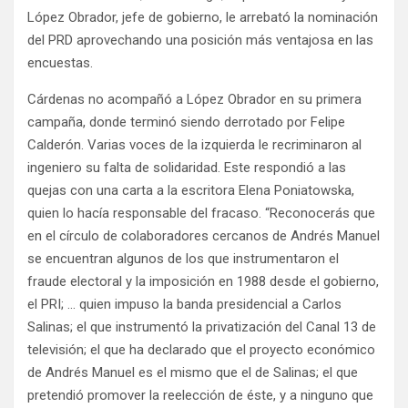
López Obrador, jefe de gobierno, le arrebató la nominación
del PRD aprovechando una posición más ventajosa en las
encuestas.
Cárdenas no acompañó a López Obrador en su primera
campaña, donde terminó siendo derrotado por Felipe
Calderón. Varias voces de la izquierda le recriminaron al
ingeniero su falta de solidaridad. Este respondió a las
quejas con una carta a la escritora Elena Poniatowska,
quien lo hacía responsable del fracaso. “Reconocerás que
en el círculo de colaboradores cercanos de Andrés Manuel
se encuentran algunos de los que instrumentaron el
fraude electoral y la imposición en 1988 desde el gobierno,
el PRI; … quien impuso la banda presidencial a Carlos
Salinas; el que instrumentó la privatización del Canal 13 de
televisión; el que ha declarado que el proyecto económico
de Andrés Manuel es el mismo que el de Salinas; el que
pretendió promover la reelección de éste, y a ninguno que