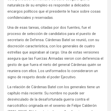
naturaleza de su empleo es responder a delicados
encargos políticos que el presidente le hace sobre cosas
confidenciales y reservadas.
Una de esas tareas, citadas por dos fuentes, fue el
proceso de selección de candidatos para el puesto de
secretario de Defensa. Cárdenas Batel se reunió, con su
discreción característica, con los generales de cuatro
estrellas que aspiraban al cargo. Una de estas versiones
asegura que las Fuerzas Armadas vieron con deferencia el
gesto de que fuera el nieto del general Cárdenas quién se
reuniera con ellos. Los uniformados lo consideraron un
signo de respeto desde el poder Ejecutivo.
La relación de Cárdenas Batel con los generales tiene un
capítulo más reciente. Su nombre no puede ser
desvinculado de la desafortunada guerra contra el
narcotráfico originada en el sexenio de Felipe Calderón