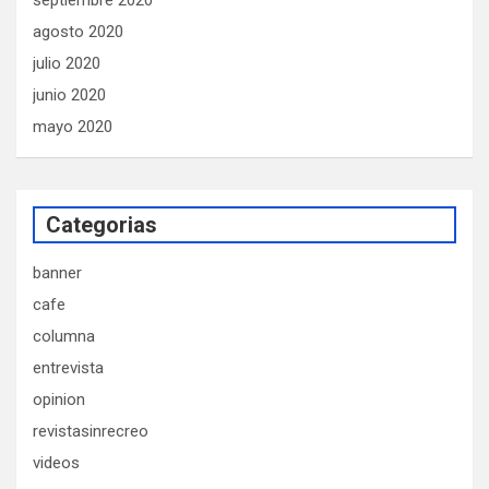
septiembre 2020
agosto 2020
julio 2020
junio 2020
mayo 2020
Categorias
banner
cafe
columna
entrevista
opinion
revistasinrecreo
videos