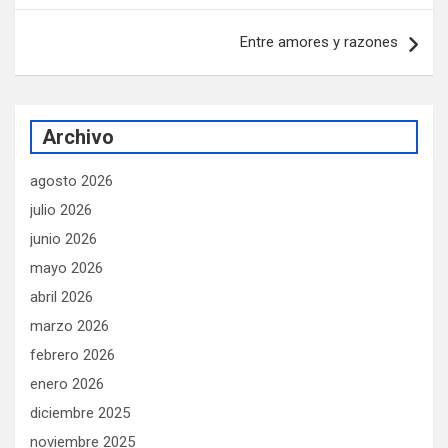
entradas
Entre amores y razones
Archivo
agosto 2026
julio 2026
junio 2026
mayo 2026
abril 2026
marzo 2026
febrero 2026
enero 2026
diciembre 2025
noviembre 2025