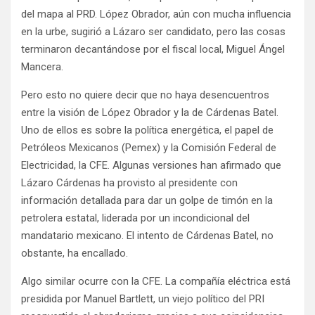
del mapa al PRD. López Obrador, aún con mucha influencia
en la urbe, sugirió a Lázaro ser candidato, pero las cosas
terminaron decantándose por el fiscal local, Miguel Ángel
Mancera.
Pero esto no quiere decir que no haya desencuentros
entre la visión de López Obrador y la de Cárdenas Batel.
Uno de ellos es sobre la política energética, el papel de
Petróleos Mexicanos (Pemex) y la Comisión Federal de
Electricidad, la CFE. Algunas versiones han afirmado que
Lázaro Cárdenas ha provisto al presidente con
información detallada para dar un golpe de timón en la
petrolera estatal, liderada por un incondicional del
mandatario mexicano. El intento de Cárdenas Batel, no
obstante, ha encallado.
Algo similar ocurre con la CFE. La compañía eléctrica está
presidida por Manuel Bartlett, un viejo político del PRI