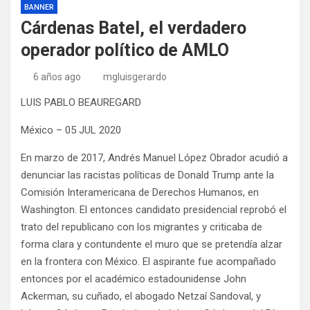
BANNER
Cárdenas Batel, el verdadero
operador político de AMLO
6 años ago
mgluisgerardo
LUIS PABLO BEAUREGARD
México – 05 JUL 2020
En marzo de 2017, Andrés Manuel López Obrador acudió a
denunciar las racistas políticas de Donald Trump ante la
Comisión Interamericana de Derechos Humanos, en
Washington. El entonces candidato presidencial reprobó el
trato del republicano con los migrantes y criticaba de
forma clara y contundente el muro que se pretendía alzar
en la frontera con México. El aspirante fue acompañado
entonces por el académico estadounidense John
Ackerman, su cuñado, el abogado Netzaí Sandoval, y