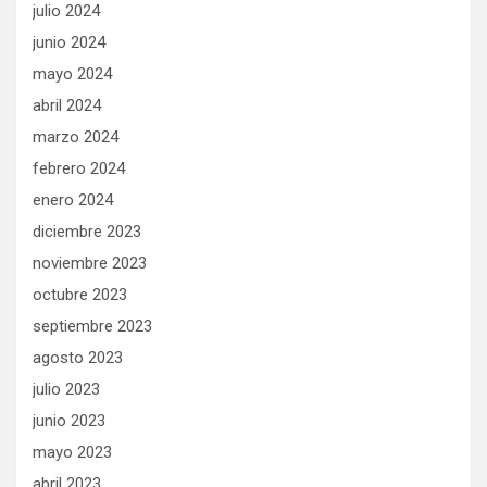
julio 2024
junio 2024
mayo 2024
abril 2024
marzo 2024
febrero 2024
enero 2024
diciembre 2023
noviembre 2023
octubre 2023
septiembre 2023
agosto 2023
julio 2023
junio 2023
mayo 2023
abril 2023