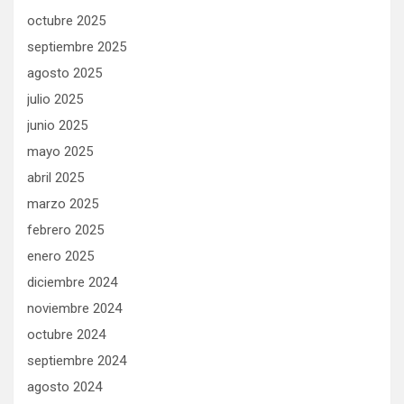
octubre 2025
septiembre 2025
agosto 2025
julio 2025
junio 2025
mayo 2025
abril 2025
marzo 2025
febrero 2025
enero 2025
diciembre 2024
noviembre 2024
octubre 2024
septiembre 2024
agosto 2024