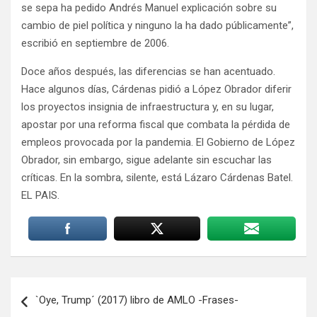
se sepa ha pedido Andrés Manuel explicación sobre su
cambio de piel política y ninguno la ha dado públicamente”,
escribió en septiembre de 2006.
Doce años después, las diferencias se han acentuado.
Hace algunos días, Cárdenas pidió a López Obrador diferir
los proyectos insignia de infraestructura y, en su lugar,
apostar por una reforma fiscal que combata la pérdida de
empleos provocada por la pandemia. El Gobierno de López
Obrador, sin embargo, sigue adelante sin escuchar las
críticas. En la sombra, silente, está Lázaro Cárdenas Batel.
EL PAIS.
Navegación
`Oye, Trump´ (2017) libro de AMLO -Frases-
de