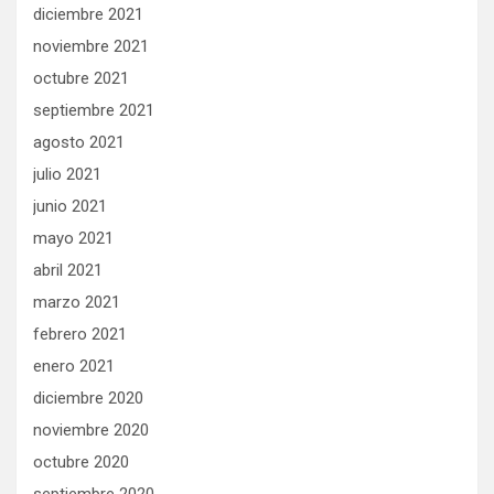
diciembre 2021
noviembre 2021
octubre 2021
septiembre 2021
agosto 2021
julio 2021
junio 2021
mayo 2021
abril 2021
marzo 2021
febrero 2021
enero 2021
diciembre 2020
noviembre 2020
octubre 2020