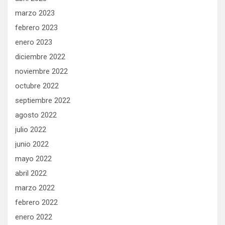
marzo 2023
febrero 2023
enero 2023
diciembre 2022
noviembre 2022
octubre 2022
septiembre 2022
agosto 2022
julio 2022
junio 2022
mayo 2022
abril 2022
marzo 2022
febrero 2022
enero 2022