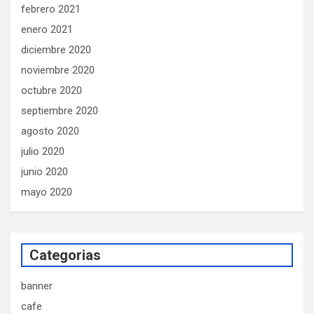
febrero 2021
enero 2021
diciembre 2020
noviembre 2020
octubre 2020
septiembre 2020
agosto 2020
julio 2020
junio 2020
mayo 2020
Categorias
banner
cafe