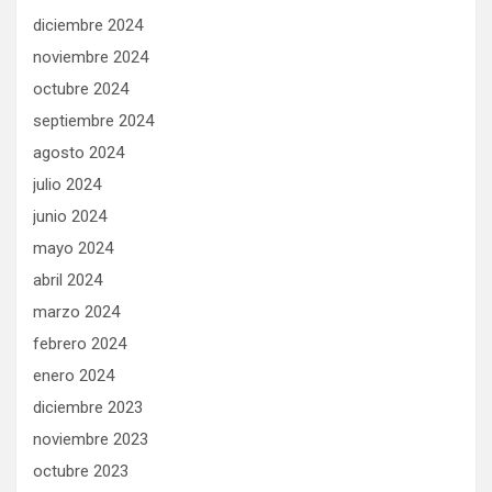
diciembre 2024
noviembre 2024
octubre 2024
septiembre 2024
agosto 2024
julio 2024
junio 2024
mayo 2024
abril 2024
marzo 2024
febrero 2024
enero 2024
diciembre 2023
noviembre 2023
octubre 2023