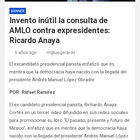
BANNER
Invento inútil la consulta de
AMLO contra expresidentes:
Ricardo Anaya
6 años ago
mgluisgerardo
El excandidato presidencial panista enfatizó que es
mentira que la democracia haya nacido con la llegada del
presidente Andrés Manuel López Obrador
POR: Rafael Ramírez
El ex candidato presidencial panista, Richardo Anaya
Cortés en un tercer video difundido en sus redes sociales
para promocionar su libro “El pasado, presente y futuro de
México”, enfatizó que es mentira que la democracia haya
nacido con la llegada del presidente Andrés Manuel López