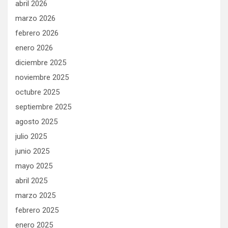
abril 2026
marzo 2026
febrero 2026
enero 2026
diciembre 2025
noviembre 2025
octubre 2025
septiembre 2025
agosto 2025
julio 2025
junio 2025
mayo 2025
abril 2025
marzo 2025
febrero 2025
enero 2025