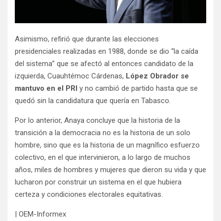
Asimismo, refirió que durante las elecciones
presidenciales realizadas en 1988, donde se dio “la caída
del sistema” que se afectó al entonces candidato de la
izquierda, Cuauhtémoc Cárdenas,
López Obrador se
mantuvo en el PRI
y no cambió de partido hasta que se
quedó sin la candidatura que quería en Tabasco.
Por lo anterior, Anaya concluye que la historia de la
transición a la democracia no es la historia de un solo
hombre, sino que es la historia de un magnífico esfuerzo
colectivo, en el que intervinieron, a lo largo de muchos
años, miles de hombres y mujeres que dieron su vida y que
lucharon por construir un sistema en el que hubiera
certeza y condiciones electorales equitativas.
| OEM-Informex