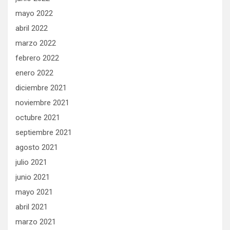
mayo 2022
abril 2022
marzo 2022
febrero 2022
enero 2022
diciembre 2021
noviembre 2021
octubre 2021
septiembre 2021
agosto 2021
julio 2021
junio 2021
mayo 2021
abril 2021
marzo 2021