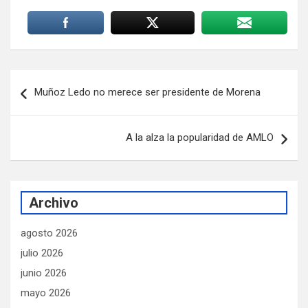
Navegación
Muñoz Ledo no merece ser presidente de Morena
de
entradas
A la alza la popularidad de AMLO
Archivo
agosto 2026
julio 2026
junio 2026
mayo 2026