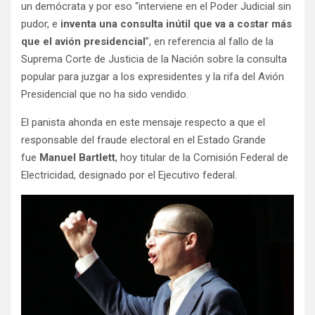
un demócrata y por eso “interviene en el Poder Judicial sin
pudor, e
inventa una consulta inútil que va a costar más
que el avión presidencial
”, en referencia al fallo de la
Suprema Corte de Justicia de la Nación sobre la consulta
popular para juzgar a los expresidentes y la rifa del Avión
Presidencial que no ha sido vendido.
El panista ahonda en este mensaje respecto a que el
responsable del fraude electoral en el Estado Grande
fue
Manuel Bartlett
, hoy titular de la Comisión Federal de
Electricidad, designado por el Ejecutivo federal.