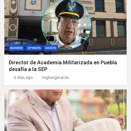
BANNER
OPINION
VIDEOS
Director de Academia Militarizada en Puebla
desafía a la SEP
6 días ago
mgluisgerardo