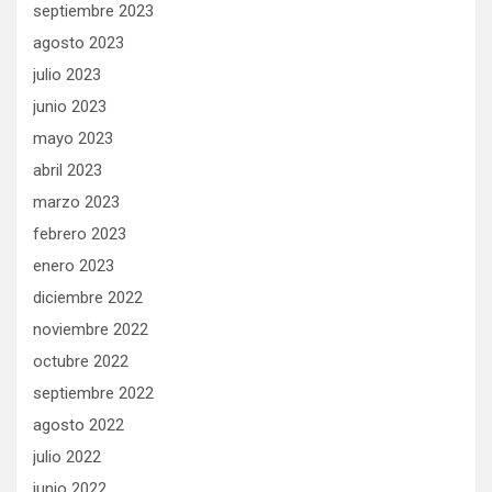
septiembre 2023
agosto 2023
julio 2023
junio 2023
mayo 2023
abril 2023
marzo 2023
febrero 2023
enero 2023
diciembre 2022
noviembre 2022
octubre 2022
septiembre 2022
agosto 2022
julio 2022
junio 2022