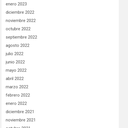
enero 2023
diciembre 2022
noviembre 2022
octubre 2022
septiembre 2022
agosto 2022
julio 2022
junio 2022
mayo 2022
abril 2022
marzo 2022
febrero 2022
enero 2022
diciembre 2021
noviembre 2021