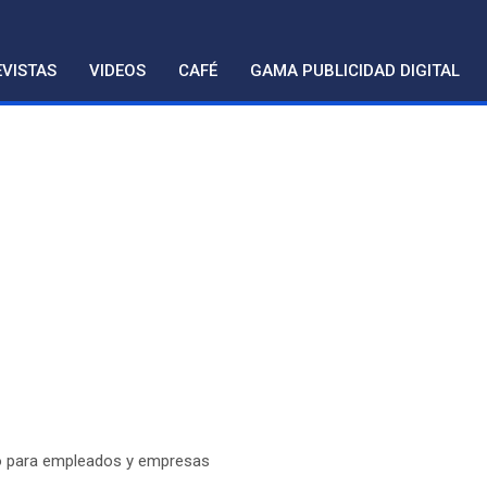
VISTAS
VIDEOS
CAFÉ
GAMA PUBLICIDAD DIGITAL
to para empleados y empresas