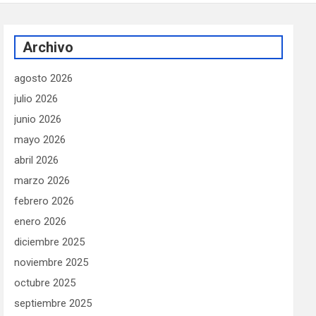
Archivo
agosto 2026
julio 2026
junio 2026
mayo 2026
abril 2026
marzo 2026
febrero 2026
enero 2026
diciembre 2025
noviembre 2025
octubre 2025
septiembre 2025