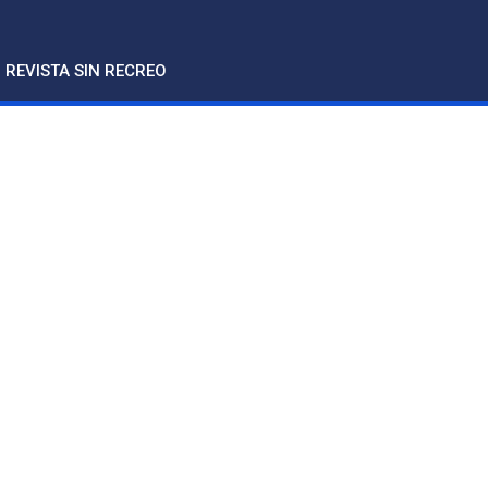
REVISTA SIN RECREO