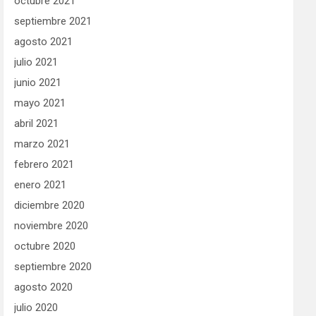
octubre 2021
septiembre 2021
agosto 2021
julio 2021
junio 2021
mayo 2021
abril 2021
marzo 2021
febrero 2021
enero 2021
diciembre 2020
noviembre 2020
octubre 2020
septiembre 2020
agosto 2020
julio 2020