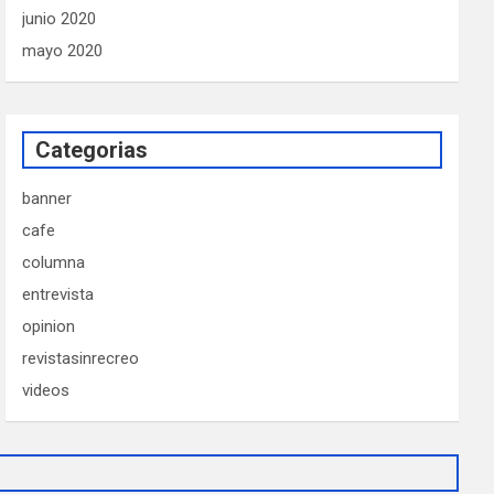
junio 2020
mayo 2020
Categorias
banner
cafe
columna
entrevista
opinion
revistasinrecreo
videos