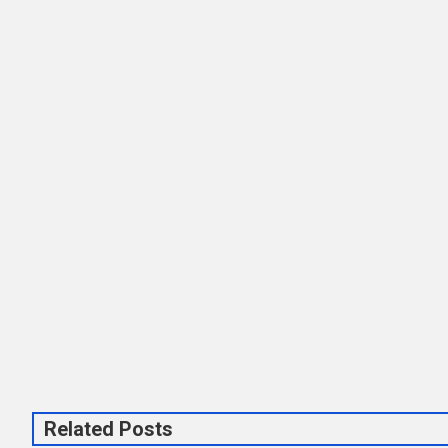
Related Posts