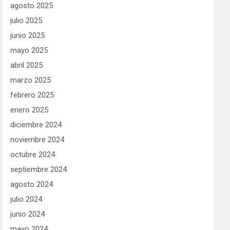
agosto 2025
julio 2025
junio 2025
mayo 2025
abril 2025
marzo 2025
febrero 2025
enero 2025
diciembre 2024
noviembre 2024
octubre 2024
septiembre 2024
agosto 2024
julio 2024
junio 2024
mayo 2024