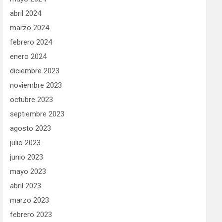
abril 2024
marzo 2024
febrero 2024
enero 2024
diciembre 2023
noviembre 2023
octubre 2023
septiembre 2023
agosto 2023
julio 2023
junio 2023
mayo 2023
abril 2023
marzo 2023
febrero 2023