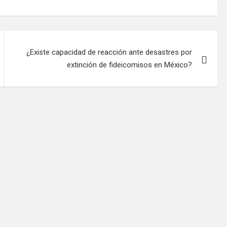
¿Existe capacidad de reacción ante desastres por
extinción de fideicomisos en México?