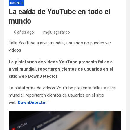
BANNER
La caída de YouTube en todo el
mundo
6 años ago
mgluisgerardo
Falla YouTube a nivel mundial; usuarios no pueden ver
videos
La plataforma de videos YouTube presenta fallas a
nivel mundial, reportaron cientos de usuarios en el
sitio web DownDetector
La plataforma de videos YouTube presenta fallas a nivel
mundial, reportaron cientos de usuarios en el sitio
web
DownDetector
.