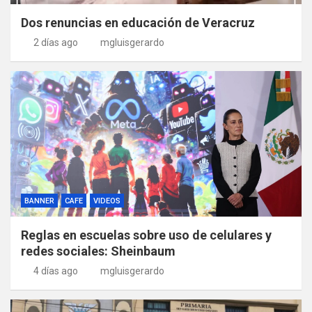
Dos renuncias en educación de Veracruz
2 días ago
mgluisgerardo
BANNER
CAFE
VIDEOS
Reglas en escuelas sobre uso de celulares y
redes sociales: Sheinbaum
4 días ago
mgluisgerardo