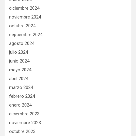
diciembre 2024
noviembre 2024
octubre 2024
septiembre 2024
agosto 2024
julio 2024
junio 2024
mayo 2024
abril 2024
marzo 2024
febrero 2024
enero 2024
diciembre 2023
noviembre 2023
octubre 2023