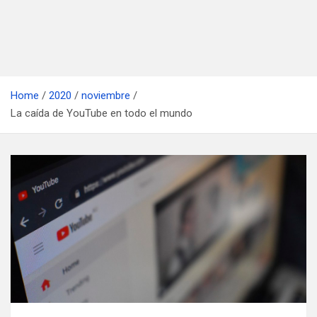
Home
2020
noviembre
La caída de YouTube en todo el mundo