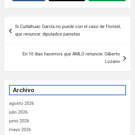
Navegación
Si Cuitláhuac García no puede con el caso de Florisel,
de
que renuncie: diputados panistas
entradas
En 10 días hacemos que AMLO renuncie: Gilberto
Lozano
Archivo
agosto 2026
julio 2026
junio 2026
mayo 2026