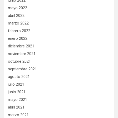
junio 2022
mayo 2022
abril 2022
marzo 2022
febrero 2022
enero 2022
diciembre 2021
noviembre 2021
octubre 2021
septiembre 2021
agosto 2021
julio 2021
junio 2021
mayo 2021
abril 2021
marzo 2021