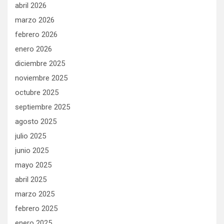
abril 2026
marzo 2026
febrero 2026
enero 2026
diciembre 2025
noviembre 2025
octubre 2025
septiembre 2025
agosto 2025
julio 2025
junio 2025
mayo 2025
abril 2025
marzo 2025
febrero 2025
enero 2025