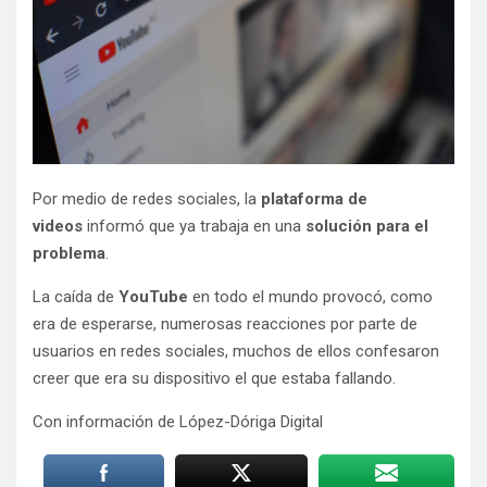
Por medio de redes sociales, la
plataforma de
videos
informó que ya trabaja en una
solución para el
problema
.
La caída de
YouTube
en todo el mundo provocó, como
era de esperarse, numerosas reacciones por parte de
usuarios en redes sociales, muchos de ellos confesaron
creer que era su dispositivo el que estaba fallando.
Con información de López-Dóriga Digital