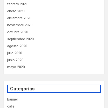
febrero 2021
enero 2021
diciembre 2020
noviembre 2020
octubre 2020
septiembre 2020
agosto 2020
julio 2020
junio 2020
mayo 2020
Categorias
banner
cafe