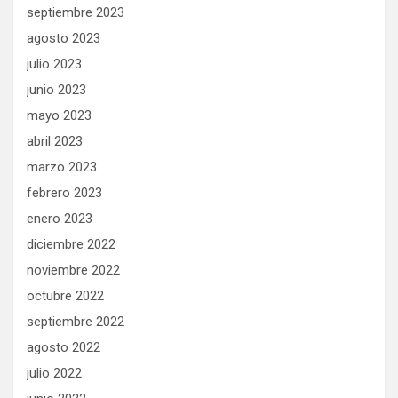
septiembre 2023
agosto 2023
julio 2023
junio 2023
mayo 2023
abril 2023
marzo 2023
febrero 2023
enero 2023
diciembre 2022
noviembre 2022
octubre 2022
septiembre 2022
agosto 2022
julio 2022