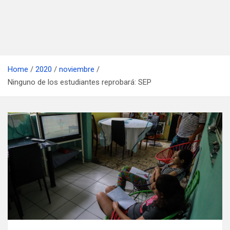
Home
2020
noviembre
Ninguno de los estudiantes reprobará: SEP