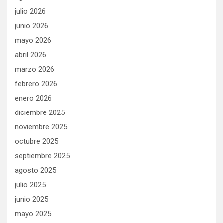
julio 2026
junio 2026
mayo 2026
abril 2026
marzo 2026
febrero 2026
enero 2026
diciembre 2025
noviembre 2025
octubre 2025
septiembre 2025
agosto 2025
julio 2025
junio 2025
mayo 2025