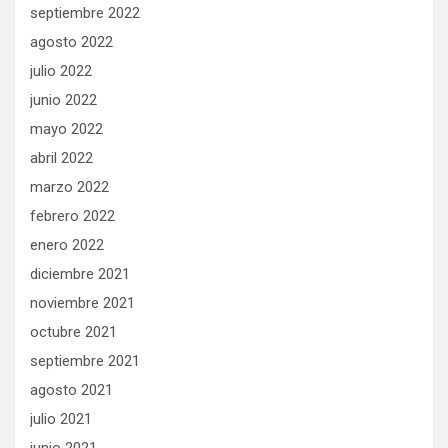
septiembre 2022
agosto 2022
julio 2022
junio 2022
mayo 2022
abril 2022
marzo 2022
febrero 2022
enero 2022
diciembre 2021
noviembre 2021
octubre 2021
septiembre 2021
agosto 2021
julio 2021