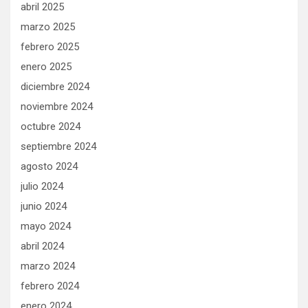
abril 2025
marzo 2025
febrero 2025
enero 2025
diciembre 2024
noviembre 2024
octubre 2024
septiembre 2024
agosto 2024
julio 2024
junio 2024
mayo 2024
abril 2024
marzo 2024
febrero 2024
enero 2024