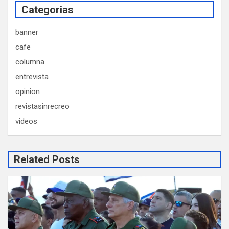
Categorias
banner
cafe
columna
entrevista
opinion
revistasinrecreo
videos
Related Posts