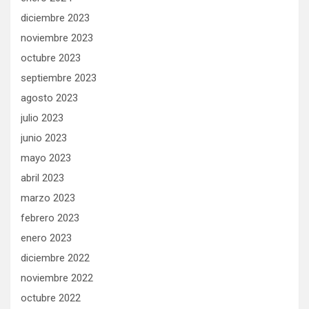
diciembre 2023
noviembre 2023
octubre 2023
septiembre 2023
agosto 2023
julio 2023
junio 2023
mayo 2023
abril 2023
marzo 2023
febrero 2023
enero 2023
diciembre 2022
noviembre 2022
octubre 2022