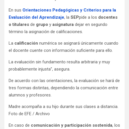
En sus
Orientaciones Pedagógicas y Criterios para la
Evaluación del Aprendizaje
, la
SEP
pide a los
docentes
o titulares
de
grupo
y
asignatura
dejar en segundo
término la asignación de calificaciones.
La
calificación
numérica se asignará únicamente cuando
el docente cuente con información suficiente para ello.
La evaluación sin fundamento resulta arbitraria y muy
probablemente injusta”, asegura.
De acuerdo con las orientaciones, la evaluación se hará de
tres formas distintas, dependiendo la comunicación entre
alumnos y profesores.
Madre acompaña a su hijo durante sus clases a distancia.
Foto de EFE / Archivo
En caso de
comunicación y participación sostenida
, los