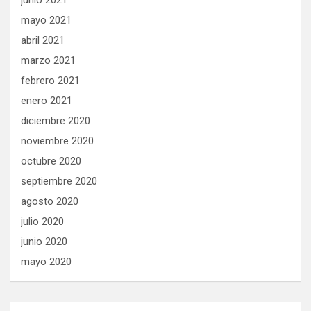
junio 2021
mayo 2021
abril 2021
marzo 2021
febrero 2021
enero 2021
diciembre 2020
noviembre 2020
octubre 2020
septiembre 2020
agosto 2020
julio 2020
junio 2020
mayo 2020