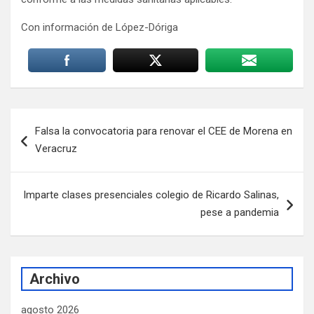
Con información de López-Dóriga
Navegación
Falsa la convocatoria para renovar el CEE de Morena en
de
Veracruz
entradas
Imparte clases presenciales colegio de Ricardo Salinas,
pese a pandemia
Archivo
agosto 2026