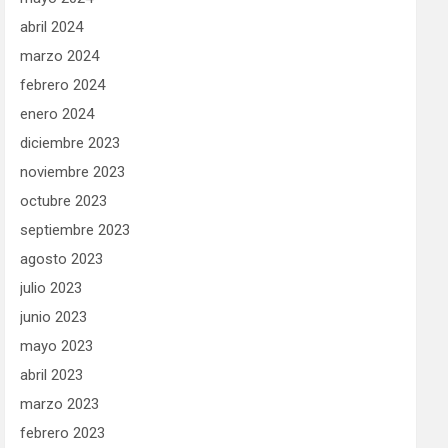
abril 2024
marzo 2024
febrero 2024
enero 2024
diciembre 2023
noviembre 2023
octubre 2023
septiembre 2023
agosto 2023
julio 2023
junio 2023
mayo 2023
abril 2023
marzo 2023
febrero 2023