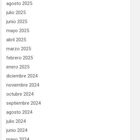
agosto 2025
julio 2025
junio 2025
mayo 2025
abril 2025
marzo 2025
febrero 2025
enero 2025
diciembre 2024
noviembre 2024
octubre 2024
septiembre 2024
agosto 2024
julio 2024
junio 2024
mayo 2024