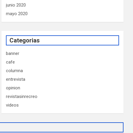
junio 2020
mayo 2020
Categorias
banner
cafe
columna
entrevista
opinion
revistasinrecreo
videos