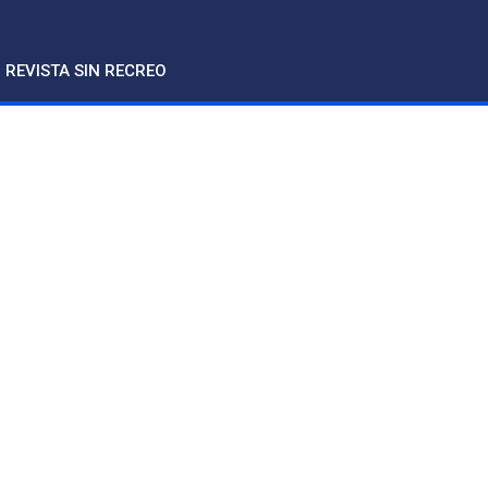
REVISTA SIN RECREO