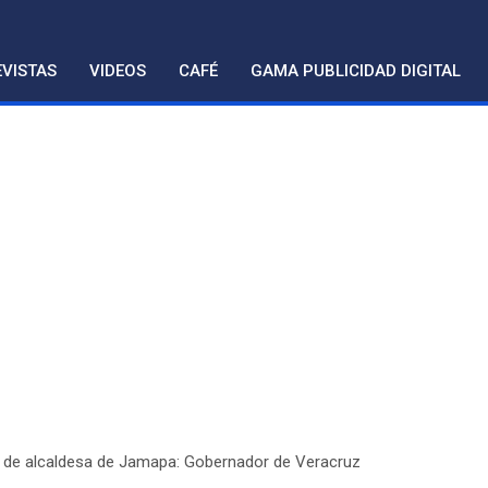
VISTAS
VIDEOS
CAFÉ
GAMA PUBLICIDAD DIGITAL
 de alcaldesa de Jamapa: Gobernador de Veracruz