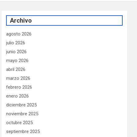
Archivo
agosto 2026
julio 2026
junio 2026
mayo 2026
abril 2026
marzo 2026
febrero 2026
enero 2026
diciembre 2025
noviembre 2025
octubre 2025
septiembre 2025