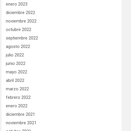
enero 2023
diciembre 2022
noviembre 2022
octubre 2022
septiembre 2022
agosto 2022
julio 2022
junio 2022
mayo 2022
abril 2022
marzo 2022
febrero 2022
enero 2022
diciembre 2021
noviembre 2021