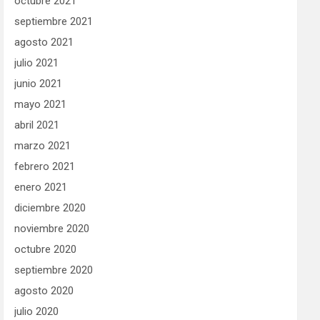
octubre 2021
septiembre 2021
agosto 2021
julio 2021
junio 2021
mayo 2021
abril 2021
marzo 2021
febrero 2021
enero 2021
diciembre 2020
noviembre 2020
octubre 2020
septiembre 2020
agosto 2020
julio 2020