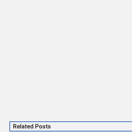
Related Posts