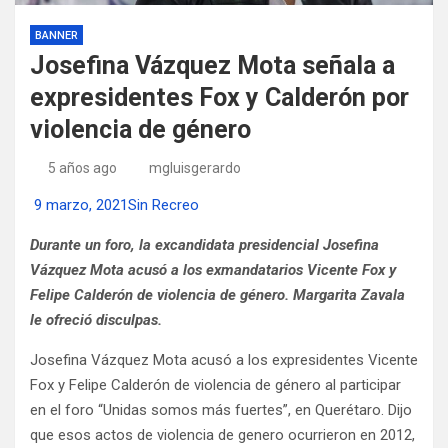
BANNER
Josefina Vázquez Mota señala a
expresidentes Fox y Calderón por
violencia de género
5 años ago
mgluisgerardo
9 marzo, 2021
Sin Recreo
Durante un foro, la excandidata presidencial Josefina
Vázquez Mota acusó a los exmandatarios Vicente Fox y
Felipe Calderón de violencia de género. Margarita Zavala
le ofreció disculpas.
Josefina Vázquez Mota acusó a los expresidentes Vicente
Fox y Felipe Calderón de violencia de género al participar
en el foro “Unidas somos más fuertes”, en Querétaro. Dijo
que esos actos de violencia de genero ocurrieron en 2012,