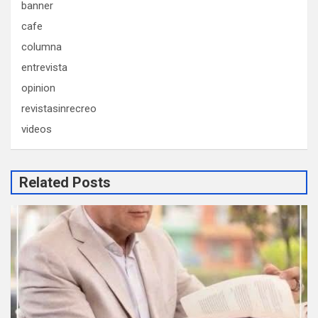
banner
cafe
columna
entrevista
opinion
revistasinrecreo
videos
Related Posts