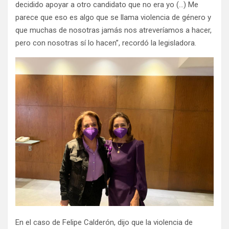
decidido apoyar a otro candidato que no era yo (…) Me
parece que eso es algo que se llama violencia de género y
que muchas de nosotras jamás nos atreveríamos a hacer,
pero con nosotras sí lo hacen”, recordó la legisladora.
En el caso de Felipe Calderón, dijo que la violencia de