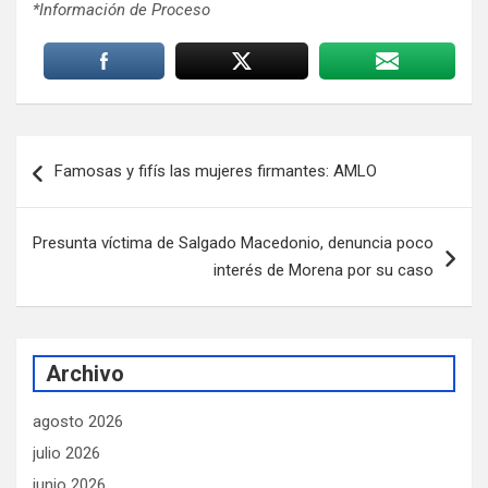
*Información de Proceso
Navegación
Famosas y fifís las mujeres firmantes: AMLO
de
entradas
Presunta víctima de Salgado Macedonio, denuncia poco
interés de Morena por su caso
Archivo
agosto 2026
julio 2026
junio 2026