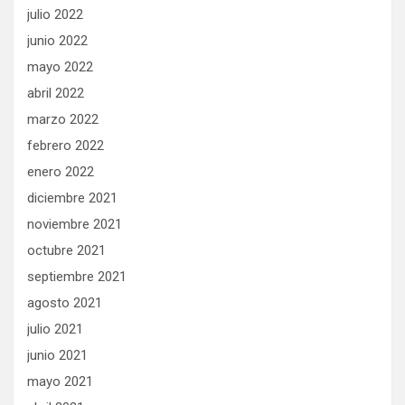
julio 2022
junio 2022
mayo 2022
abril 2022
marzo 2022
febrero 2022
enero 2022
diciembre 2021
noviembre 2021
octubre 2021
septiembre 2021
agosto 2021
julio 2021
junio 2021
mayo 2021