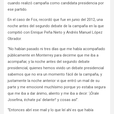
cuando realizó campaña como candidata presidencia por
ese partido.
En el caso de Fox, recordó que fue en junio del 2012, una
noche antes del segundo debate de la campaña en la que
compitió con Enrique Peña Nieto y Andrés Manuel López
Obrador.
“No habían pasado ni tres días que me había acompañado
públicamente en Monterrey para decirme que me iba a
acompañar, y la noche antes del segundo debate
presidencial, quienes hemos vivido un debate presidencial
sabemos que no era un momento fácil de la campaña, y
justamente la noche anterior vi que entró un mail de su
parte y me emocioné muchísimo porque yo estaba segura
que me iba a dar ánimo, aliento y me iba a decir: ‘¡Órale
Josefina, échate pa’ delante!’ y cosas así”.
“Entonces abrí ese mail y lo que leí ahí es que había