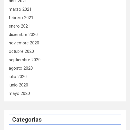
abril 2021
marzo 2021
febrero 2021
enero 2021
diciembre 2020
noviembre 2020
octubre 2020
septiembre 2020
agosto 2020
julio 2020
junio 2020
mayo 2020
Categorias