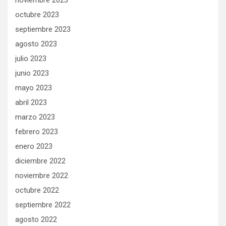
noviembre 2023
octubre 2023
septiembre 2023
agosto 2023
julio 2023
junio 2023
mayo 2023
abril 2023
marzo 2023
febrero 2023
enero 2023
diciembre 2022
noviembre 2022
octubre 2022
septiembre 2022
agosto 2022