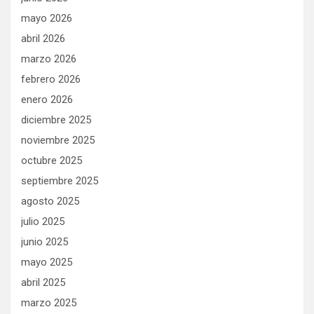
mayo 2026
abril 2026
marzo 2026
febrero 2026
enero 2026
diciembre 2025
noviembre 2025
octubre 2025
septiembre 2025
agosto 2025
julio 2025
junio 2025
mayo 2025
abril 2025
marzo 2025