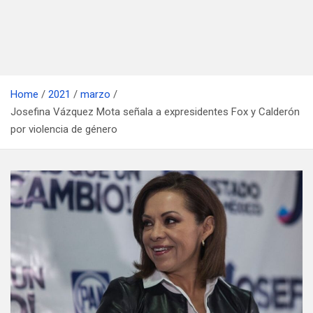
Home
2021
marzo
Josefina Vázquez Mota señala a expresidentes Fox y Calderón
por violencia de género