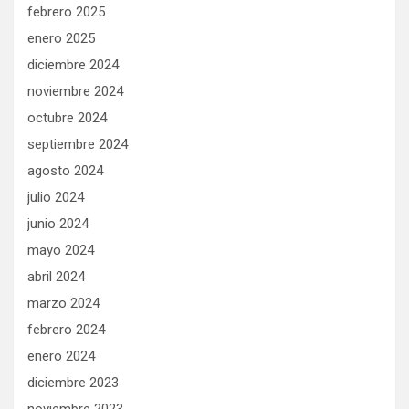
febrero 2025
enero 2025
diciembre 2024
noviembre 2024
octubre 2024
septiembre 2024
agosto 2024
julio 2024
junio 2024
mayo 2024
abril 2024
marzo 2024
febrero 2024
enero 2024
diciembre 2023