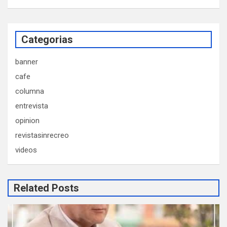
Categorias
banner
cafe
columna
entrevista
opinion
revistasinrecreo
videos
Related Posts