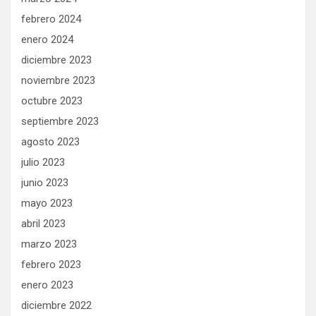
febrero 2024
enero 2024
diciembre 2023
noviembre 2023
octubre 2023
septiembre 2023
agosto 2023
julio 2023
junio 2023
mayo 2023
abril 2023
marzo 2023
febrero 2023
enero 2023
diciembre 2022