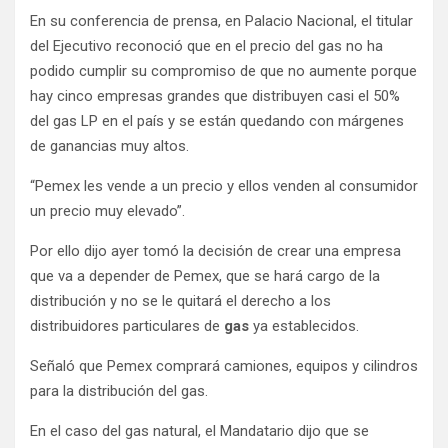
En su conferencia de prensa, en Palacio Nacional, el titular
del Ejecutivo reconoció que en el precio del gas no ha
podido cumplir su compromiso de que no aumente porque
hay cinco empresas grandes que distribuyen casi el 50%
del gas LP en el país y se están quedando con márgenes
de ganancias muy altos.
“Pemex les vende a un precio y ellos venden al consumidor
un precio muy elevado”.
Por ello dijo ayer tomó la decisión de crear una empresa
que va a depender de Pemex, que se hará cargo de la
distribución y no se le quitará el derecho a los
distribuidores particulares de
gas
ya establecidos.
Señaló que Pemex comprará camiones, equipos y cilindros
para la distribución del gas.
En el caso del gas natural, el Mandatario dijo que se