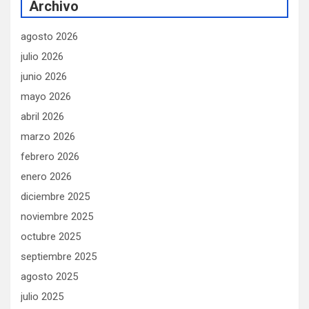
Archivo
agosto 2026
julio 2026
junio 2026
mayo 2026
abril 2026
marzo 2026
febrero 2026
enero 2026
diciembre 2025
noviembre 2025
octubre 2025
septiembre 2025
agosto 2025
julio 2025