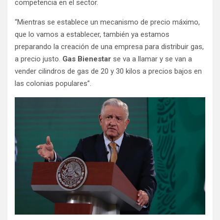
competencia en el sector.
“Mientras se establece un mecanismo de precio máximo,
que lo vamos a establecer, también ya estamos
preparando la creación de una empresa para distribuir gas,
a precio justo.
Gas Bienestar
se va a llamar y se van a
vender cilindros de gas de 20 y 30 kilos a precios bajos en
las colonias populares”.