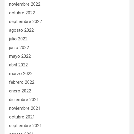
noviembre 2022
octubre 2022
septiembre 2022
agosto 2022
julio 2022
junio 2022
mayo 2022
abril 2022
marzo 2022
febrero 2022
enero 2022
diciembre 2021
noviembre 2021
octubre 2021
septiembre 2021