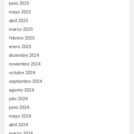
junio 2025
mayo 2025
abril 2025
marzo 2025
febrero 2025
enero 2025
diciembre 2024
noviembre 2024
octubre 2024
septiembre 2024
agosto 2024
julio 2024
junio 2024
mayo 2024
abril 2024
marzo 2024