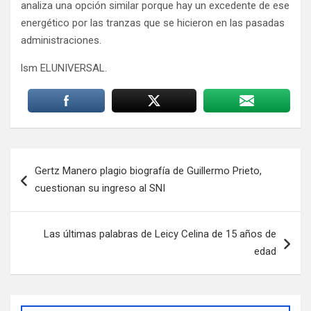
analiza una opción similar porque hay un excedente de ese
energético por las tranzas que se hicieron en las pasadas
administraciones.
lsm ELUNIVERSAL.
Navegación
Gertz Manero plagio biografía de Guillermo Prieto,
de
cuestionan su ingreso al SNI
entradas
Las últimas palabras de Leicy Celina de 15 años de
edad