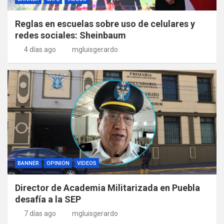
Reglas en escuelas sobre uso de celulares y
redes sociales: Sheinbaum
4 días ago
mgluisgerardo
BANNER
OPINION
VIDEOS
Director de Academia Militarizada en Puebla
desafía a la SEP
7 días ago
mgluisgerardo