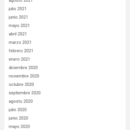
agosto 2021
julio 2021
junio 2021
mayo 2021
abril 2021
marzo 2021
febrero 2021
enero 2021
diciembre 2020
noviembre 2020
octubre 2020
septiembre 2020
agosto 2020
julio 2020
junio 2020
mayo 2020