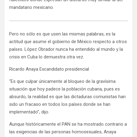
mandatario mexicano.
Pero no sólo es que usen las mismas palabras, es la
actitud que asume el gobierno de México respecto a otros
países. López Obrador nunca ha entendido al mundo y la
crisis en Cuba lo demuestra otra vez.
Ricardo Anaya Excandidato presidencial
“Es que culpar únicamente al bloqueo de la gravísima
situación que hoy padece la población cubana, pues es
absurdo, la realidad es que las dictaduras comunistas han
sido un fracaso en todos los países donde se han
implementado”, dijo.
Aunque históricamente el PAN se ha mostrado contrario a
las exigencias de las personas homosexuales, Anaya