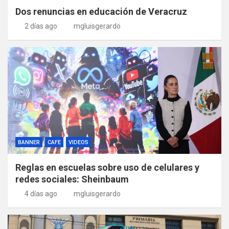
Dos renuncias en educación de Veracruz
2 días ago
mgluisgerardo
BANNER
CAFE
VIDEOS
Reglas en escuelas sobre uso de celulares y
redes sociales: Sheinbaum
4 días ago
mgluisgerardo