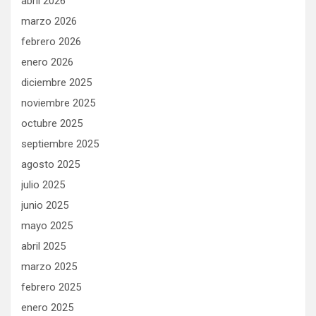
abril 2026
marzo 2026
febrero 2026
enero 2026
diciembre 2025
noviembre 2025
octubre 2025
septiembre 2025
agosto 2025
julio 2025
junio 2025
mayo 2025
abril 2025
marzo 2025
febrero 2025
enero 2025