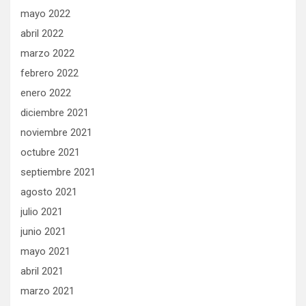
mayo 2022
abril 2022
marzo 2022
febrero 2022
enero 2022
diciembre 2021
noviembre 2021
octubre 2021
septiembre 2021
agosto 2021
julio 2021
junio 2021
mayo 2021
abril 2021
marzo 2021