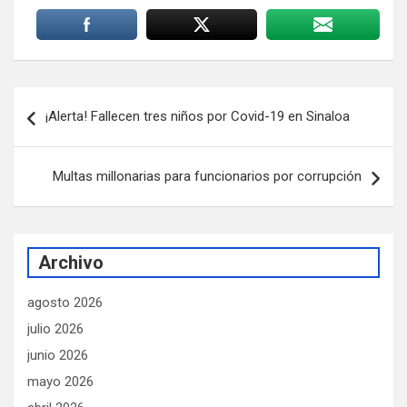
Navegación
¡Alerta! Fallecen tres niños por Covid-19 en Sinaloa
de
entradas
Multas millonarias para funcionarios por corrupción
Archivo
agosto 2026
julio 2026
junio 2026
mayo 2026