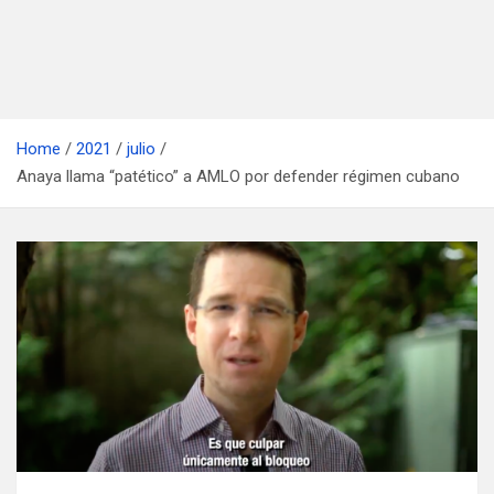
Home
2021
julio
Anaya llama “patético” a AMLO por defender régimen cubano