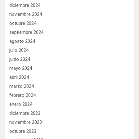
diciembre 2024
noviembre 2024
octubre 2024
septiembre 2024
agosto 2024
julio 2024
junio 2024
mayo 2024
abril 2024
marzo 2024
febrero 2024
enero 2024
diciembre 2023
noviembre 2023
octubre 2023