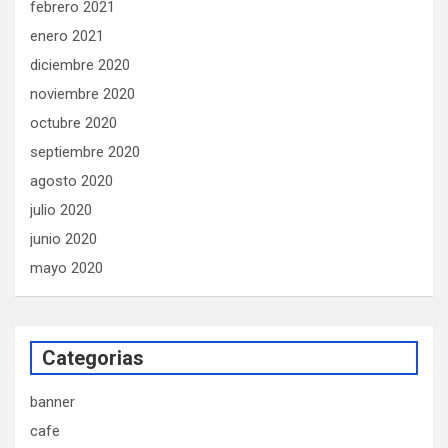
febrero 2021
enero 2021
diciembre 2020
noviembre 2020
octubre 2020
septiembre 2020
agosto 2020
julio 2020
junio 2020
mayo 2020
Categorias
banner
cafe