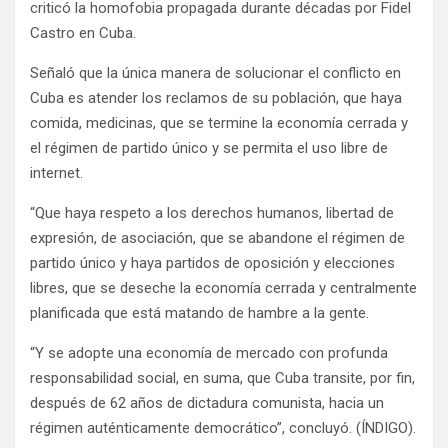
criticó la homofobia propagada durante décadas por Fidel
Castro en Cuba.
Señaló que la única manera de solucionar el conflicto en
Cuba es atender los reclamos de su población, que haya
comida, medicinas, que se termine la economía cerrada y
el régimen de partido único y se permita el uso libre de
internet.
“Que haya respeto a los derechos humanos, libertad de
expresión, de asociación, que se abandone el régimen de
partido único y haya partidos de oposición y elecciones
libres, que se deseche la economía cerrada y centralmente
planificada que está matando de hambre a la gente.
“Y se adopte una economía de mercado con profunda
responsabilidad social, en suma, que Cuba transite, por fin,
después de 62 años de dictadura comunista, hacia un
régimen auténticamente democrático”, concluyó. (ÍNDIGO).