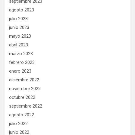
septiembre 2023
agosto 2023
julio 2023
junio 2023
mayo 2023
abril 2023
marzo 2023
febrero 2023
enero 2023
diciembre 2022
noviembre 2022
octubre 2022
septiembre 2022
agosto 2022
julio 2022
junio 2022