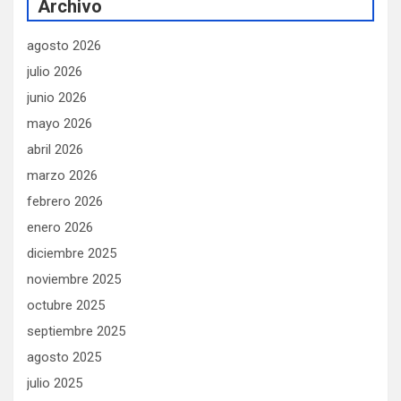
Archivo
agosto 2026
julio 2026
junio 2026
mayo 2026
abril 2026
marzo 2026
febrero 2026
enero 2026
diciembre 2025
noviembre 2025
octubre 2025
septiembre 2025
agosto 2025
julio 2025