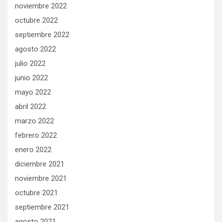
noviembre 2022
octubre 2022
septiembre 2022
agosto 2022
julio 2022
junio 2022
mayo 2022
abril 2022
marzo 2022
febrero 2022
enero 2022
diciembre 2021
noviembre 2021
octubre 2021
septiembre 2021
agosto 2021