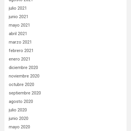
julio 2021
junio 2021
mayo 2021
abril 2021
marzo 2021
febrero 2021
enero 2021
diciembre 2020
noviembre 2020
octubre 2020
septiembre 2020
agosto 2020
julio 2020
junio 2020
mayo 2020