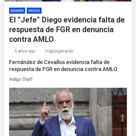
BANNER
VIDEOS
El “Jefe” Diego evidencia falta de
respuesta de FGR en denuncia
contra AMLO
5 años ago
mgluisgerardo
Fernández de Cevallos evidencia falta de
respuesta de FGR en denuncia contra AMLO
Indigo Staff