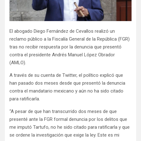
El abogado Diego Fernández de Cevallos realizó un
reclamo público a la Fiscalía General de la República (FGR)
tras no recibir respuesta por la denuncia que presentó
contra el presidente Andrés Manuel López Obrador
(AMLO).
A través de su cuenta de Twitter, el político explicó que
han pasado dos meses desde que presentó la denuncia
contra el mandatario mexicano y aún no ha sido citado
para ratificarla.
“A pesar de que han transcurrido dos meses de que
presenté ante la FGR formal denuncia por los delitos que
me imputó Tartufo, no he sido citado para ratificarla y que
se ordene la investigación que exige la ley. Este es mi