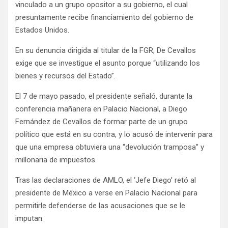
vinculado a un grupo opositor a su gobierno, el cual
presuntamente recibe financiamiento del gobierno de
Estados Unidos.
En su denuncia dirigida al titular de la FGR, De Cevallos
exige que se investigue el asunto porque “utilizando los
bienes y recursos del Estado”.
El 7 de mayo pasado, el presidente señaló, durante la
conferencia mañanera en Palacio Nacional, a Diego
Fernández de Cevallos de formar parte de un grupo
político que está en su contra, y lo acusó de intervenir para
que una empresa obtuviera una “devolución tramposa” y
millonaria de impuestos.
Tras las declaraciones de AMLO, el ‘Jefe Diego’ retó al
presidente de México a verse en Palacio Nacional para
permitirle defenderse de las acusaciones que se le
imputan.