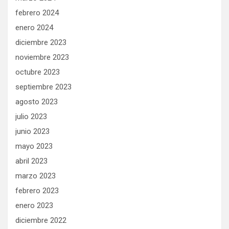
febrero 2024
enero 2024
diciembre 2023
noviembre 2023
octubre 2023
septiembre 2023
agosto 2023
julio 2023
junio 2023
mayo 2023
abril 2023
marzo 2023
febrero 2023
enero 2023
diciembre 2022