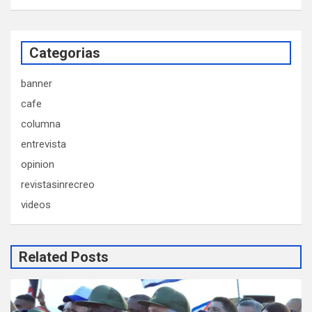
Categorias
banner
cafe
columna
entrevista
opinion
revistasinrecreo
videos
Related Posts