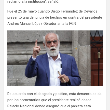
reclamo a la institución”, señaló.
Fue el 25 de mayo cuando Diego Fernández de Cevallos
presentó una denuncia de hechos en contra del presidente
Andrés Manuel López Obrador ante la FGR.
De acuerdo con el abogado y político, esta denuncia se da
por los comentarios que el presidente realizó desde
Palacio Nacional donde aseguró que el panista está