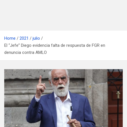
Home
2021
julio
El “Jefe” Diego evidencia falta de respuesta de FGR en
denuncia contra AMLO