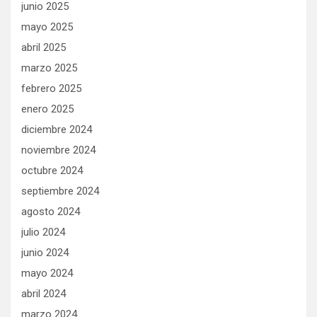
junio 2025
mayo 2025
abril 2025
marzo 2025
febrero 2025
enero 2025
diciembre 2024
noviembre 2024
octubre 2024
septiembre 2024
agosto 2024
julio 2024
junio 2024
mayo 2024
abril 2024
marzo 2024