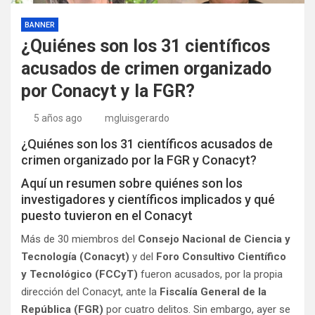
BANNER
¿Quiénes son los 31 científicos
acusados de crimen organizado
por Conacyt y la FGR?
5 años ago
mgluisgerardo
¿Quiénes son los 31 científicos acusados de
crimen organizado por la FGR y Conacyt?
Aquí un resumen sobre quiénes son los
investigadores y científicos implicados y qué
puesto tuvieron en el Conacyt
Más de 30 miembros del
Consejo Nacional de Ciencia y
Tecnología (Conacyt)
y del
Foro Consultivo Científico
y Tecnológico (FCCyT)
fueron acusados, por la propia
dirección del Conacyt, ante la
Fiscalía General de la
República (FGR)
por cuatro delitos. Sin embargo, ayer se