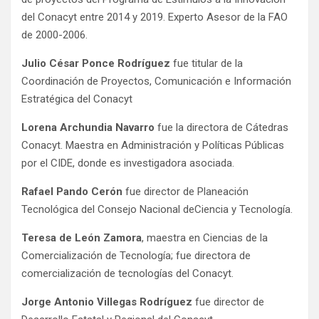
del Conacyt entre 2014 y 2019. Experto Asesor de la FAO
de 2000-2006.
Julio César Ponce Rodríguez
fue titular de la
Coordinación de Proyectos, Comunicación e Información
Estratégica del Conacyt
Lorena Archundia Navarro
fue la directora de Cátedras
Conacyt. Maestra en Administración y Políticas Públicas
por el CIDE, donde es investigadora asociada.
Rafael Pando Cerón
fue director de Planeación
Tecnológica del Consejo Nacional deCiencia y Tecnología.
Teresa de León Zamora
, maestra en Ciencias de la
Comercialización de Tecnología; fue directora de
comercialización de tecnologías del Conacyt.
Jorge Antonio Villegas Rodríguez
fue director de