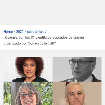
Home
2021
septiembre
¿Quiénes son los 31 científicos acusados de crimen
organizado por Conacyt y la FGR?