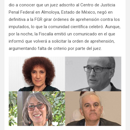
dio a conocer que un juez adscrito al Centro de Justicia
Penal Federal en Almoloya, Estado de México, negó en
definitiva a la FGR girar órdenes de aprehensión contra los
imputados, lo que la comunidad científica celebró. Aunque,
por la noche, la Fiscalía emitió un comunicado en el que
informó que volverá a solicitar la orden de aprehensión,
argumentando falta de criterio por parte del juez.