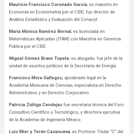
Mauricio Francisco Coronado García
, es maestro en
Economía en Econometría por el CIDE; fue director de
Análisis Estadístico y Evaluación del Conacyt.
María Mónica Ramírez Bernal
, es licenciada en
Matemáticas Aplicadas (ITAM) con Maestría en Gerencia
Pública por el CIDE.
Miguel Gómez Bravo Topete
, es abogado; fue jefe de la
unidad de asuntos jurídicos de la Secretaría de Energía
Francisco Mora Gallegos,
apoderado legal en la
Academia Mexicana de Ciencias; especialista en Derecho
Administrativo y en Derecho Corporativo.
Patricia Zúñiga Cendejas
fue secretaria técnica del Foro
Consultivo Científico y Tecnológico, y directora ejecutiva
de la Academia de Ingeniería México.
Luis Mier y Terán Casanueva
, es Profesor Titular “C” del