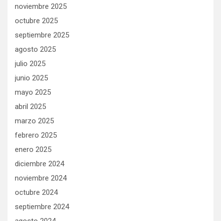
noviembre 2025
octubre 2025
septiembre 2025
agosto 2025
julio 2025
junio 2025
mayo 2025
abril 2025
marzo 2025
febrero 2025
enero 2025
diciembre 2024
noviembre 2024
octubre 2024
septiembre 2024