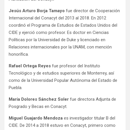
Jesús Arturo Borja Tamayo
fue director de Cooperación
Internacional del Conacyt del 2013 al 2018. En 2012
coordinó el Programa de Estudios de Estados Unidos del
CIDE y ejerció como profesor. Es doctor en Ciencias
Políticas por la Universidad de Duke y licenciado en
Relaciones internacionales por la UNAM, con mención
honorífica.
Rafael Ortega Reyes
fue profesor del Instituto
Tecnológico y de estudios superiores de Monterrey, así
como de la Universidad Popular Autónoma del Estado de
Puebla.
María Dolores Sánchez Soler
fue directora Adjunta de
Posgrado y Becas en Conacyt.
Miguel Guajardo Mendoza
es investigador titular B del
CIDE. De 2014 a 2018 estuvo en Conacyt, primero como