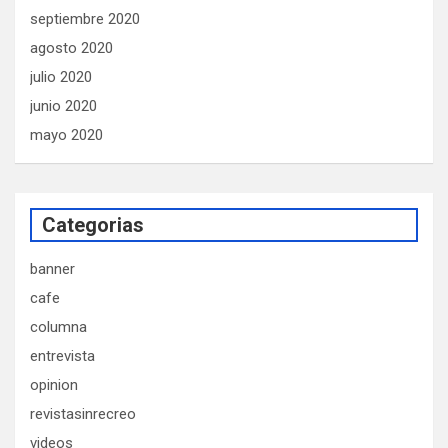
septiembre 2020
agosto 2020
julio 2020
junio 2020
mayo 2020
Categorias
banner
cafe
columna
entrevista
opinion
revistasinrecreo
videos