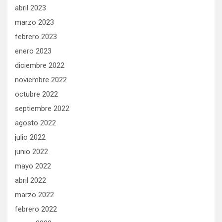
abril 2023
marzo 2023
febrero 2023
enero 2023
diciembre 2022
noviembre 2022
octubre 2022
septiembre 2022
agosto 2022
julio 2022
junio 2022
mayo 2022
abril 2022
marzo 2022
febrero 2022