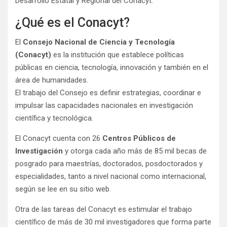
Desarrollo Estatal y Regional del Conacyt.
¿Qué es el Conacyt?
El
Consejo Nacional de Ciencia y Tecnología
(Conacyt)
es la institución que establece políticas
públicas en ciencia, tecnología, innovación y también en el
área de humanidades.
El trabajo del Consejo es definir estrategias, coordinar e
impulsar las capacidades nacionales en investigación
científica y tecnológica.
El Conacyt cuenta con 26
Centros Públicos de
Investigación
y otorga cada año más de 85 mil becas de
posgrado para maestrías, doctorados, posdoctorados y
especialidades, tanto a nivel nacional como internacional,
según se lee en su sitio web.
Otra de las tareas del Conacyt es estimular el trabajo
científico de más de 30 mil investigadores que forma parte