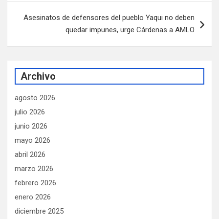
Asesinatos de defensores del pueblo Yaqui no deben
quedar impunes, urge Cárdenas a AMLO
Archivo
agosto 2026
julio 2026
junio 2026
mayo 2026
abril 2026
marzo 2026
febrero 2026
enero 2026
diciembre 2025