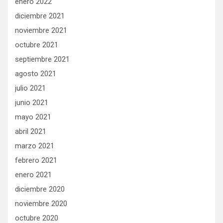
enero 2022
diciembre 2021
noviembre 2021
octubre 2021
septiembre 2021
agosto 2021
julio 2021
junio 2021
mayo 2021
abril 2021
marzo 2021
febrero 2021
enero 2021
diciembre 2020
noviembre 2020
octubre 2020