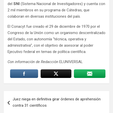
del
SNI
(Sistema Nacional de Investigadores) y cuenta con
2 mil miembros en su programa de Cátedras, que
colaboran en diversas instituciones del país.
El Conacyt fue creado el 29 de diciembre de 1970 por el
Congreso de la Unión como un organismo descentralizado
del Estado, con autonomía “técnica, operativa y
administrativa”, con el objetivo de asesorar al poder
Ejecutivo federal en temas de política científica.
Con información de Redacción
ELUNIVERSAL
Navegación
Juez niega en definitiva girar órdenes de aprehensión
de
contra 31 científicos
entradas