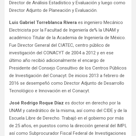
Director de Análisis Estadístico y Evaluación y luego como
Director Adjunto de Planeación y Evaluación.
Luis Gabriel Torreblanca Rivera
es ingeniero Mecánico
Electricista por la Facultad de Ingeniería de% la UNAM y
académico Titular de la Academia de Ingeniería de México.
Fue Director General del CIATEC, centro público de
investigación del CONACYT de 2004 a 2012 y en ese
último año recibió adicionalmente el encargo de
Presidente del Consejo Consultivo de los Centros Públicos
de Investigación del Conacyt. De inicios 2013 a febrero de
2016 se desempeñó como Director Adjunto de Desarrollo
Tecnológico e Innovación en el Conacyt.
José Rodrigo Roque Díaz
es doctor en derecho por la
UNAM y catedrático de la misma, así como del CIDE y de la
Escuela Libre de Derecho. Trabajó en el gobierno por más
de 25 años, en puestos como la dirección general del IMPI,
así como Subprocurador Fiscal Federal de Investigaciones