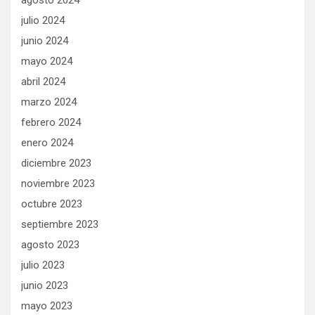
agosto 2024
julio 2024
junio 2024
mayo 2024
abril 2024
marzo 2024
febrero 2024
enero 2024
diciembre 2023
noviembre 2023
octubre 2023
septiembre 2023
agosto 2023
julio 2023
junio 2023
mayo 2023