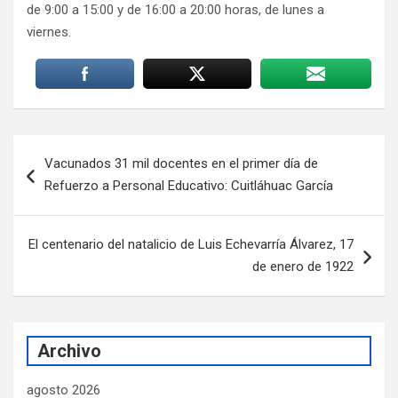
de 9:00 a 15:00 y de 16:00 a 20:00 horas, de lunes a
viernes.
Navegación
Vacunados 31 mil docentes en el primer día de
de
Refuerzo a Personal Educativo: Cuitláhuac García
entradas
El centenario del natalicio de Luis Echevarría Álvarez, 17
de enero de 1922
Archivo
agosto 2026