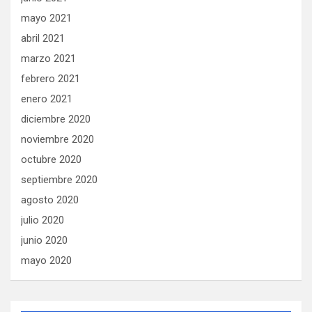
mayo 2021
abril 2021
marzo 2021
febrero 2021
enero 2021
diciembre 2020
noviembre 2020
octubre 2020
septiembre 2020
agosto 2020
julio 2020
junio 2020
mayo 2020