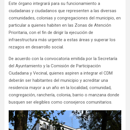
Este órgano integrará para su funcionamiento a
ciudadanas y ciudadanos que representen a las diversas
comunidades, colonias y congregaciones del municipio, en
particular a quienes habiten en las Zonas de Atención
Prioritaria, con el fin de dirigir la ejecución de
infraestructura más urgente a estas áreas y superar los
rezagos en desarrollo social.
De acuerdo con la convocatoria emitida por la Secretaría
del Ayuntamiento y la Comisión de Participación
Ciudadana y Vecinal, quienes aspiren a integrar el CDM
deberán ser habitantes del municipio y acreditar una
residencia mayor a un año en la localidad, comunidad,
congregación, ranchería, colonia, barrio o manzana donde
busquen ser elegibles como consejeros comunitarios.