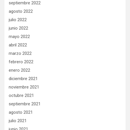
septiembre 2022
agosto 2022
julio 2022
junio 2022
mayo 2022
abril 2022
marzo 2022
febrero 2022
enero 2022
diciembre 2021
noviembre 2021
octubre 2021
septiembre 2021
agosto 2021
julio 2021
junio 2021