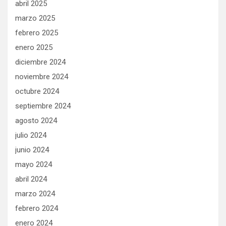
abril 2025
marzo 2025
febrero 2025
enero 2025
diciembre 2024
noviembre 2024
octubre 2024
septiembre 2024
agosto 2024
julio 2024
junio 2024
mayo 2024
abril 2024
marzo 2024
febrero 2024
enero 2024