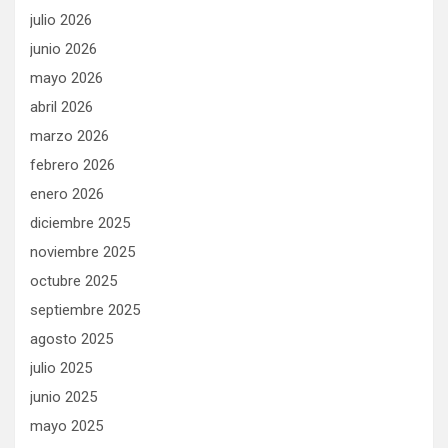
julio 2026
junio 2026
mayo 2026
abril 2026
marzo 2026
febrero 2026
enero 2026
diciembre 2025
noviembre 2025
octubre 2025
septiembre 2025
agosto 2025
julio 2025
junio 2025
mayo 2025