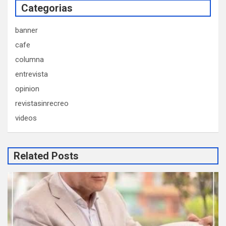
Categorias
banner
cafe
columna
entrevista
opinion
revistasinrecreo
videos
Related Posts