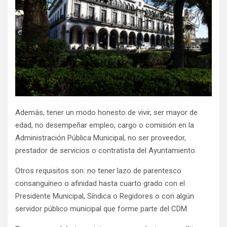
Además, tener un modo honesto de vivir, ser mayor de
edad, no desempeñar empleo, cargo o comisión en la
Administración Pública Municipal, no ser proveedor,
prestador de servicios o contratista del Ayuntamiento.
Otros requisitos son: no tener lazo de parentesco
consanguíneo o afinidad hasta cuarto grado con el
Presidente Municipal, Síndica o Regidores o con algún
servidor público municipal que forme parte del CDM.