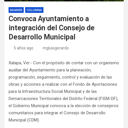
BANNER
COLUMNA
Convoca Ayuntamiento a
integración del Consejo de
Desarrollo Municipal
5 años ago
mgluisgerardo
Xalapa, Ver.- Con el propósito de contar con un organismo
auxiliar del Ayuntamiento para la planeación,
programación, seguimiento, control y evaluación de las
obras y acciones a realizar con el Fondo de Aportaciones
para la lnfraestructura Social Municipal y de las
Demarcaciones Territoriales del Distrito Federal (FISM-DF),
el Gobierno Municipal convoca a la elección de consejeros
comunitarios para integrar el Consejo de Desarrollo
Municipal (CDM).