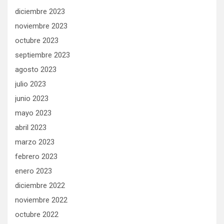
diciembre 2023
noviembre 2023
octubre 2023
septiembre 2023
agosto 2023
julio 2023
junio 2023
mayo 2023
abril 2023
marzo 2023
febrero 2023
enero 2023
diciembre 2022
noviembre 2022
octubre 2022