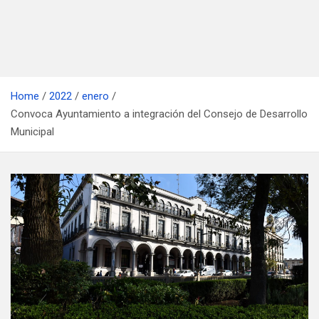
Home
2022
enero
Convoca Ayuntamiento a integración del Consejo de Desarrollo
Municipal