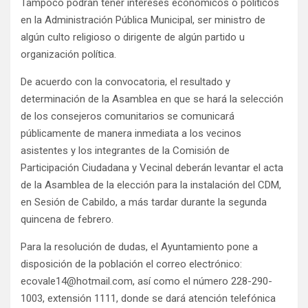
Tampoco podrán tener intereses económicos o políticos
en la Administración Pública Municipal, ser ministro de
algún culto religioso o dirigente de algún partido u
organización política.
De acuerdo con la convocatoria, el resultado y
determinación de la Asamblea en que se hará la selección
de los consejeros comunitarios se comunicará
públicamente de manera inmediata a los vecinos
asistentes y los integrantes de la Comisión de
Participación Ciudadana y Vecinal deberán levantar el acta
de la Asamblea de la elección para la instalación del CDM,
en Sesión de Cabildo, a más tardar durante la segunda
quincena de febrero.
Para la resolución de dudas, el Ayuntamiento pone a
disposición de la población el correo electrónico:
ecovale14@hotmail.com, así como el número 228-290-
1003, extensión 1111, donde se dará atención telefónica