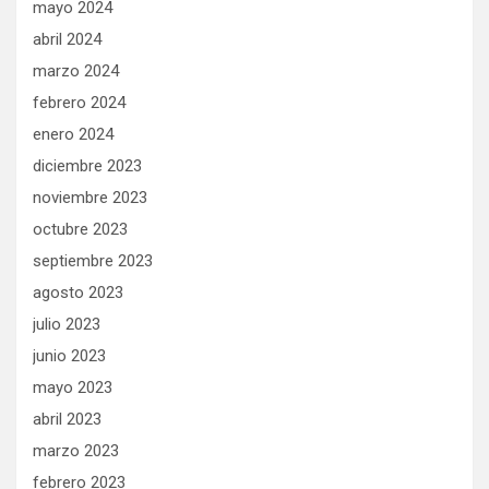
mayo 2024
abril 2024
marzo 2024
febrero 2024
enero 2024
diciembre 2023
noviembre 2023
octubre 2023
septiembre 2023
agosto 2023
julio 2023
junio 2023
mayo 2023
abril 2023
marzo 2023
febrero 2023