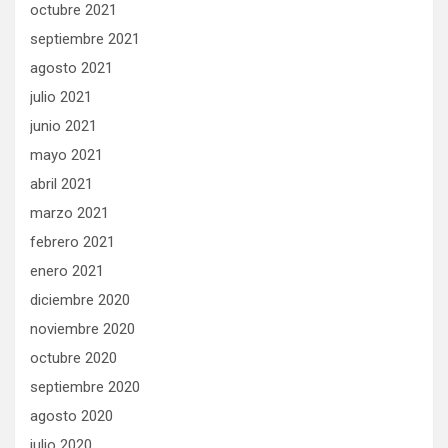
octubre 2021
septiembre 2021
agosto 2021
julio 2021
junio 2021
mayo 2021
abril 2021
marzo 2021
febrero 2021
enero 2021
diciembre 2020
noviembre 2020
octubre 2020
septiembre 2020
agosto 2020
julio 2020