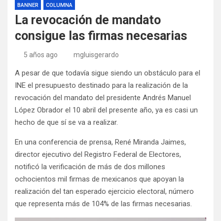
BANNER
COLUMNA
La revocación de mandato
consigue las firmas necesarias
5 años ago
mgluisgerardo
A pesar de que todavía sigue siendo un obstáculo para el
INE el presupuesto destinado para la realización de la
revocación del mandato del presidente Andrés Manuel
López Obrador el 10 abril del presente año, ya es casi un
hecho de que sí se va a realizar.
En una conferencia de prensa, René Miranda Jaimes,
director ejecutivo del Registro Federal de Electores,
notificó la verificación de más de dos millones
ochocientos mil firmas de mexicanos que apoyan la
realización del tan esperado ejercicio electoral, número
que representa más de 104% de las firmas necesarias.