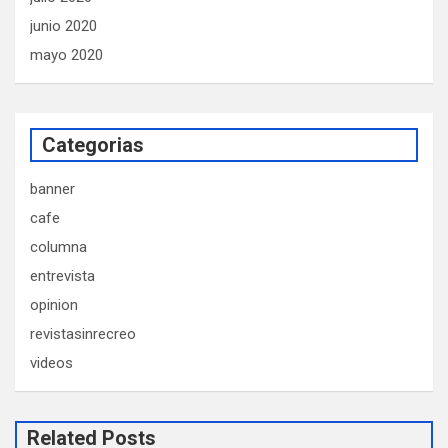
junio 2020
mayo 2020
Categorias
banner
cafe
columna
entrevista
opinion
revistasinrecreo
videos
Related Posts