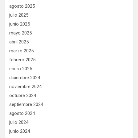
agosto 2025
julio 2025
junio 2025
mayo 2025
abril 2025
marzo 2025
febrero 2025
enero 2025
diciembre 2024
noviembre 2024
octubre 2024
septiembre 2024
agosto 2024
julio 2024
junio 2024