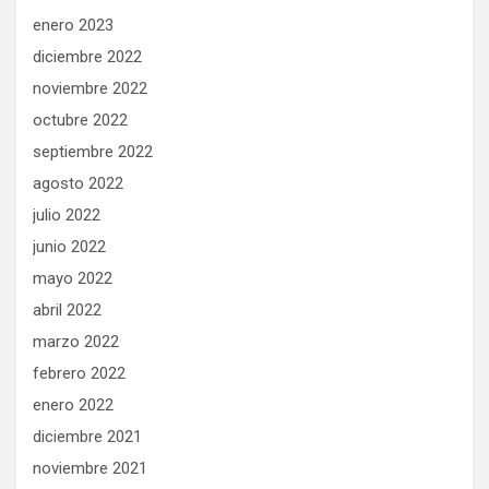
enero 2023
diciembre 2022
noviembre 2022
octubre 2022
septiembre 2022
agosto 2022
julio 2022
junio 2022
mayo 2022
abril 2022
marzo 2022
febrero 2022
enero 2022
diciembre 2021
noviembre 2021