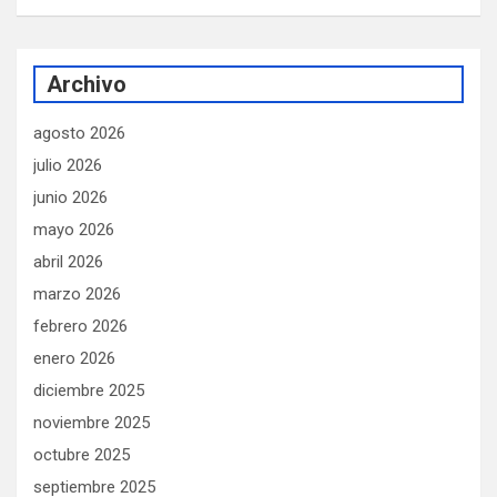
Archivo
agosto 2026
julio 2026
junio 2026
mayo 2026
abril 2026
marzo 2026
febrero 2026
enero 2026
diciembre 2025
noviembre 2025
octubre 2025
septiembre 2025