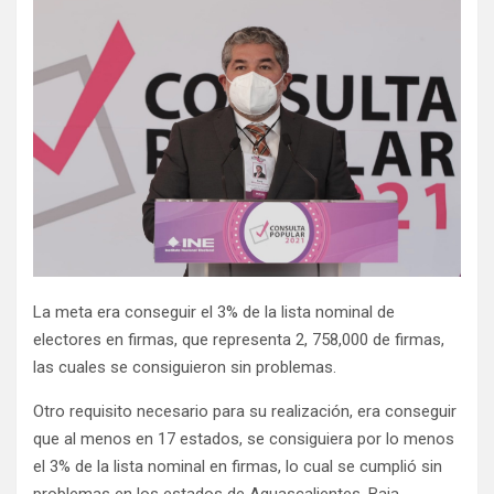
La meta era conseguir el 3% de la lista nominal de
electores en firmas, que representa 2, 758,000 de firmas,
las cuales se consiguieron sin problemas.
Otro requisito necesario para su realización, era conseguir
que al menos en 17 estados, se consiguiera por lo menos
el 3% de la lista nominal en firmas, lo cual se cumplió sin