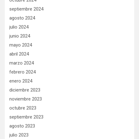
octubre 2024
septiembre 2024
agosto 2024
julio 2024
junio 2024
mayo 2024
abril 2024
marzo 2024
febrero 2024
enero 2024
diciembre 2023
noviembre 2023
octubre 2023
septiembre 2023
agosto 2023
julio 2023