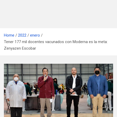
Home
2022
enero
Tener 177 mil docentes vacunados con Moderna es la meta:
Zenyazen Escobar