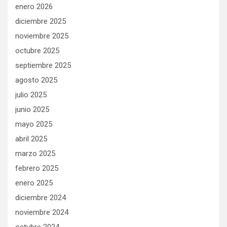
enero 2026
diciembre 2025
noviembre 2025
octubre 2025
septiembre 2025
agosto 2025
julio 2025
junio 2025
mayo 2025
abril 2025
marzo 2025
febrero 2025
enero 2025
diciembre 2024
noviembre 2024