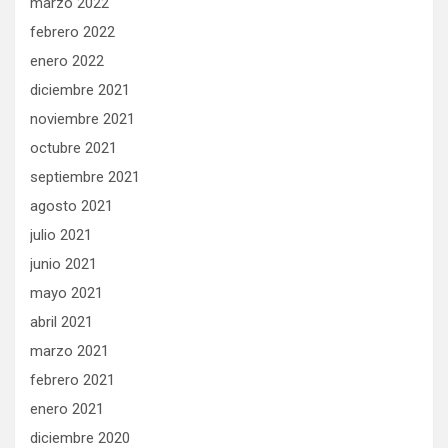
marzo 2022
febrero 2022
enero 2022
diciembre 2021
noviembre 2021
octubre 2021
septiembre 2021
agosto 2021
julio 2021
junio 2021
mayo 2021
abril 2021
marzo 2021
febrero 2021
enero 2021
diciembre 2020