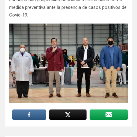
medida preventiva ante la presencia de casos positivos de
Covid-19.