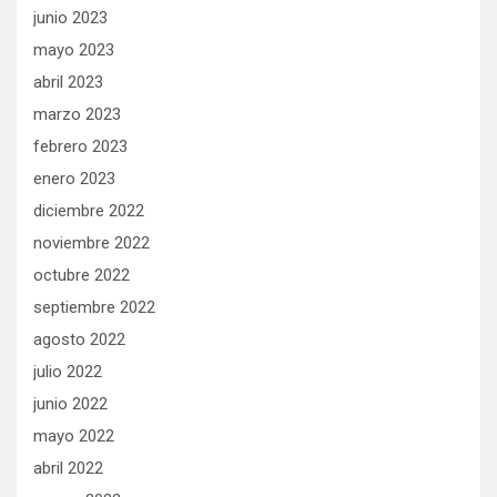
junio 2023
mayo 2023
abril 2023
marzo 2023
febrero 2023
enero 2023
diciembre 2022
noviembre 2022
octubre 2022
septiembre 2022
agosto 2022
julio 2022
junio 2022
mayo 2022
abril 2022