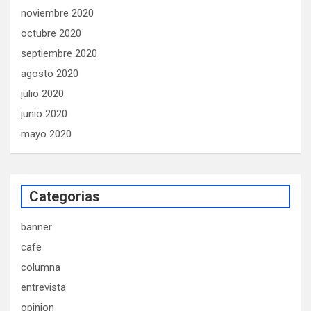
noviembre 2020
octubre 2020
septiembre 2020
agosto 2020
julio 2020
junio 2020
mayo 2020
Categorias
banner
cafe
columna
entrevista
opinion