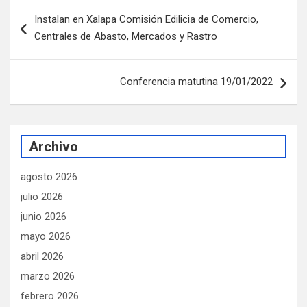
Navegación
Instalan en Xalapa Comisión Edilicia de Comercio,
de
Centrales de Abasto, Mercados y Rastro
entradas
Conferencia matutina 19/01/2022
Archivo
agosto 2026
julio 2026
junio 2026
mayo 2026
abril 2026
marzo 2026
febrero 2026