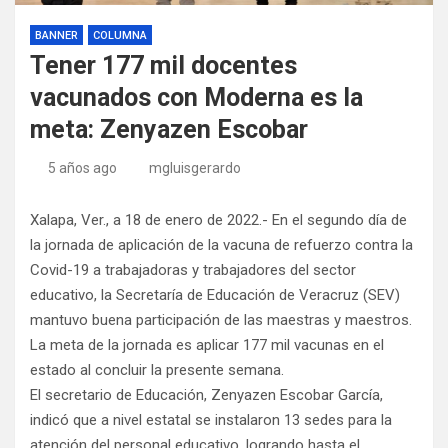
BANNER
COLUMNA
Tener 177 mil docentes
vacunados con Moderna es la
meta: Zenyazen Escobar
5 años ago
mgluisgerardo
Xalapa, Ver., a 18 de enero de 2022.- En el segundo día de
la jornada de aplicación de la vacuna de refuerzo contra la
Covid-19 a trabajadoras y trabajadores del sector
educativo, la Secretaría de Educación de Veracruz (SEV)
mantuvo buena participación de las maestras y maestros.
La meta de la jornada es aplicar 177 mil vacunas en el
estado al concluir la presente semana.
El secretario de Educación, Zenyazen Escobar García,
indicó que a nivel estatal se instalaron 13 sedes para la
atención del personal educativo, logrando hasta el