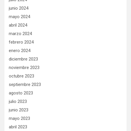
junio 2024
mayo 2024
abril 2024
marzo 2024
febrero 2024
enero 2024
diciembre 2023
noviembre 2023
octubre 2023
septiembre 2023
agosto 2023
julio 2023
junio 2023
mayo 2023
abril 2023