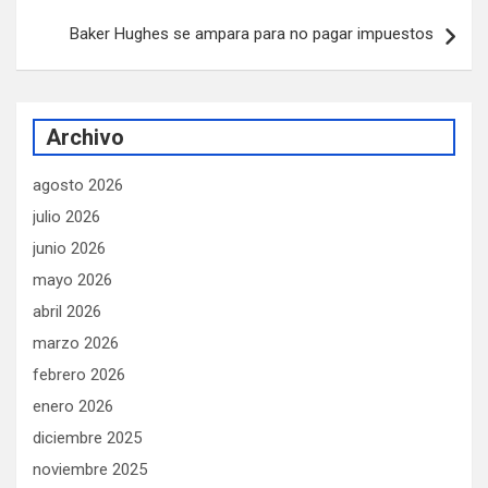
Baker Hughes se ampara para no pagar impuestos
Archivo
agosto 2026
julio 2026
junio 2026
mayo 2026
abril 2026
marzo 2026
febrero 2026
enero 2026
diciembre 2025
noviembre 2025