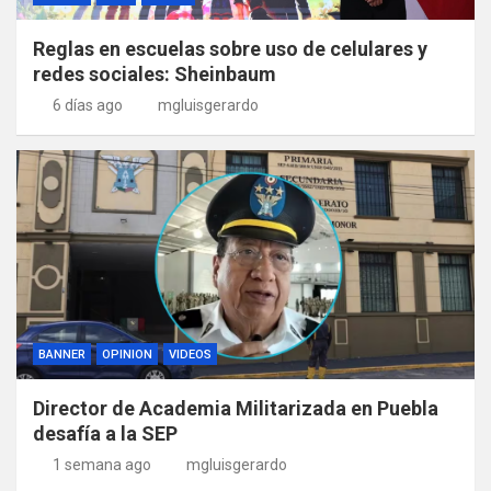
Reglas en escuelas sobre uso de celulares y
redes sociales: Sheinbaum
6 días ago
mgluisgerardo
BANNER
OPINION
VIDEOS
Director de Academia Militarizada en Puebla
desafía a la SEP
1 semana ago
mgluisgerardo