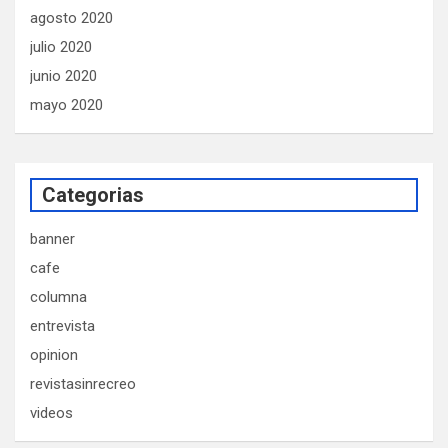
agosto 2020
julio 2020
junio 2020
mayo 2020
Categorias
banner
cafe
columna
entrevista
opinion
revistasinrecreo
videos