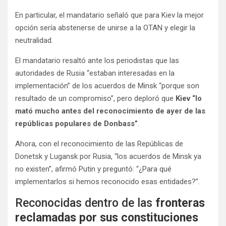
En particular, el mandatario señaló que para Kiev la mejor
opción sería abstenerse de unirse a la OTAN y elegir la
neutralidad.
El mandatario resaltó ante los periodistas que las
autoridades de Rusia “estaban interesadas en la
implementación” de los acuerdos de Minsk “porque son
resultado de un compromiso”, pero deploró que
Kiev “lo
mató mucho antes del reconocimiento de ayer de las
repúblicas populares de Donbass”
.
Ahora, con el reconocimiento de las Repúblicas de
Donetsk y Lugansk por Rusia, “los acuerdos de Minsk ya
no existen”, afirmó Putin y preguntó: “¿Para qué
implementarlos si hemos reconocido esas entidades?”.
Reconocidas dentro de las
fronteras
reclamadas por sus constituciones