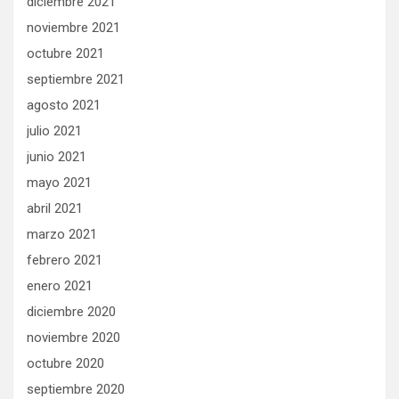
diciembre 2021
noviembre 2021
octubre 2021
septiembre 2021
agosto 2021
julio 2021
junio 2021
mayo 2021
abril 2021
marzo 2021
febrero 2021
enero 2021
diciembre 2020
noviembre 2020
octubre 2020
septiembre 2020