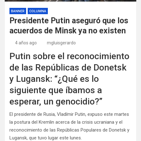
BANNER
COLUMNA
Presidente Putin aseguró que los
acuerdos de Minsk ya no existen
4 años ago
mgluisgerardo
Putin sobre el reconocimiento
de las Repúblicas de Donetsk
y Lugansk: “¿Qué es lo
siguiente que íbamos a
esperar, un genocidio?”
El presidente de Rusia, Vladímir Putin, expuso este martes
la postura del Kremlin acerca de la crisis ucraniana y el
reconocimiento de las Repúblicas Populares de Donetsk y
Lugansk, que tuvo lugar este lunes.