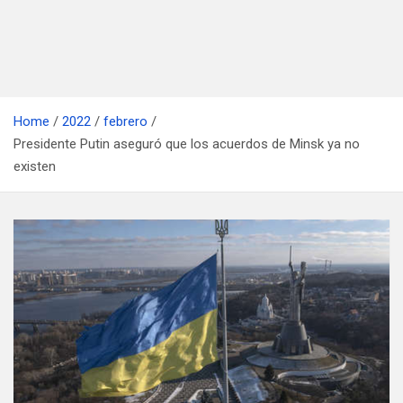
Home
2022
febrero
Presidente Putin aseguró que los acuerdos de Minsk ya no
existen