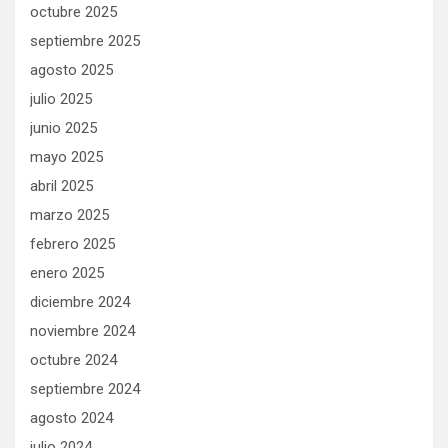
octubre 2025
septiembre 2025
agosto 2025
julio 2025
junio 2025
mayo 2025
abril 2025
marzo 2025
febrero 2025
enero 2025
diciembre 2024
noviembre 2024
octubre 2024
septiembre 2024
agosto 2024
julio 2024