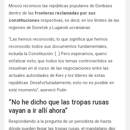
Moscú reconoce las repúblicas populares de Donbass
dentro de las
fronteras reclamadas por sus
constituciones
respectivas, es decir, en los límites de las
regiones de Donetsk y Lugansk ucranianas.
“Las hemos reconocido, lo que significa que hemos
reconocido todos sus documentos fundamentales,
incluida la Constitución. […] Pero esperamos, quiero
enfatizar esto, que todos los temas controvertidos se
resuelvan en el curso de las negociaciones entre las
actuales autoridades de Kiev y los líderes de estas
repúblicas. Desafortunadamente, esto no es posible en
este momento”, aseveró Putin.
“No he dicho que las tropas rusas
vayan a ir allí ahora”
Respondiendo a la pregunta de un periodista de hasta
dónde pueden llegar las tropas rusas, el mandatario dijo: