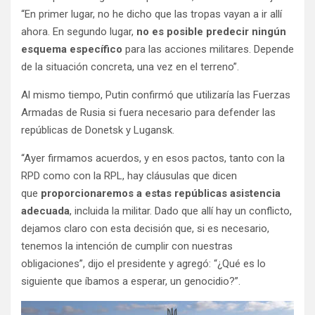
“En primer lugar, no he dicho que las tropas vayan a ir allí
ahora. En segundo lugar,
no es posible predecir ningún
esquema específico
para las acciones militares. Depende
de la situación concreta, una vez en el terreno”.
Al mismo tiempo, Putin confirmó que utilizaría las Fuerzas
Armadas de Rusia si fuera necesario para defender las
repúblicas de Donetsk y Lugansk.
“Ayer firmamos acuerdos, y en esos pactos, tanto con la
RPD como con la RPL, hay cláusulas que dicen
que
proporcionaremos a estas repúblicas asistencia
adecuada
, incluida la militar. Dado que allí hay un conflicto,
dejamos claro con esta decisión que, si es necesario,
tenemos la intención de cumplir con nuestras
obligaciones”, dijo el presidente y agregó: “¿Qué es lo
siguiente que íbamos a esperar, un genocidio?”.