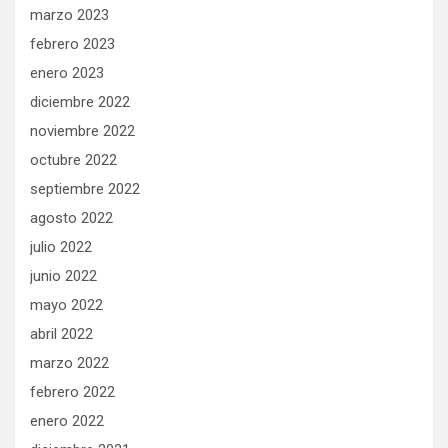
marzo 2023
febrero 2023
enero 2023
diciembre 2022
noviembre 2022
octubre 2022
septiembre 2022
agosto 2022
julio 2022
junio 2022
mayo 2022
abril 2022
marzo 2022
febrero 2022
enero 2022