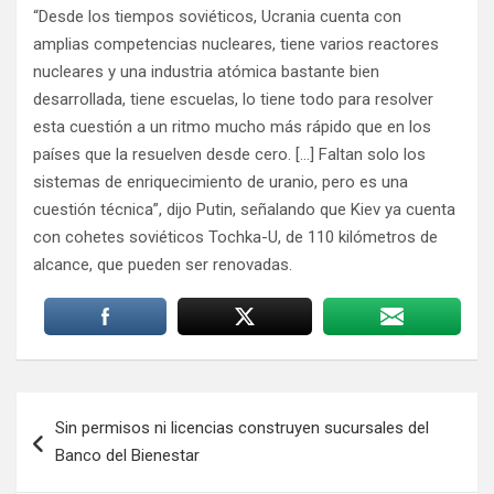
“Desde los tiempos soviéticos, Ucrania cuenta con
amplias competencias nucleares, tiene varios reactores
nucleares y una industria atómica bastante bien
desarrollada, tiene escuelas, lo tiene todo para resolver
esta cuestión a un ritmo mucho más rápido que en los
países que la resuelven desde cero. […] Faltan solo los
sistemas de enriquecimiento de uranio, pero es una
cuestión técnica”, dijo Putin, señalando que Kiev ya cuenta
con cohetes soviéticos Tochka-U, de 110 kilómetros de
alcance, que pueden ser renovadas.
Navegación
Sin permisos ni licencias construyen sucursales del
de
Banco del Bienestar
entradas