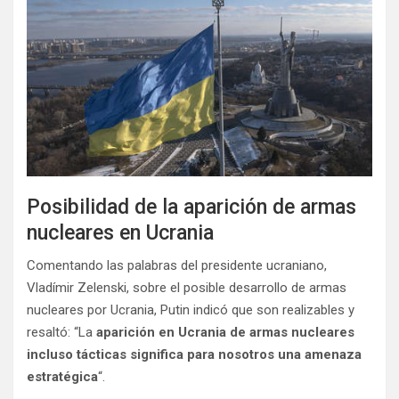
Posibilidad de la aparición de armas
nucleares en Ucrania
Comentando las palabras del presidente ucraniano,
Vladímir Zelenski, sobre el posible desarrollo de armas
nucleares por Ucrania, Putin indicó que son realizables y
resaltó: “La
aparición en Ucrania de armas nucleares
incluso tácticas significa para nosotros una amenaza
estratégica
“.