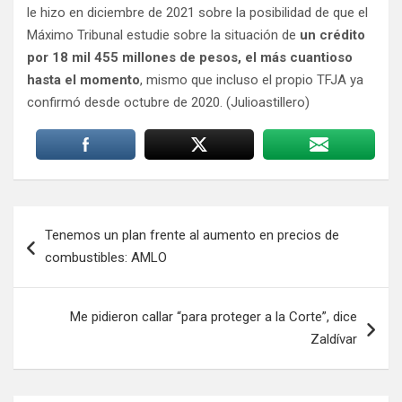
le hizo en diciembre de 2021 sobre la posibilidad de que el
Máximo Tribunal estudie sobre la situación de
un crédito
por 18 mil 455 millones de pesos, el más cuantioso
hasta el momento
, mismo que incluso el propio TFJA ya
confirmó desde octubre de 2020. (Julioastillero)
Navegación
Tenemos un plan frente al aumento en precios de
de
combustibles: AMLO
entradas
Me pidieron callar “para proteger a la Corte”, dice
Zaldívar