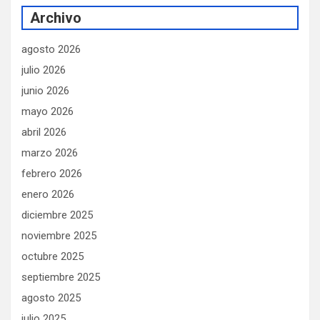
Archivo
agosto 2026
julio 2026
junio 2026
mayo 2026
abril 2026
marzo 2026
febrero 2026
enero 2026
diciembre 2025
noviembre 2025
octubre 2025
septiembre 2025
agosto 2025
julio 2025