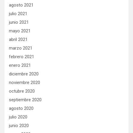
agosto 2021
julio 2021
junio 2021
mayo 2021
abril 2021
marzo 2021
febrero 2021
enero 2021
diciembre 2020
noviembre 2020
octubre 2020
septiembre 2020
agosto 2020
julio 2020
junio 2020