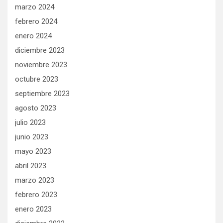
marzo 2024
febrero 2024
enero 2024
diciembre 2023
noviembre 2023
octubre 2023
septiembre 2023
agosto 2023
julio 2023
junio 2023
mayo 2023
abril 2023
marzo 2023
febrero 2023
enero 2023