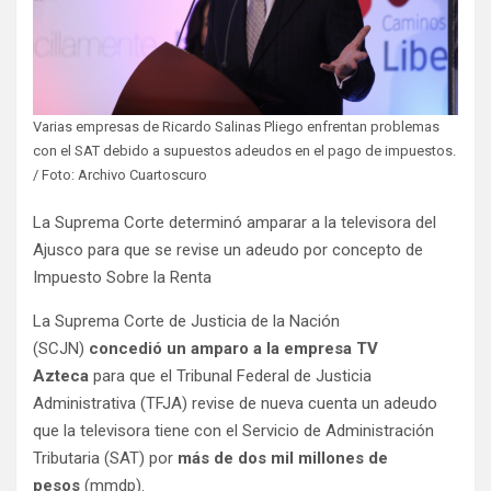
Varias empresas de Ricardo Salinas Pliego enfrentan problemas
con el SAT debido a supuestos adeudos en el pago de impuestos.
/ Foto: Archivo Cuartoscuro
La Suprema Corte determinó amparar a la televisora del
Ajusco para que se revise un adeudo por concepto de
Impuesto Sobre la Renta
La Suprema Corte de Justicia de la Nación
(SCJN)
concedió un amparo a la empresa TV
Azteca
para que el Tribunal Federal de Justicia
Administrativa (TFJA) revise de nueva cuenta un adeudo
que la televisora tiene con el Servicio de Administración
Tributaria (SAT) por
más de dos mil millones de
pesos
(mmdp).