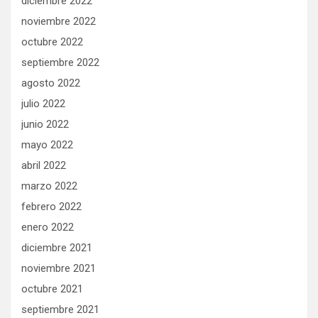
diciembre 2022
noviembre 2022
octubre 2022
septiembre 2022
agosto 2022
julio 2022
junio 2022
mayo 2022
abril 2022
marzo 2022
febrero 2022
enero 2022
diciembre 2021
noviembre 2021
octubre 2021
septiembre 2021