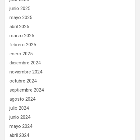
junio 2025
mayo 2025
abril 2025
marzo 2025
febrero 2025
enero 2025
diciembre 2024
noviembre 2024
octubre 2024
septiembre 2024
agosto 2024
julio 2024
junio 2024
mayo 2024
abril 2024