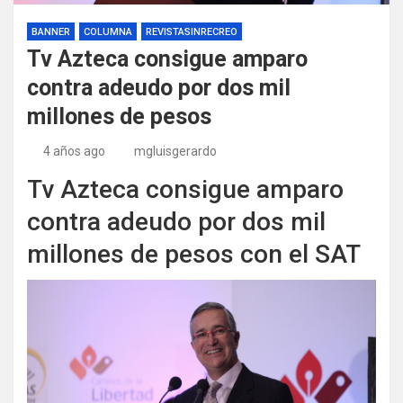
BANNER
COLUMNA
REVISTASINRECREO
Tv Azteca consigue amparo
contra adeudo por dos mil
millones de pesos
4 años ago
mgluisgerardo
Tv Azteca consigue amparo
contra adeudo por dos mil
millones de pesos con el SAT