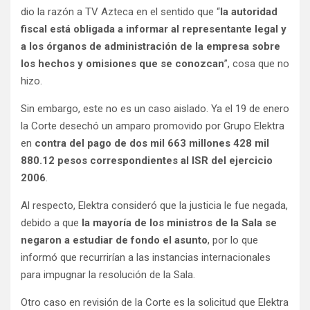
dio la razón a TV Azteca en el sentido que “
la autoridad
fiscal está obligada a informar al representante legal y
a los órganos de administración de la empresa sobre
los hechos y omisiones que se conozcan
”, cosa que no
hizo.
Sin embargo, este no es un caso aislado. Ya el 19 de enero
la Corte desechó un amparo promovido por Grupo Elektra
en
contra del pago de dos mil 663 millones 428 mil
880.12 pesos correspondientes al ISR del ejercicio
2006
.
Al respecto, Elektra consideró que la justicia le fue negada,
debido a que
la mayoría de los ministros de la Sala se
negaron a estudiar de fondo el asunto
, por lo que
informó que recurrirían a las instancias internacionales
para impugnar la resolución de la Sala.
Otro caso en revisión de la Corte es la solicitud que Elektra