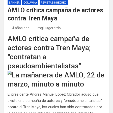
BANNER
COLUMNA
REVISTASINRECREO
AMLO crítica campaña de actores
contra Tren Maya
4 años ago
mgluisgerardo
AMLO crítica campaña de
actores contra Tren Maya;
“contratan a
pseudoambientalistas”
El presidente Andrés Manuel López Obrador acusó que
existe una campaña de actores y “preudoambientalistas”
contra el Tren Maya, los cuales han sido contratados por