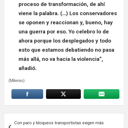
proceso de transformación, de ahí
viene la palabra
. (…) Los conservadores
se oponen y reaccionan y, bueno, hay
una guerra por eso. Yo celebro lo de
ahora porque los desplegados y todo
esto que estamos debatiendo no pasa
más allá, no va hacia la violencia”,
añadió.
(Milenio)
Navegación
Con paro y bloqueos transportistas exigen más
de