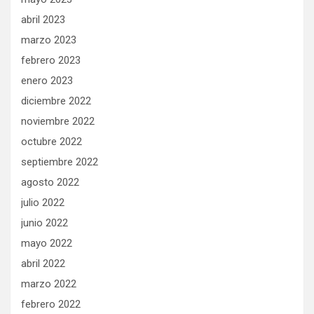
abril 2023
marzo 2023
febrero 2023
enero 2023
diciembre 2022
noviembre 2022
octubre 2022
septiembre 2022
agosto 2022
julio 2022
junio 2022
mayo 2022
abril 2022
marzo 2022
febrero 2022