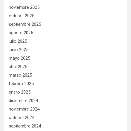
noviembre 2025
octubre 2025
septiembre 2025
agosto 2025
julio 2025
junio 2025
mayo 2025
abril 2025
marzo 2025
febrero 2025
enero 2025
diciembre 2024
noviembre 2024
octubre 2024
septiembre 2024