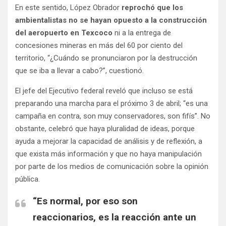
En este sentido, López Obrador
reprochó que los
ambientalistas no se hayan opuesto a la construcción
del aeropuerto en Texcoco
ni a la entrega de
concesiones mineras en más del 60 por ciento del
territorio, “¿Cuándo se pronunciaron por la destrucción
que se iba a llevar a cabo?”, cuestionó.
El jefe del Ejecutivo federal reveló que incluso se está
preparando una marcha para el próximo 3 de abril; “es una
campaña en contra, son muy conservadores, son fifís”. No
obstante, celebró que haya pluralidad de ideas, porque
ayuda a mejorar la capacidad de análisis y de reflexión, a
que exista más información y que no haya manipulación
por parte de los medios de comunicación sobre la opinión
pública.
“Es normal, por eso son
reaccionarios,
es la reacción ante un