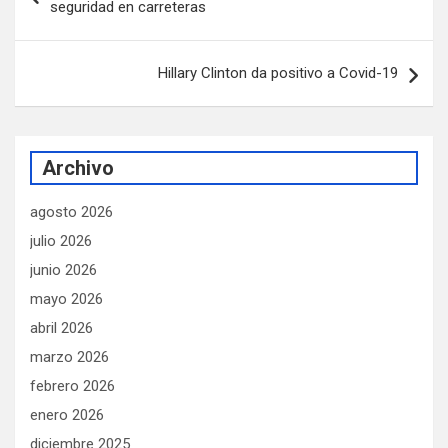
seguridad en carreteras
entradas
Hillary Clinton da positivo a Covid-19
Archivo
agosto 2026
julio 2026
junio 2026
mayo 2026
abril 2026
marzo 2026
febrero 2026
enero 2026
diciembre 2025