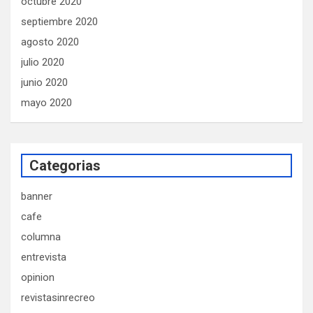
octubre 2020
septiembre 2020
agosto 2020
julio 2020
junio 2020
mayo 2020
Categorias
banner
cafe
columna
entrevista
opinion
revistasinrecreo