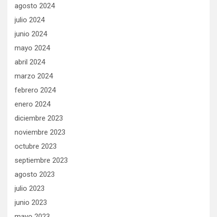
agosto 2024
julio 2024
junio 2024
mayo 2024
abril 2024
marzo 2024
febrero 2024
enero 2024
diciembre 2023
noviembre 2023
octubre 2023
septiembre 2023
agosto 2023
julio 2023
junio 2023
mayo 2023