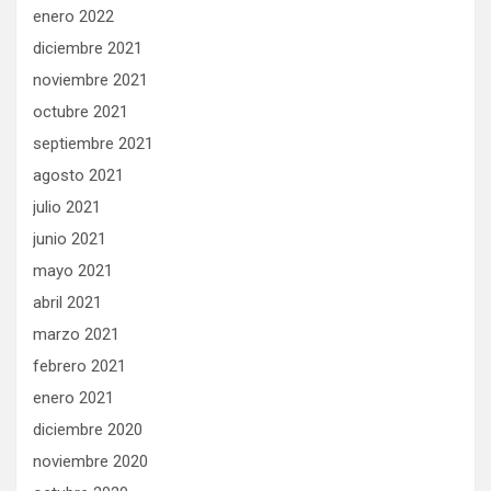
enero 2022
diciembre 2021
noviembre 2021
octubre 2021
septiembre 2021
agosto 2021
julio 2021
junio 2021
mayo 2021
abril 2021
marzo 2021
febrero 2021
enero 2021
diciembre 2020
noviembre 2020