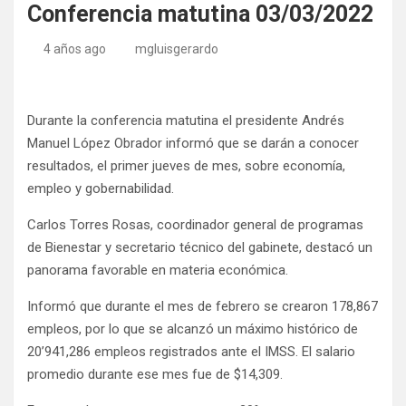
Conferencia matutina 03/03/2022
4 años ago
mgluisgerardo
Durante la conferencia matutina el presidente Andrés
Manuel López Obrador informó que se darán a conocer
resultados, el primer jueves de mes, sobre economía,
empleo y gobernabilidad.
Carlos Torres Rosas, coordinador general de programas
de Bienestar y secretario técnico del gabinete, destacó un
panorama favorable en materia económica.
Informó que durante el mes de febrero se crearon 178,867
empleos, por lo que se alcanzó un máximo histórico de
20’941,286 empleos registrados ante el IMSS. El salario
promedio durante ese mes fue de $14,309.