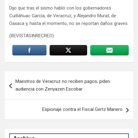
Dijo que tras el sismo habló con los gobernadores
Cuitláhuac García, de Veracruz, y Alejandro Murat, de
Oaxaca y, hasta el momento, no se reportan daños graves.
(REVISTASINRECREO)
Navegación
Maestros de Veracruz no reciben pagos; piden
de
audiencia con Zenyazen Escobar
entradas
Espionaje contra el Fiscal Gertz Manero