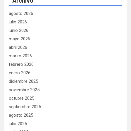
Archivo
agosto 2026
julio 2026
junio 2026
mayo 2026
abril 2026
marzo 2026
febrero 2026
enero 2026
diciembre 2025
noviembre 2025
octubre 2025
septiembre 2025
agosto 2025
julio 2025