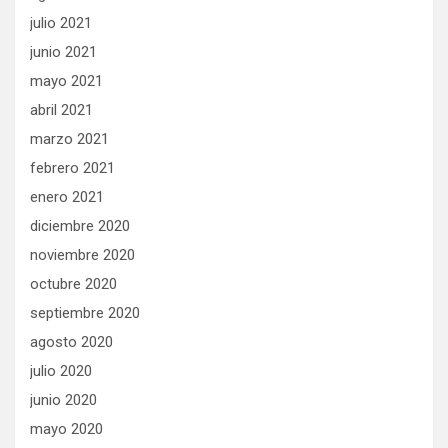
julio 2021
junio 2021
mayo 2021
abril 2021
marzo 2021
febrero 2021
enero 2021
diciembre 2020
noviembre 2020
octubre 2020
septiembre 2020
agosto 2020
julio 2020
junio 2020
mayo 2020