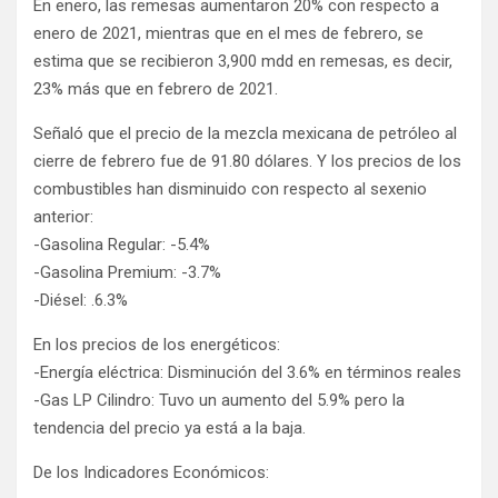
En enero, las remesas aumentaron 20% con respecto a
enero de 2021, mientras que en el mes de febrero, se
estima que se recibieron 3,900 mdd en remesas, es decir,
23% más que en febrero de 2021.
Señaló que el precio de la mezcla mexicana de petróleo al
cierre de febrero fue de 91.80 dólares. Y los precios de los
combustibles han disminuido con respecto al sexenio
anterior:
-Gasolina Regular: -5.4%
-Gasolina Premium: -3.7%
-Diésel: .6.3%
En los precios de los energéticos:
-Energía eléctrica: Disminución del 3.6% en términos reales
-Gas LP Cilindro: Tuvo un aumento del 5.9% pero la
tendencia del precio ya está a la baja.
De los Indicadores Económicos: