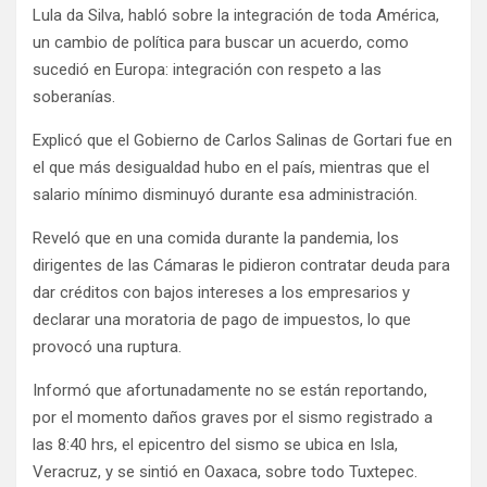
Lula da Silva, habló sobre la integración de toda América,
un cambio de política para buscar un acuerdo, como
sucedió en Europa: integración con respeto a las
soberanías.
Explicó que el Gobierno de Carlos Salinas de Gortari fue en
el que más desigualdad hubo en el país, mientras que el
salario mínimo disminuyó durante esa administración.
Reveló que en una comida durante la pandemia, los
dirigentes de las Cámaras le pidieron contratar deuda para
dar créditos con bajos intereses a los empresarios y
declarar una moratoria de pago de impuestos, lo que
provocó una ruptura.
Informó que afortunadamente no se están reportando,
por el momento daños graves por el sismo registrado a
las 8:40 hrs, el epicentro del sismo se ubica en Isla,
Veracruz, y se sintió en Oaxaca, sobre todo Tuxtepec.