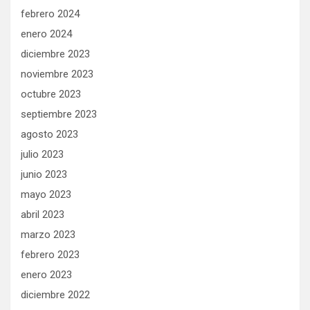
febrero 2024
enero 2024
diciembre 2023
noviembre 2023
octubre 2023
septiembre 2023
agosto 2023
julio 2023
junio 2023
mayo 2023
abril 2023
marzo 2023
febrero 2023
enero 2023
diciembre 2022