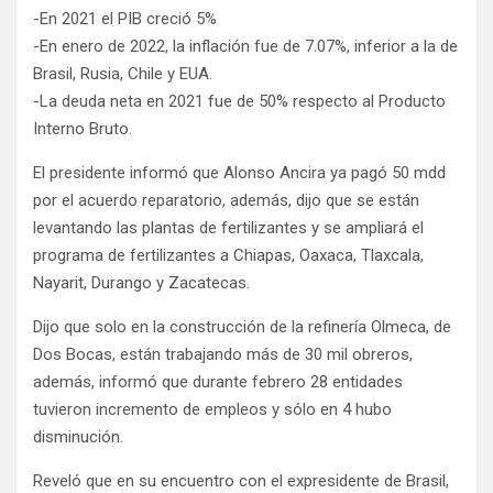
-En 2021 el PIB creció 5%
-En enero de 2022, la inflación fue de 7.07%, inferior a la de
Brasil, Rusia, Chile y EUA.
-La deuda neta en 2021 fue de 50% respecto al Producto
Interno Bruto.
El presidente informó que Alonso Ancira ya pagó 50 mdd
por el acuerdo reparatorio, además, dijo que se están
levantando las plantas de fertilizantes y se ampliará el
programa de fertilizantes a Chiapas, Oaxaca, Tlaxcala,
Nayarit, Durango y Zacatecas.
Dijo que solo en la construcción de la refinería Olmeca, de
Dos Bocas, están trabajando más de 30 mil obreros,
además, informó que durante febrero 28 entidades
tuvieron incremento de empleos y sólo en 4 hubo
disminución.
Reveló que en su encuentro con el expresidente de Brasil,