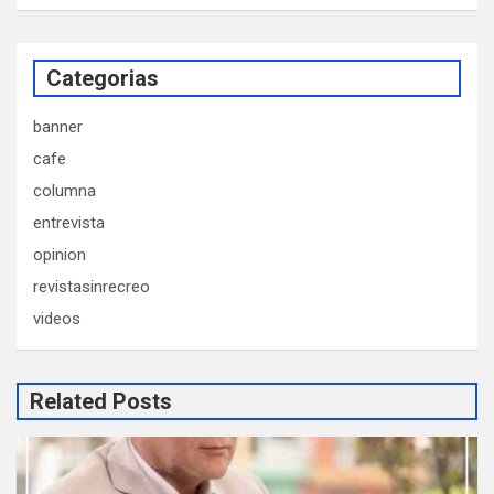
Categorias
banner
cafe
columna
entrevista
opinion
revistasinrecreo
videos
Related Posts