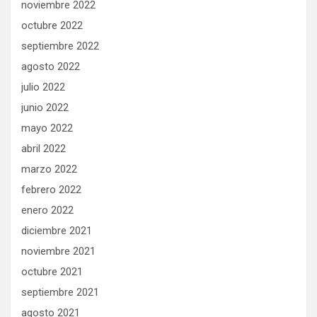
noviembre 2022
octubre 2022
septiembre 2022
agosto 2022
julio 2022
junio 2022
mayo 2022
abril 2022
marzo 2022
febrero 2022
enero 2022
diciembre 2021
noviembre 2021
octubre 2021
septiembre 2021
agosto 2021