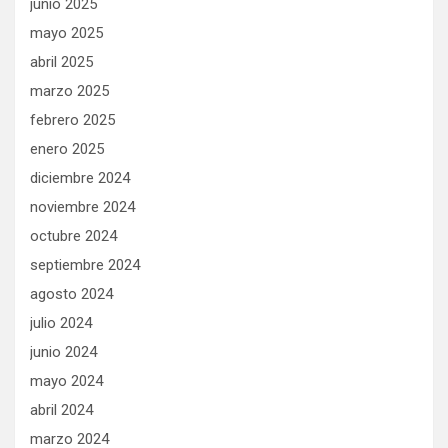
junio 2025
mayo 2025
abril 2025
marzo 2025
febrero 2025
enero 2025
diciembre 2024
noviembre 2024
octubre 2024
septiembre 2024
agosto 2024
julio 2024
junio 2024
mayo 2024
abril 2024
marzo 2024