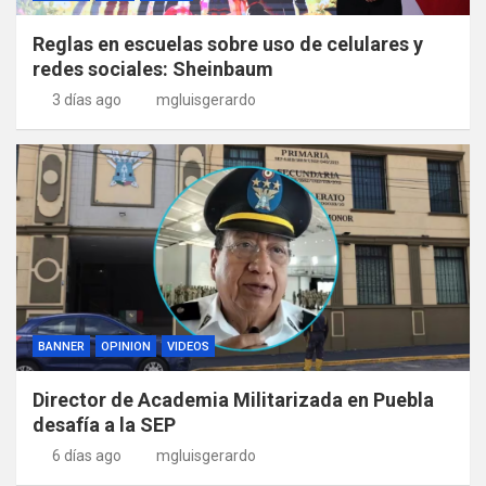
Reglas en escuelas sobre uso de celulares y
redes sociales: Sheinbaum
3 días ago
mgluisgerardo
BANNER
OPINION
VIDEOS
Director de Academia Militarizada en Puebla
desafía a la SEP
6 días ago
mgluisgerardo