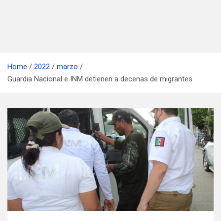
Home
2022
marzo
Guardia Nacional e INM detienen a decenas de migrantes