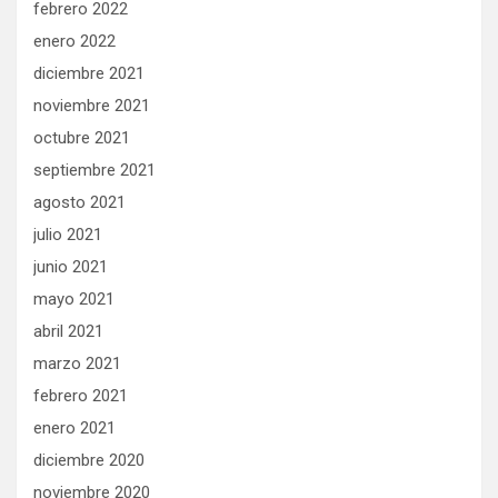
febrero 2022
enero 2022
diciembre 2021
noviembre 2021
octubre 2021
septiembre 2021
agosto 2021
julio 2021
junio 2021
mayo 2021
abril 2021
marzo 2021
febrero 2021
enero 2021
diciembre 2020
noviembre 2020