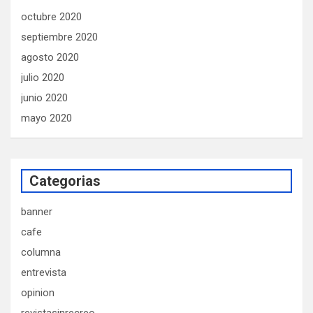
octubre 2020
septiembre 2020
agosto 2020
julio 2020
junio 2020
mayo 2020
Categorias
banner
cafe
columna
entrevista
opinion
revistasinrecreo