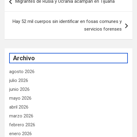
Migrantes de Rusia y Ucrania acampan en Tijuana
de
entradas
Hay 52 mil cuerpos sin identificar en fosas comunes y
servicios forenses
Archivo
agosto 2026
julio 2026
junio 2026
mayo 2026
abril 2026
marzo 2026
febrero 2026
enero 2026