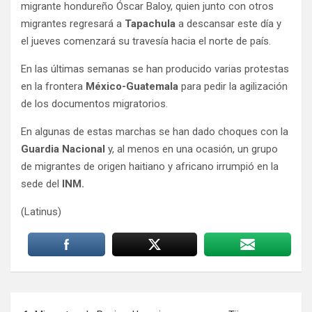
migrante hondureño Óscar Baloy, quien junto con otros
migrantes regresará a
Tapachula
a descansar este día y
el jueves comenzará su travesía hacia el norte de país.
En las últimas semanas se han producido varias protestas
en la frontera
México-Guatemala
para pedir la agilización
de los documentos migratorios.
En algunas de estas marchas se han dado choques con la
Guardia Nacional
y, al menos en una ocasión, un grupo
de migrantes de origen haitiano y africano irrumpió en la
sede del
INM.
(Latinus)
Navegación