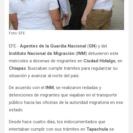
Foto: EFE
EFE.-
Agentes de la Guardia Nacional
(
GN
) y del
Instituto Nacional de Migración
(
INM
) detuvieron este
miércoles a decenas de migrantes en
Ciudad
Hidalgo
, en
Chiapas
. Buscaban cumplir trámites para regularizar su
situación y avanzar al norte del país.
De acuerdo con el
INM
, se realizaron redadas y
detenciones de migrantes que viajaban en el transporte
público hacia las oficinas de la autoridad migratoria en ese
estado.
Desde hace cuatro días, los indocumentados que
intentaban cumplir con sus trámites en
Tapachula
se