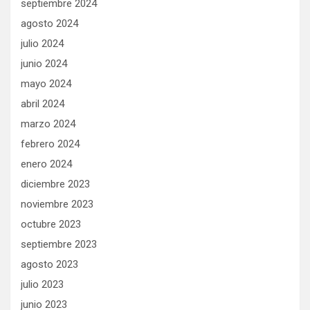
septiembre 2024
agosto 2024
julio 2024
junio 2024
mayo 2024
abril 2024
marzo 2024
febrero 2024
enero 2024
diciembre 2023
noviembre 2023
octubre 2023
septiembre 2023
agosto 2023
julio 2023
junio 2023