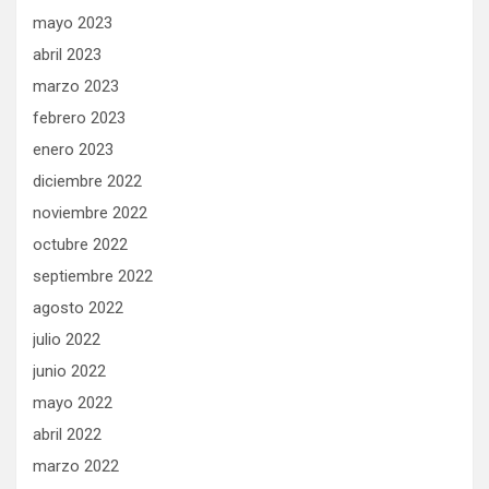
mayo 2023
abril 2023
marzo 2023
febrero 2023
enero 2023
diciembre 2022
noviembre 2022
octubre 2022
septiembre 2022
agosto 2022
julio 2022
junio 2022
mayo 2022
abril 2022
marzo 2022