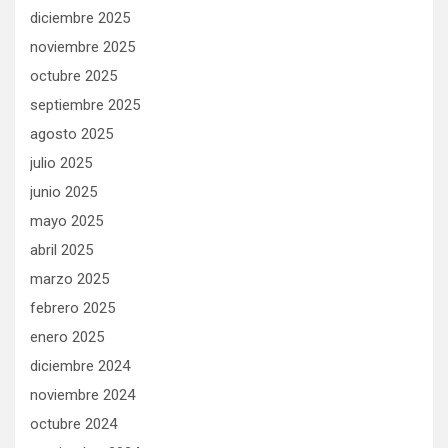
diciembre 2025
noviembre 2025
octubre 2025
septiembre 2025
agosto 2025
julio 2025
junio 2025
mayo 2025
abril 2025
marzo 2025
febrero 2025
enero 2025
diciembre 2024
noviembre 2024
octubre 2024