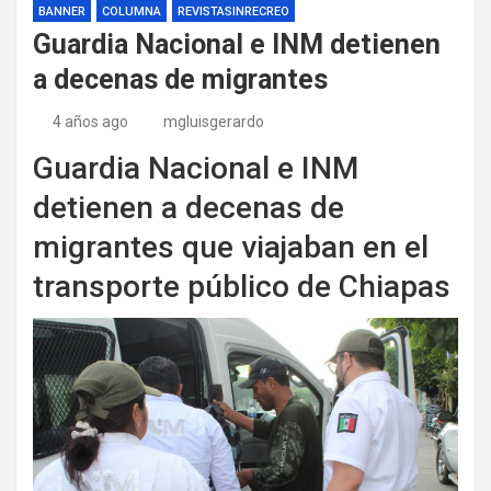
BANNER
COLUMNA
REVISTASINRECREO
Guardia Nacional e INM detienen
a decenas de migrantes
4 años ago
mgluisgerardo
Guardia Nacional e INM
detienen a decenas de
migrantes que viajaban en el
transporte público de Chiapas