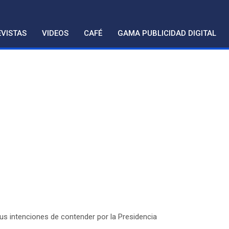
VISTAS
VIDEOS
CAFÉ
GAMA PUBLICIDAD DIGITAL
s intenciones de contender por la Presidencia