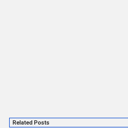
Related Posts