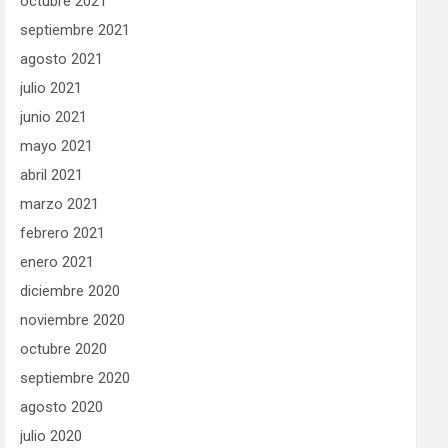
octubre 2021
septiembre 2021
agosto 2021
julio 2021
junio 2021
mayo 2021
abril 2021
marzo 2021
febrero 2021
enero 2021
diciembre 2020
noviembre 2020
octubre 2020
septiembre 2020
agosto 2020
julio 2020