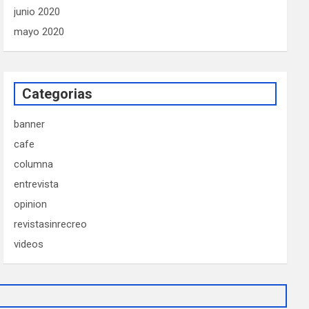
junio 2020
mayo 2020
Categorias
banner
cafe
columna
entrevista
opinion
revistasinrecreo
videos