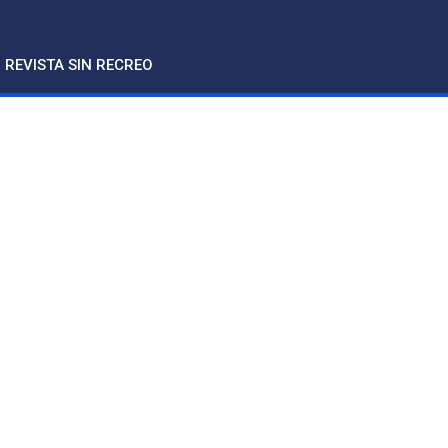
REVISTA SIN RECREO