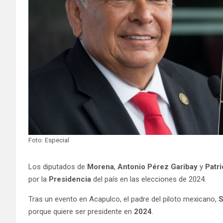
Foto: Especial
Los diputados de
Morena
,
Antonio Pérez Garibay
y
Patr
por la
Presidencia
del país en las elecciones de 2024.
Tras un evento en Acapulco, el padre del piloto mexicano,
S
porque quiere ser presidente en
2024
.