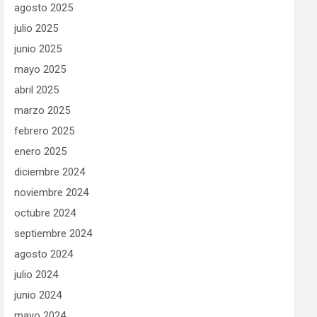
agosto 2025
julio 2025
junio 2025
mayo 2025
abril 2025
marzo 2025
febrero 2025
enero 2025
diciembre 2024
noviembre 2024
octubre 2024
septiembre 2024
agosto 2024
julio 2024
junio 2024
mayo 2024