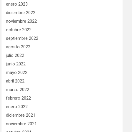
enero 2023
diciembre 2022
noviembre 2022
octubre 2022
septiembre 2022
agosto 2022
julio 2022
junio 2022
mayo 2022
abril 2022
marzo 2022
febrero 2022
enero 2022
diciembre 2021
noviembre 2021