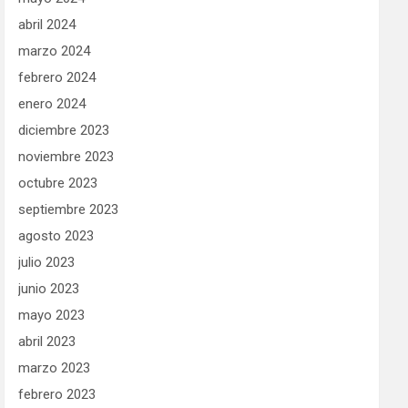
abril 2024
marzo 2024
febrero 2024
enero 2024
diciembre 2023
noviembre 2023
octubre 2023
septiembre 2023
agosto 2023
julio 2023
junio 2023
mayo 2023
abril 2023
marzo 2023
febrero 2023