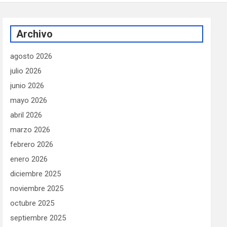
Archivo
agosto 2026
julio 2026
junio 2026
mayo 2026
abril 2026
marzo 2026
febrero 2026
enero 2026
diciembre 2025
noviembre 2025
octubre 2025
septiembre 2025