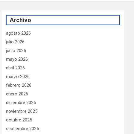
Archivo
agosto 2026
julio 2026
junio 2026
mayo 2026
abril 2026
marzo 2026
febrero 2026
enero 2026
diciembre 2025
noviembre 2025
octubre 2025
septiembre 2025