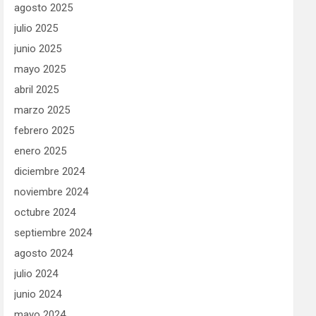
agosto 2025
julio 2025
junio 2025
mayo 2025
abril 2025
marzo 2025
febrero 2025
enero 2025
diciembre 2024
noviembre 2024
octubre 2024
septiembre 2024
agosto 2024
julio 2024
junio 2024
mayo 2024