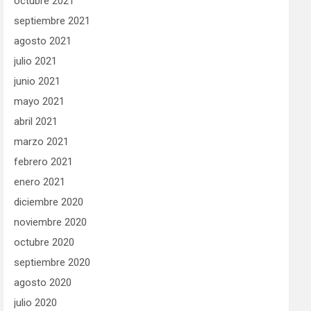
octubre 2021
septiembre 2021
agosto 2021
julio 2021
junio 2021
mayo 2021
abril 2021
marzo 2021
febrero 2021
enero 2021
diciembre 2020
noviembre 2020
octubre 2020
septiembre 2020
agosto 2020
julio 2020