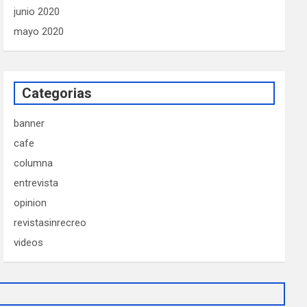
junio 2020
mayo 2020
Categorias
banner
cafe
columna
entrevista
opinion
revistasinrecreo
videos