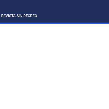
REVISTA SIN RECREO