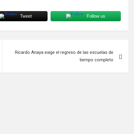
Tweet
Follow us
Ricardo Anaya exige el regreso de las escuelas de
tiempo completo