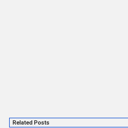
Related Posts