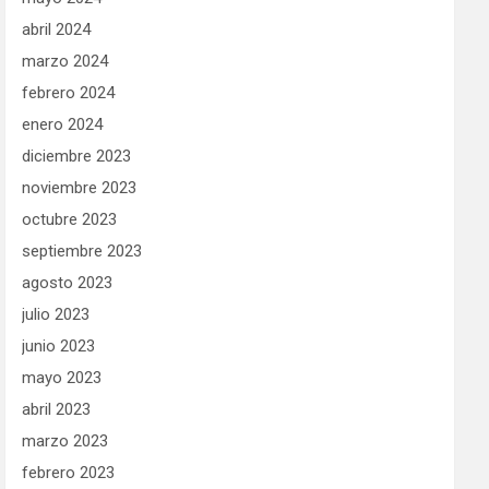
abril 2024
marzo 2024
febrero 2024
enero 2024
diciembre 2023
noviembre 2023
octubre 2023
septiembre 2023
agosto 2023
julio 2023
junio 2023
mayo 2023
abril 2023
marzo 2023
febrero 2023