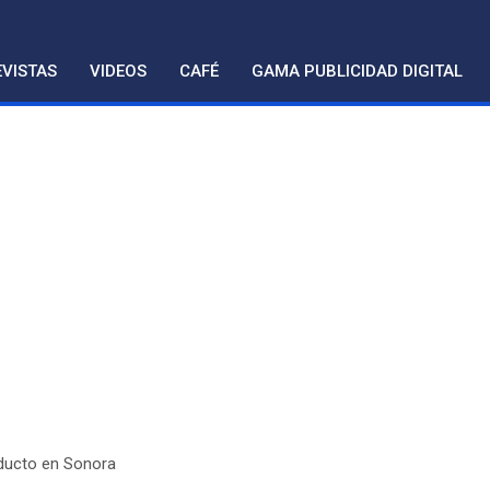
VISTAS
VIDEOS
CAFÉ
GAMA PUBLICIDAD DIGITAL
ducto en Sonora