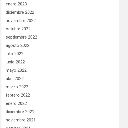
enero 2023
diciembre 2022
noviembre 2022
octubre 2022
septiembre 2022
agosto 2022
julio 2022
junio 2022
mayo 2022
abril 2022
marzo 2022
febrero 2022
enero 2022
diciembre 2021
noviembre 2021