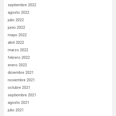
septiembre 2022
agosto 2022
julio 2022
junio 2022
mayo 2022
abril 2022
marzo 2022
febrero 2022
enero 2022
diciembre 2021
noviembre 2021
octubre 2021
septiembre 2021
agosto 2021
julio 2021