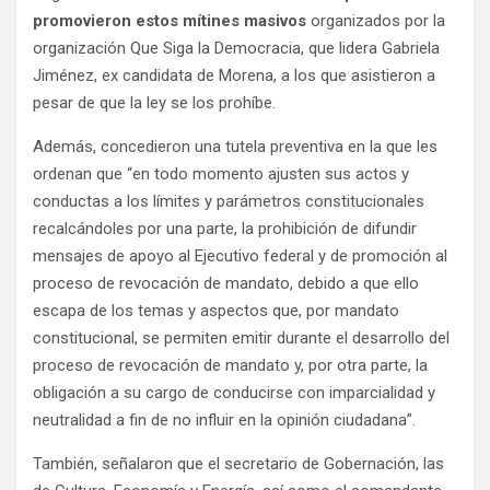
promovieron estos mítines masivos
organizados por la
organización Que Siga la Democracia, que lidera Gabriela
Jiménez, ex candidata de Morena, a los que asistieron a
pesar de que la ley se los prohíbe.
Además, concedieron una tutela preventiva en la que les
ordenan que “en todo momento ajusten sus actos y
conductas a los límites y parámetros constitucionales
recalcándoles por una parte, la prohibición de difundir
mensajes de apoyo al Ejecutivo federal y de promoción al
proceso de revocación de mandato, debido a que ello
escapa de los temas y aspectos que, por mandato
constitucional, se permiten emitir durante el desarrollo del
proceso de revocación de mandato y, por otra parte, la
obligación a su cargo de conducirse con imparcialidad y
neutralidad a fin de no influir en la opinión ciudadana”.
También, señalaron que el secretario de Gobernación, las