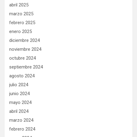
abril 2025
marzo 2025
febrero 2025
enero 2025
diciembre 2024
noviembre 2024
octubre 2024
septiembre 2024
agosto 2024
julio 2024
junio 2024
mayo 2024
abril 2024
marzo 2024
febrero 2024