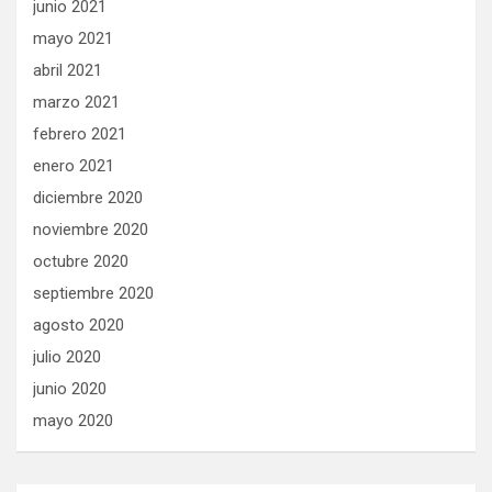
junio 2021
mayo 2021
abril 2021
marzo 2021
febrero 2021
enero 2021
diciembre 2020
noviembre 2020
octubre 2020
septiembre 2020
agosto 2020
julio 2020
junio 2020
mayo 2020