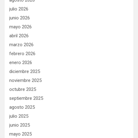
agosto 2026
julio 2026
junio 2026
mayo 2026
abril 2026
marzo 2026
febrero 2026
enero 2026
diciembre 2025
noviembre 2025
octubre 2025
septiembre 2025
agosto 2025
julio 2025
junio 2025
mayo 2025