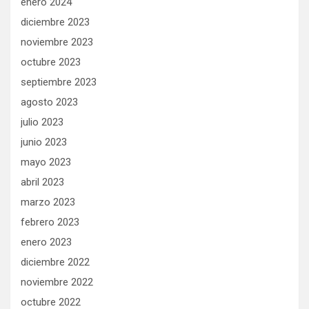
enero 2024
diciembre 2023
noviembre 2023
octubre 2023
septiembre 2023
agosto 2023
julio 2023
junio 2023
mayo 2023
abril 2023
marzo 2023
febrero 2023
enero 2023
diciembre 2022
noviembre 2022
octubre 2022