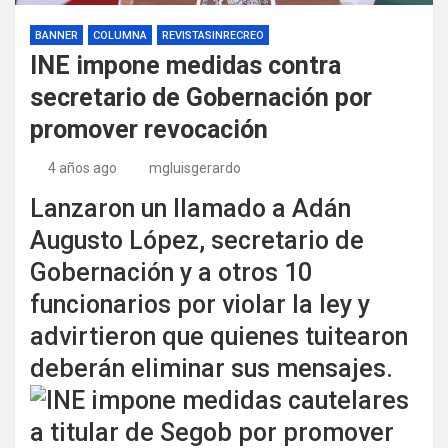
BANNER
COLUMNA
REVISTASINRECREO
INE impone medidas contra
secretario de Gobernación por
promover revocación
4 años ago
mgluisgerardo
Lanzaron un llamado a Adán
Augusto López, secretario de
Gobernación y a otros 10
funcionarios por violar la ley y
advirtieron que quienes tuitearon
deberán eliminar sus mensajes.