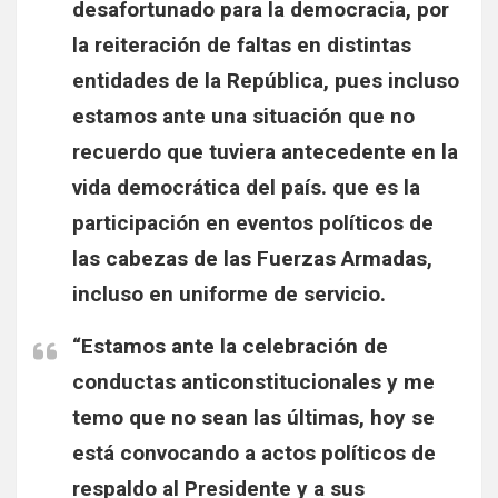
desafortunado para la democracia, por
la reiteración de faltas en distintas
entidades de la República, pues incluso
estamos ante una situación que no
recuerdo que tuviera antecedente en la
vida democrática del país. que es la
participación en eventos políticos de
las cabezas de las Fuerzas Armadas,
incluso en uniforme de servicio.
“Estamos ante la celebración de
conductas anticonstitucionales y me
temo que no sean las últimas, hoy se
está convocando a actos políticos de
respaldo al Presidente y a sus