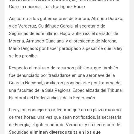
Guardia nacional, Luis Rodríguez Bucio.
Así como a los gobernadores de Sonora, Alfonso Durazo;
y de Veracruz, Cuitláhuac García; al secretario de
Seguridad de este último, Hugo Gutiérrez; el senador de
Morena, Armando Guadiana; y al presidente de Morena,
Mario Delgado; por haber participado a pesar de que la ley
se los prohíbe.
Respecto al mal uso de recursos públicos, que también
fue denunciado por trasladarse en una aeronave de la
Guardia Nacional, omitieron pronunciarse por tratarse de
una facultad de la Sala Regional Especializada del Tribunal
Electoral del Poder Judicial de la Federación.
Las y los consejeros ordenaron que en un plazo máximo
de tres horas, una vez que sean notificados, la secretaria
de Energía, el gobernador de Veracruz y su secretario de
Seguridad
eliminen diversos tuits en los que