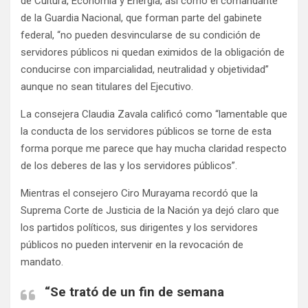
de Cultura, Economía y Energía, así como el comandante
de la Guardia Nacional, que forman parte del gabinete
federal, “no pueden desvincularse de su condición de
servidores públicos ni quedan eximidos de la obligación de
conducirse con imparcialidad, neutralidad y objetividad”
aunque no sean titulares del Ejecutivo.
La consejera Claudia Zavala calificó como “lamentable que
la conducta de los servidores públicos se torne de esta
forma porque me parece que hay mucha claridad respecto
de los deberes de las y los servidores públicos”.
Mientras el consejero Ciro Murayama recordó que la
Suprema Corte de Justicia de la Nación ya dejó claro que
los partidos políticos, sus dirigentes y los servidores
públicos no pueden intervenir en la revocación de
mandato.
“Se trató de un fin de semana