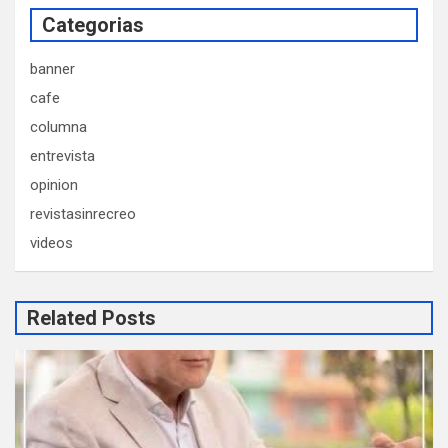
Categorias
banner
cafe
columna
entrevista
opinion
revistasinrecreo
videos
Related Posts