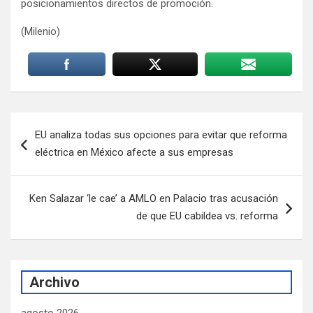
posicionamientos directos de promoción.
(Milenio)
Navegación
EU analiza todas sus opciones para evitar que reforma
de
eléctrica en México afecte a sus empresas
entradas
Ken Salazar ‘le cae’ a AMLO en Palacio tras acusación
de que EU cabildea vs. reforma
Archivo