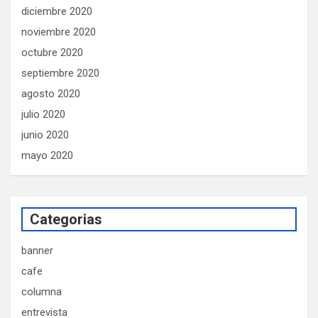
diciembre 2020
noviembre 2020
octubre 2020
septiembre 2020
agosto 2020
julio 2020
junio 2020
mayo 2020
Categorias
banner
cafe
columna
entrevista