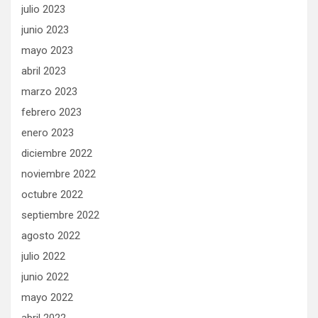
julio 2023
junio 2023
mayo 2023
abril 2023
marzo 2023
febrero 2023
enero 2023
diciembre 2022
noviembre 2022
octubre 2022
septiembre 2022
agosto 2022
julio 2022
junio 2022
mayo 2022