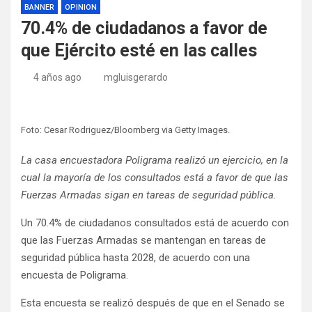
BANNER
OPINION
70.4% de ciudadanos a favor de
que Ejército esté en las calles
4 años ago
mgluisgerardo
Foto: Cesar Rodriguez/Bloomberg via Getty Images.
La casa encuestadora Poligrama realizó un ejercicio, en la
cual la mayoría de los consultados está a favor de que las
Fuerzas Armadas sigan en tareas de seguridad pública.
Un 70.4% de ciudadanos consultados está de acuerdo con
que las Fuerzas Armadas se mantengan en tareas de
seguridad pública hasta 2028, de acuerdo con una
encuesta de Poligrama.
Esta encuesta se realizó después de que en el Senado se