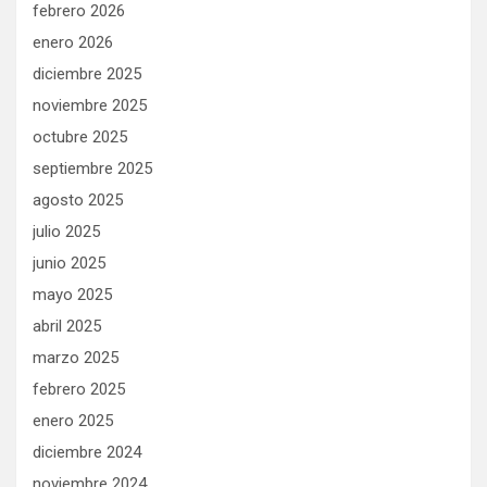
febrero 2026
enero 2026
diciembre 2025
noviembre 2025
octubre 2025
septiembre 2025
agosto 2025
julio 2025
junio 2025
mayo 2025
abril 2025
marzo 2025
febrero 2025
enero 2025
diciembre 2024
noviembre 2024