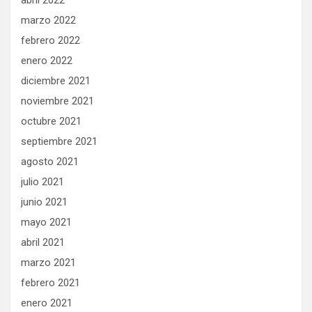
abril 2022
marzo 2022
febrero 2022
enero 2022
diciembre 2021
noviembre 2021
octubre 2021
septiembre 2021
agosto 2021
julio 2021
junio 2021
mayo 2021
abril 2021
marzo 2021
febrero 2021
enero 2021