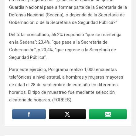
Guardia Nacional pase a formar parte de la Secretaría de la
Defensa Nacional (Sedena), o dependa de la Secretaría de
Gobernación o de la Secretaría de Seguridad Pública?”
Del total consultado, 56.2% respondió “que se mantenga
en la Sedena”; 23.4%, “que pase a la Secretaría de
Gobernación”, y 20.4%, “que regrese a la Secretaría de
Seguridad Pública”.
Para este ejercicio, Poligrama realizó 1,000 encuestas
telefónicas a nivel estatal, a hombres y mujeres mayores
de edad el 28 de septiembre de este año en diferentes
horarios. El tipo de muestreo fue mediante selección
aleatoria de hogares. (FORBES).