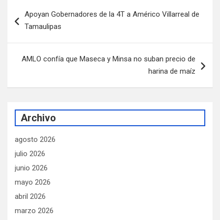
Navegación
Apoyan Gobernadores de la 4T a Américo Villarreal de
de
Tamaulipas
entradas
AMLO confía que Maseca y Minsa no suban precio de
harina de maíz
Archivo
agosto 2026
julio 2026
junio 2026
mayo 2026
abril 2026
marzo 2026