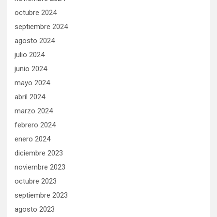
octubre 2024
septiembre 2024
agosto 2024
julio 2024
junio 2024
mayo 2024
abril 2024
marzo 2024
febrero 2024
enero 2024
diciembre 2023
noviembre 2023
octubre 2023
septiembre 2023
agosto 2023