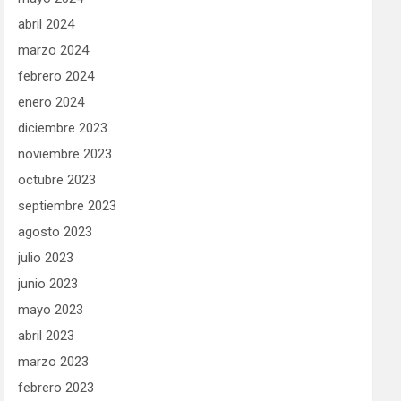
abril 2024
marzo 2024
febrero 2024
enero 2024
diciembre 2023
noviembre 2023
octubre 2023
septiembre 2023
agosto 2023
julio 2023
junio 2023
mayo 2023
abril 2023
marzo 2023
febrero 2023