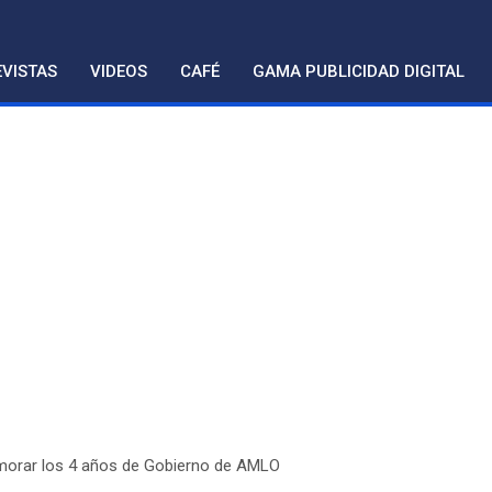
VISTAS
VIDEOS
CAFÉ
GAMA PUBLICIDAD DIGITAL
orar los 4 años de Gobierno de AMLO