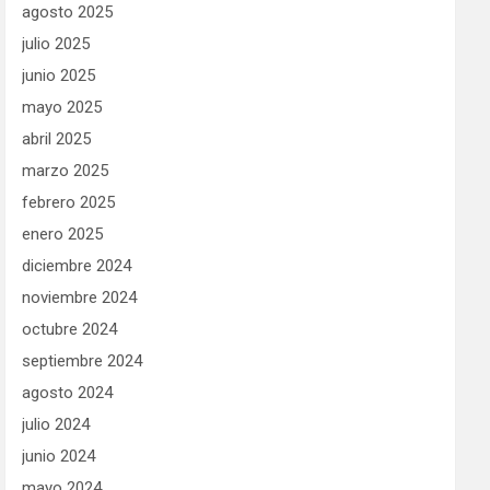
agosto 2025
julio 2025
junio 2025
mayo 2025
abril 2025
marzo 2025
febrero 2025
enero 2025
diciembre 2024
noviembre 2024
octubre 2024
septiembre 2024
agosto 2024
julio 2024
junio 2024
mayo 2024