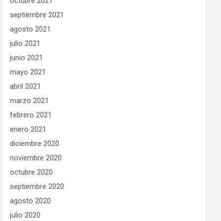
octubre 2021
septiembre 2021
agosto 2021
julio 2021
junio 2021
mayo 2021
abril 2021
marzo 2021
febrero 2021
enero 2021
diciembre 2020
noviembre 2020
octubre 2020
septiembre 2020
agosto 2020
julio 2020