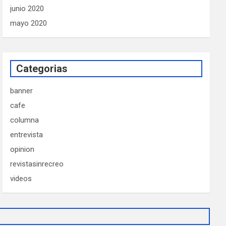
junio 2020
mayo 2020
Categorias
banner
cafe
columna
entrevista
opinion
revistasinrecreo
videos