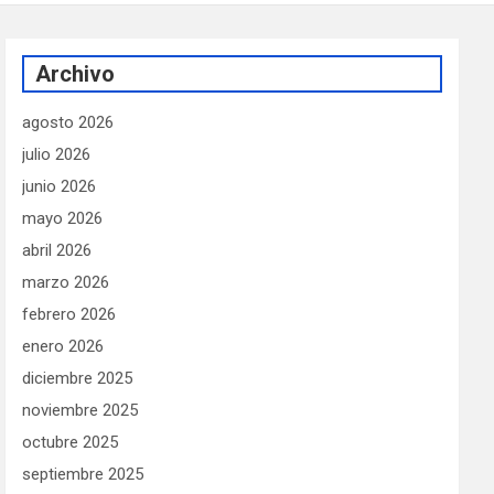
Archivo
agosto 2026
julio 2026
junio 2026
mayo 2026
abril 2026
marzo 2026
febrero 2026
enero 2026
diciembre 2025
noviembre 2025
octubre 2025
septiembre 2025