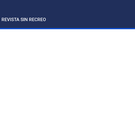
REVISTA SIN RECREO