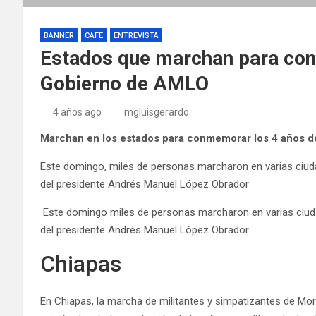
BANNER
CAFE
ENTREVISTA
Estados que marchan para con
Gobierno de AMLO
4 años ago
mgluisgerardo
Marchan en los estados para conmemorar los 4 años 
Este domingo, miles de personas marcharon en varias ciud
del presidente Andrés Manuel López Obrador
Este domingo miles de personas marcharon en varias ciud
del presidente Andrés Manuel López Obrador.
Chiapas
En Chiapas, la marcha de militantes y simpatizantes de M