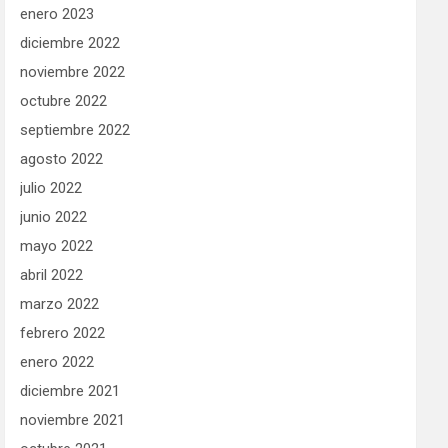
enero 2023
diciembre 2022
noviembre 2022
octubre 2022
septiembre 2022
agosto 2022
julio 2022
junio 2022
mayo 2022
abril 2022
marzo 2022
febrero 2022
enero 2022
diciembre 2021
noviembre 2021