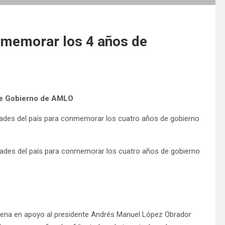
memorar los 4 años de
de Gobierno de AMLO
ades del país para conmemorar los cuatro años de gobierno
ades del país para conmemorar los cuatro años de gobierno
orena en apoyo al presidente Andrés Manuel López Obrador