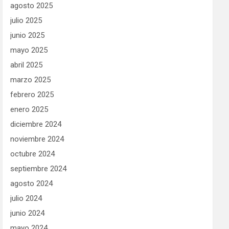
agosto 2025
julio 2025
junio 2025
mayo 2025
abril 2025
marzo 2025
febrero 2025
enero 2025
diciembre 2024
noviembre 2024
octubre 2024
septiembre 2024
agosto 2024
julio 2024
junio 2024
mayo 2024