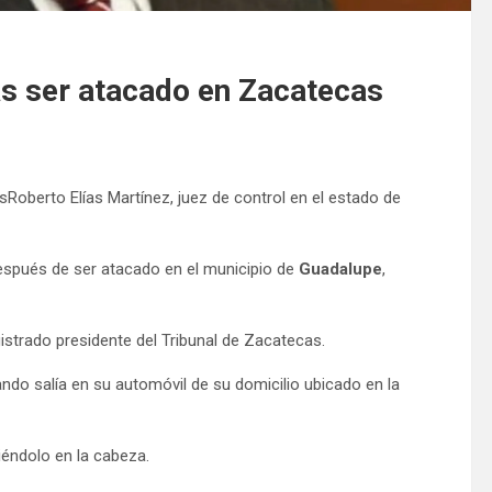
as ser atacado en Zacatecas
Roberto Elías Martínez, juez de control en el estado de
espués de ser atacado en el municipio de
Guadalupe
,
istrado presidente del Tribunal de Zacatecas.
ndo salía en su automóvil de su domicilio ubicado en la
iéndolo en la cabeza.