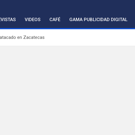
VISTAS
VIDEOS
CAFÉ
GAMA PUBLICIDAD DIGITAL
r atacado en Zacatecas