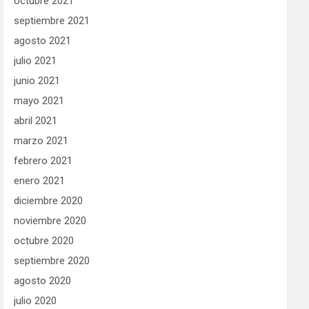
octubre 2021
septiembre 2021
agosto 2021
julio 2021
junio 2021
mayo 2021
abril 2021
marzo 2021
febrero 2021
enero 2021
diciembre 2020
noviembre 2020
octubre 2020
septiembre 2020
agosto 2020
julio 2020