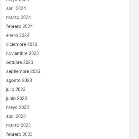
abril 2024
marzo 2024
febrero 2024
enero 2024
diciembre 2023
noviembre 2023
octubre 2023
septiembre 2023
agosto 2023
julio 2023
junio 2023
mayo 2023
abril 2023
marzo 2023
febrero 2023