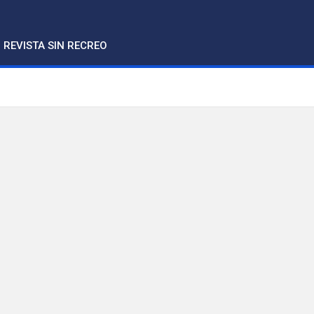
REVISTA SIN RECREO