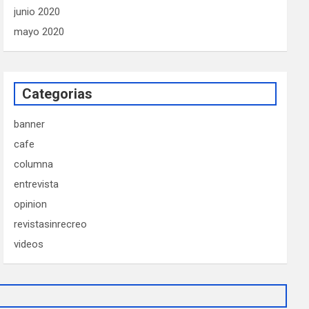
junio 2020
mayo 2020
Categorias
banner
cafe
columna
entrevista
opinion
revistasinrecreo
videos