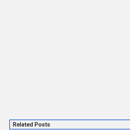
Related Posts