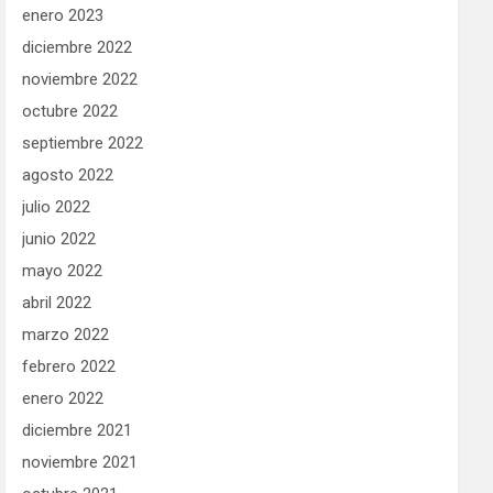
enero 2023
diciembre 2022
noviembre 2022
octubre 2022
septiembre 2022
agosto 2022
julio 2022
junio 2022
mayo 2022
abril 2022
marzo 2022
febrero 2022
enero 2022
diciembre 2021
noviembre 2021