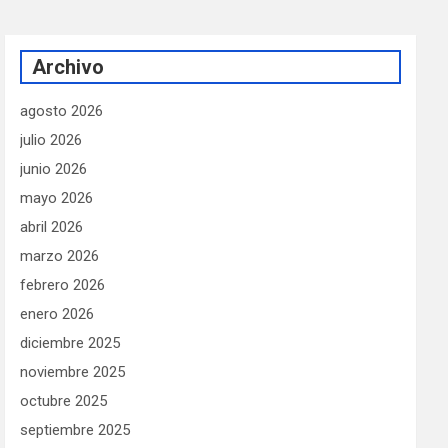
Archivo
agosto 2026
julio 2026
junio 2026
mayo 2026
abril 2026
marzo 2026
febrero 2026
enero 2026
diciembre 2025
noviembre 2025
octubre 2025
septiembre 2025