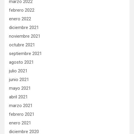
marzo 2022
febrero 2022
enero 2022
diciembre 2021
noviembre 2021
octubre 2021
septiembre 2021
agosto 2021
julio 2021
junio 2021
mayo 2021
abril 2021
marzo 2021
febrero 2021
enero 2021
diciembre 2020