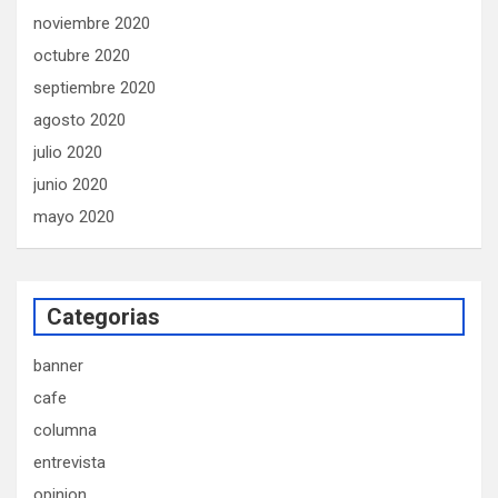
noviembre 2020
octubre 2020
septiembre 2020
agosto 2020
julio 2020
junio 2020
mayo 2020
Categorias
banner
cafe
columna
entrevista
opinion