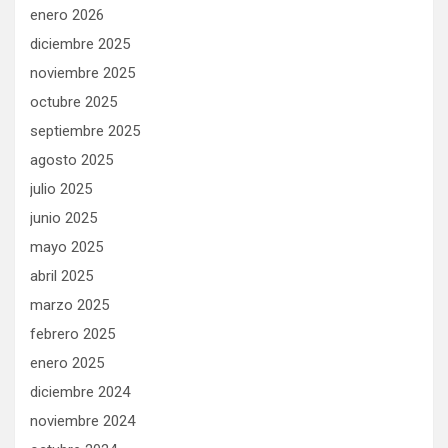
enero 2026
diciembre 2025
noviembre 2025
octubre 2025
septiembre 2025
agosto 2025
julio 2025
junio 2025
mayo 2025
abril 2025
marzo 2025
febrero 2025
enero 2025
diciembre 2024
noviembre 2024