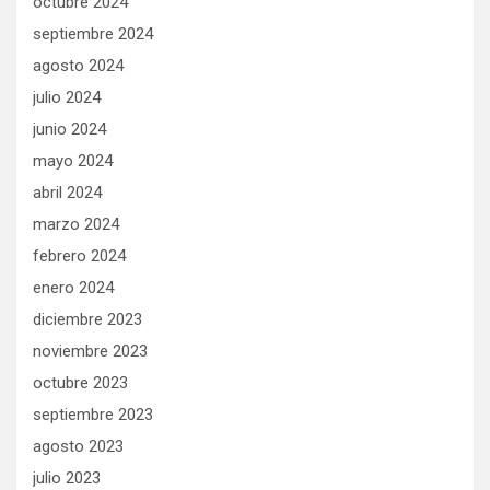
octubre 2024
septiembre 2024
agosto 2024
julio 2024
junio 2024
mayo 2024
abril 2024
marzo 2024
febrero 2024
enero 2024
diciembre 2023
noviembre 2023
octubre 2023
septiembre 2023
agosto 2023
julio 2023