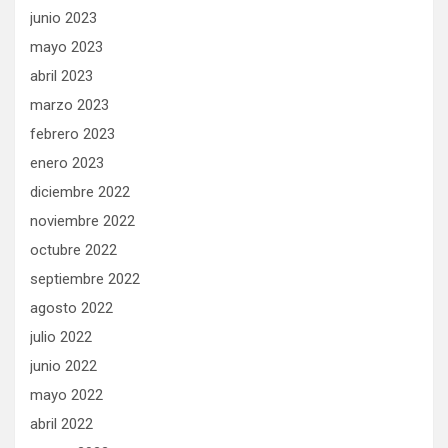
junio 2023
mayo 2023
abril 2023
marzo 2023
febrero 2023
enero 2023
diciembre 2022
noviembre 2022
octubre 2022
septiembre 2022
agosto 2022
julio 2022
junio 2022
mayo 2022
abril 2022