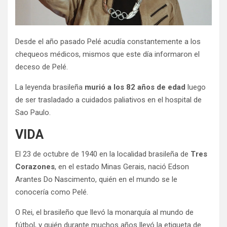
Desde el año pasado Pelé acudía constantemente a los
chequeos médicos, mismos que este día informaron el
deceso de Pelé.
La leyenda brasileña
murió a los 82 años de edad
luego
de ser trasladado a cuidados paliativos en el hospital de
Sao Paulo.
VIDA
El 23 de octubre de 1940 en la localidad brasileña de
Tres
Corazones
, en el estado Minas Gerais, nació Edson
Arantes Do Nascimento, quién en el mundo se le
conocería como Pelé.
O Rei, el brasileño que llevó la monarquía al mundo de
fútbol, y quién durante muchos años llevó la etiqueta de