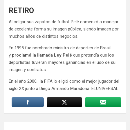
RETIRO
Al colgar sus zapatos de futbol, Pelé comenzó a manejar
de excelente forma su imagen pública, siendo imagen por
muchos años de distintos negocios.
En 1995 fue nombrado ministro de deportes de Brasil
y
proclamó la llamada Ley Pelé
que pretendía que los
deportistas tuvieran mayores ganancias en el uso de su
imagen y contratos.
En el año 2000, la FIFA lo eligió como el mejor jugador del
siglo XX junto a Diego Armando Maradona. ELUNIVERSAL.
Navegación