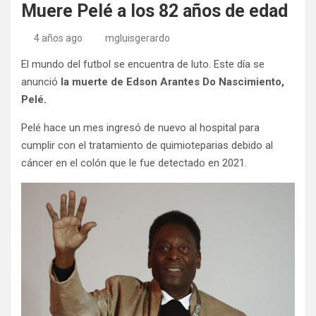
Muere Pelé a los 82 años de edad
4 años ago
mgluisgerardo
El mundo del futbol se encuentra de luto. Este día se
anunció
la muerte de Edson Arantes Do Nascimiento,
Pelé.
Pelé hace un mes ingresó de nuevo al hospital para
cumplir con el tratamiento de quimioteparias debido al
cáncer en el colón que le fue detectado en 2021.