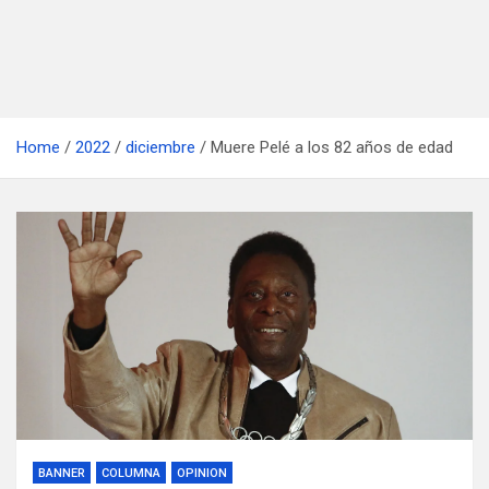
Home
2022
diciembre
Muere Pelé a los 82 años de edad
BANNER
COLUMNA
OPINION