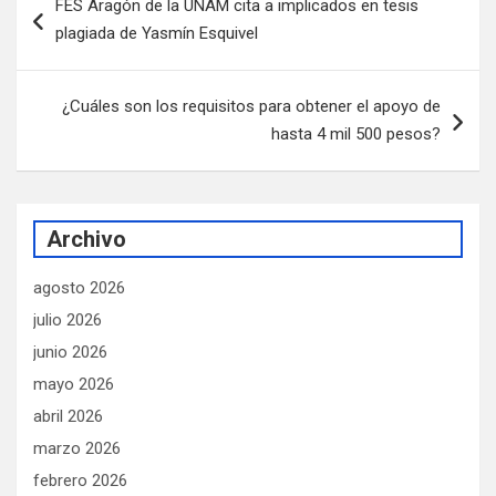
FES Aragón de la UNAM cita a implicados en tesis
de
plagiada de Yasmín Esquivel
entradas
¿Cuáles son los requisitos para obtener el apoyo de
hasta 4 mil 500 pesos?
Archivo
agosto 2026
julio 2026
junio 2026
mayo 2026
abril 2026
marzo 2026
febrero 2026