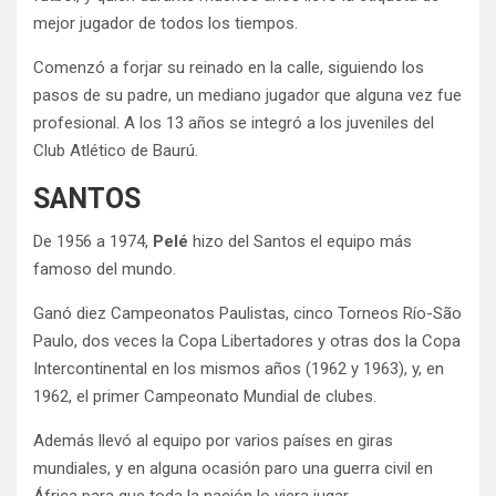
mejor jugador de todos los tiempos.
Comenzó a forjar su reinado en la calle, siguiendo los
pasos de su padre, un mediano jugador que alguna vez fue
profesional. A los 13 años se integró a los juveniles del
Club Atlético de Baurú.
SANTOS
De 1956 a 1974,
Pelé
hizo del Santos el equipo más
famoso del mundo.
Ganó diez Campeonatos Paulistas, cinco Torneos Río-São
Paulo, dos veces la Copa Libertadores y otras dos la Copa
Intercontinental en los mismos años (1962 y 1963), y, en
1962, el primer Campeonato Mundial de clubes.
Además llevó al equipo por varios países en giras
mundiales, y en alguna ocasión paro una guerra civil en