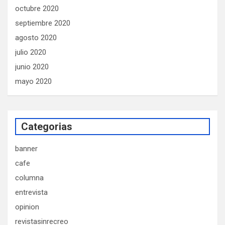
octubre 2020
septiembre 2020
agosto 2020
julio 2020
junio 2020
mayo 2020
Categorias
banner
cafe
columna
entrevista
opinion
revistasinrecreo