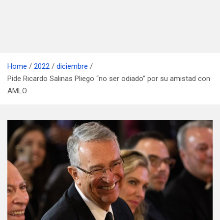
Home
2022
diciembre
Pide Ricardo Salinas Pliego “no ser odiado” por su amistad con
AMLO