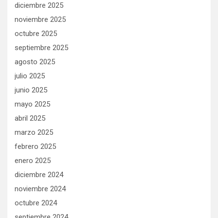
diciembre 2025
noviembre 2025
octubre 2025
septiembre 2025
agosto 2025
julio 2025
junio 2025
mayo 2025
abril 2025
marzo 2025
febrero 2025
enero 2025
diciembre 2024
noviembre 2024
octubre 2024
septiembre 2024