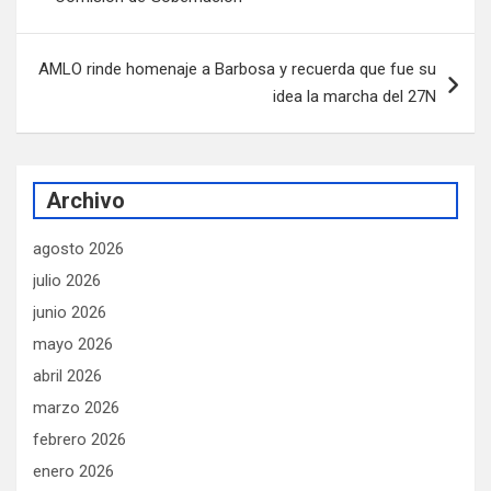
entradas
AMLO rinde homenaje a Barbosa y recuerda que fue su
idea la marcha del 27N
Archivo
agosto 2026
julio 2026
junio 2026
mayo 2026
abril 2026
marzo 2026
febrero 2026
enero 2026