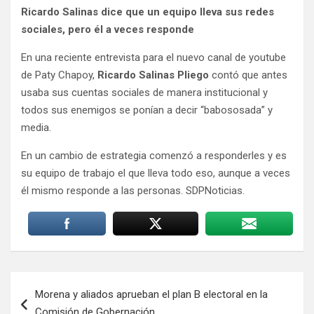
Ricardo Salinas dice que un equipo lleva sus redes
sociales, pero él a veces responde
En una reciente entrevista para el nuevo canal de youtube
de Paty Chapoy,
Ricardo Salinas Pliego
contó que antes
usaba sus cuentas sociales de manera institucional y
todos sus enemigos se ponían a decir “babososada” y
media.
En un cambio de estrategia comenzó a responderles y es
su equipo de trabajo el que lleva todo eso, aunque a veces
él mismo responde a las personas. SDPNoticias.
Navegación
Morena y aliados aprueban el plan B electoral en la
de
Comisión de Gobernación