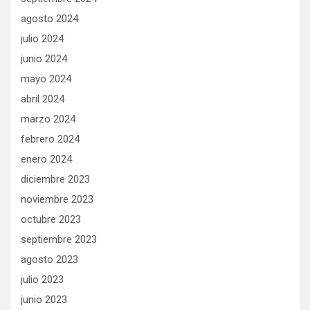
agosto 2024
julio 2024
junio 2024
mayo 2024
abril 2024
marzo 2024
febrero 2024
enero 2024
diciembre 2023
noviembre 2023
octubre 2023
septiembre 2023
agosto 2023
julio 2023
junio 2023