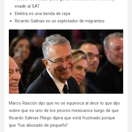
evadir al SAT
Elektra es una tienda de raya
Ricardo Salinas es un explotador de migrantes
Marco Rascón dijo que no se equivoca al decir lo que dijo
sobre que es uno de los peores mexicanos luego de que
Ricardo Salinas Pliego dijera que está frustrado porque
que “fue abusado de pequeño”.