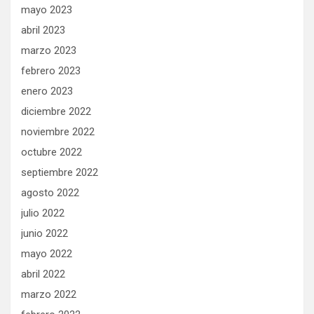
mayo 2023
abril 2023
marzo 2023
febrero 2023
enero 2023
diciembre 2022
noviembre 2022
octubre 2022
septiembre 2022
agosto 2022
julio 2022
junio 2022
mayo 2022
abril 2022
marzo 2022