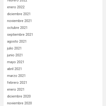
febrero 2022
enero 2022
diciembre 2021
noviembre 2021
octubre 2021
septiembre 2021
agosto 2021
julio 2021
junio 2021
mayo 2021
abril 2021
marzo 2021
febrero 2021
enero 2021
diciembre 2020
noviembre 2020