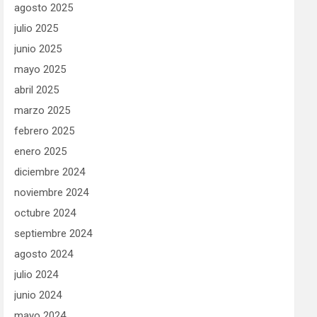
agosto 2025
julio 2025
junio 2025
mayo 2025
abril 2025
marzo 2025
febrero 2025
enero 2025
diciembre 2024
noviembre 2024
octubre 2024
septiembre 2024
agosto 2024
julio 2024
junio 2024
mayo 2024