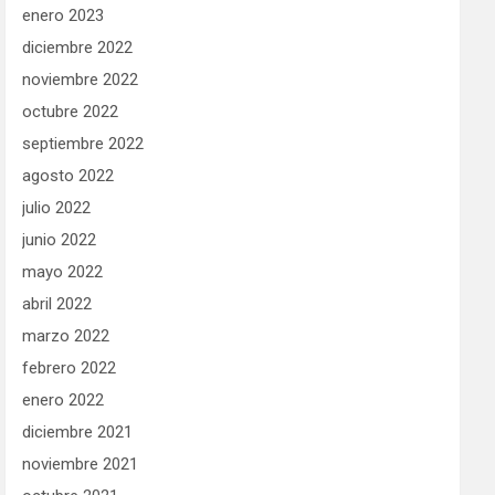
enero 2023
diciembre 2022
noviembre 2022
octubre 2022
septiembre 2022
agosto 2022
julio 2022
junio 2022
mayo 2022
abril 2022
marzo 2022
febrero 2022
enero 2022
diciembre 2021
noviembre 2021