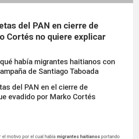
etas del PAN en cierre de
 Cortés no quiere explicar
 qué había migrantes haitianos con
ecampaña de Santiago Taboada
tas del PAN en el cierre de
ue evadido por Marko Cortés
r el motivo por el cual había
migrantes haitianos
portando