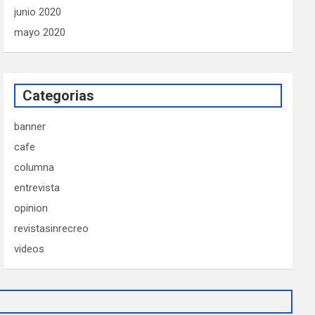
junio 2020
mayo 2020
Categorias
banner
cafe
columna
entrevista
opinion
revistasinrecreo
videos