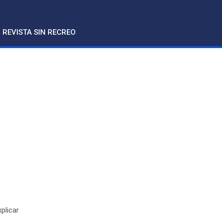
REVISTA SIN RECREO
plicar