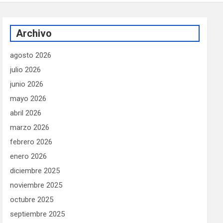
Archivo
agosto 2026
julio 2026
junio 2026
mayo 2026
abril 2026
marzo 2026
febrero 2026
enero 2026
diciembre 2025
noviembre 2025
octubre 2025
septiembre 2025