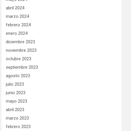
abril 2024
marzo 2024
febrero 2024
enero 2024
diciembre 2023
noviembre 2023
octubre 2023
septiembre 2023
agosto 2023
julio 2023
junio 2023
mayo 2023
abril 2023
marzo 2023
febrero 2023