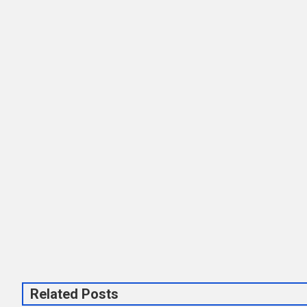
Related Posts