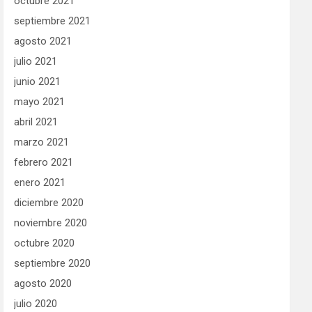
octubre 2021
septiembre 2021
agosto 2021
julio 2021
junio 2021
mayo 2021
abril 2021
marzo 2021
febrero 2021
enero 2021
diciembre 2020
noviembre 2020
octubre 2020
septiembre 2020
agosto 2020
julio 2020