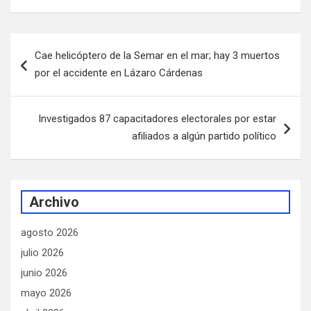
Navegación
Cae helicóptero de la Semar en el mar; hay 3 muertos
de
por el accidente en Lázaro Cárdenas
entradas
Investigados 87 capacitadores electorales por estar
afiliados a algún partido político
Archivo
agosto 2026
julio 2026
junio 2026
mayo 2026