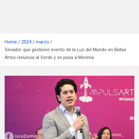
Home
2024
marzo
Senador que gestionó evento de la Luz del Mundo en Bellas
Artes renuncia al Verde y se pasa a Morena