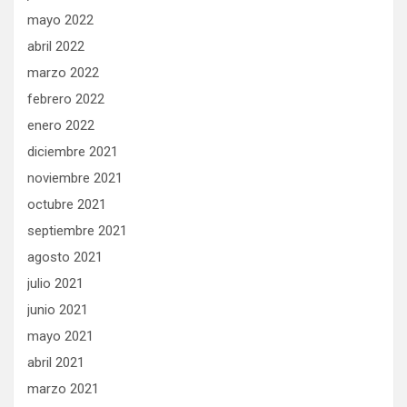
mayo 2022
abril 2022
marzo 2022
febrero 2022
enero 2022
diciembre 2021
noviembre 2021
octubre 2021
septiembre 2021
agosto 2021
julio 2021
junio 2021
mayo 2021
abril 2021
marzo 2021