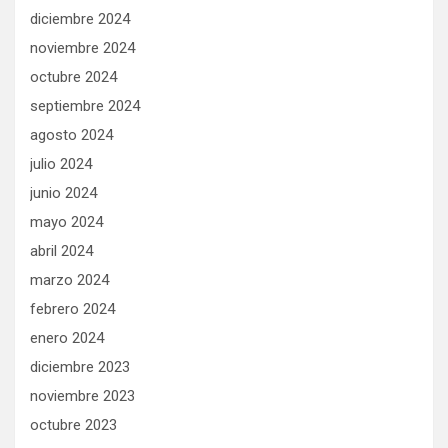
diciembre 2024
noviembre 2024
octubre 2024
septiembre 2024
agosto 2024
julio 2024
junio 2024
mayo 2024
abril 2024
marzo 2024
febrero 2024
enero 2024
diciembre 2023
noviembre 2023
octubre 2023