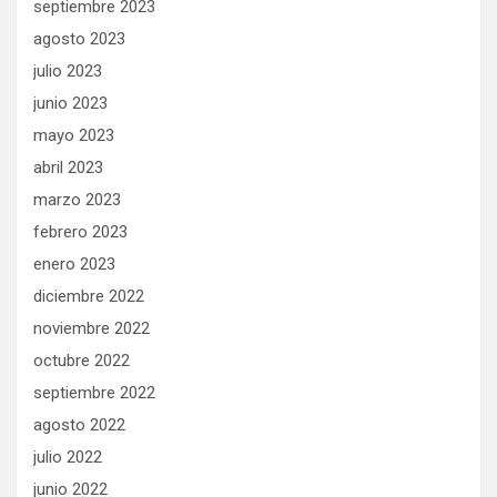
septiembre 2023
agosto 2023
julio 2023
junio 2023
mayo 2023
abril 2023
marzo 2023
febrero 2023
enero 2023
diciembre 2022
noviembre 2022
octubre 2022
septiembre 2022
agosto 2022
julio 2022
junio 2022