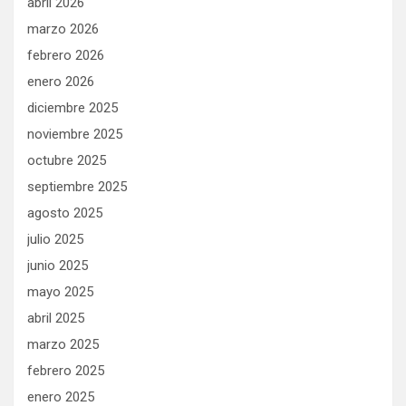
abril 2026
marzo 2026
febrero 2026
enero 2026
diciembre 2025
noviembre 2025
octubre 2025
septiembre 2025
agosto 2025
julio 2025
junio 2025
mayo 2025
abril 2025
marzo 2025
febrero 2025
enero 2025