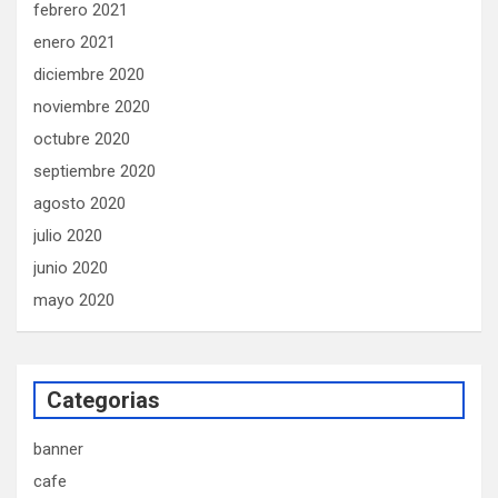
febrero 2021
enero 2021
diciembre 2020
noviembre 2020
octubre 2020
septiembre 2020
agosto 2020
julio 2020
junio 2020
mayo 2020
Categorias
banner
cafe