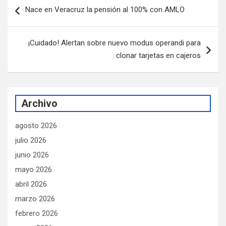
Navegación
Nace en Veracruz la pensión al 100% con AMLO
de
entradas
¡Cuidado! Alertan sobre nuevo modus operandi para
clonar tarjetas en cajeros
Archivo
agosto 2026
julio 2026
junio 2026
mayo 2026
abril 2026
marzo 2026
febrero 2026