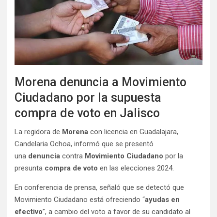
Morena denuncia a Movimiento
Ciudadano por la supuesta
compra de voto en Jalisco
La regidora de
Morena
con licencia en Guadalajara,
Candelaria Ochoa, informó que se presentó
una
denuncia
contra
Movimiento Ciudadano
por la
presunta
compra de voto
en las elecciones 2024.
En conferencia de prensa, señaló que se detectó que
Movimiento Ciudadano está ofreciendo “
ayudas en
efectivo
”, a cambio del voto a favor de su candidato al