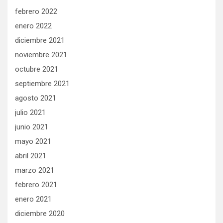
febrero 2022
enero 2022
diciembre 2021
noviembre 2021
octubre 2021
septiembre 2021
agosto 2021
julio 2021
junio 2021
mayo 2021
abril 2021
marzo 2021
febrero 2021
enero 2021
diciembre 2020