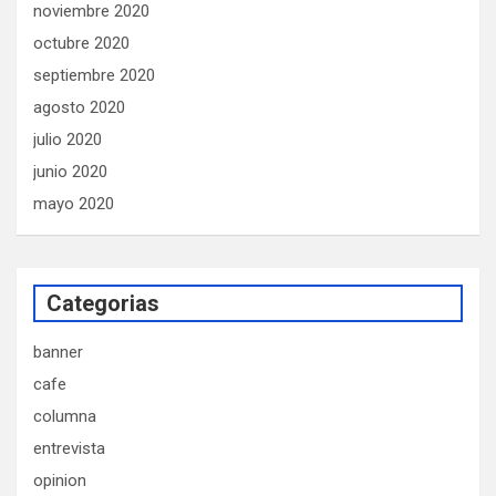
noviembre 2020
octubre 2020
septiembre 2020
agosto 2020
julio 2020
junio 2020
mayo 2020
Categorias
banner
cafe
columna
entrevista
opinion