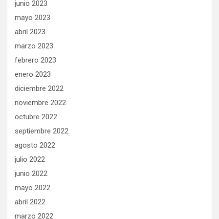
junio 2023
mayo 2023
abril 2023
marzo 2023
febrero 2023
enero 2023
diciembre 2022
noviembre 2022
octubre 2022
septiembre 2022
agosto 2022
julio 2022
junio 2022
mayo 2022
abril 2022
marzo 2022