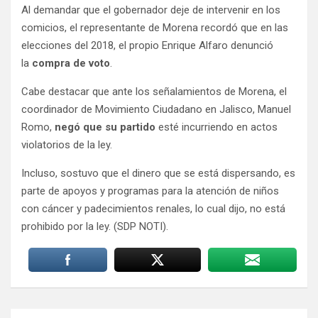
Al demandar que el gobernador deje de intervenir en los
comicios, el representante de Morena recordó que en las
elecciones del 2018, el propio Enrique Alfaro denunció
la
compra de voto
.
Cabe destacar que ante los señalamientos de Morena, el
coordinador de Movimiento Ciudadano en Jalisco, Manuel
Romo,
negó que su partido
esté incurriendo en actos
violatorios de la ley.
Incluso, sostuvo que el dinero que se está dispersando, es
parte de apoyos y programas para la atención de niños
con cáncer y padecimientos renales, lo cual dijo, no está
prohibido por la ley. (SDP NOTI).