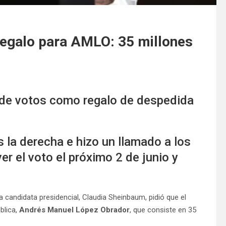
egalo para AMLO: 35 millones
 de votos como regalo de despedida
 la derecha e hizo un llamado a los
 el voto el próximo 2 de junio y
a candidata presidencial, Claudia Sheinbaum, pidió que el
blica,
Andrés Manuel López Obrador
, que consiste en 35