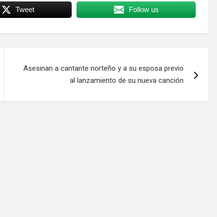
Tweet
Follow us
Asesinan a cantante norteño y a su esposa previo
al lanzamiento de su nueva canción