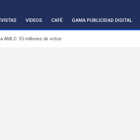
VISTAS
VIDEOS
CAFÉ
GAMA PUBLICIDAD DIGITAL
a AMLO: 35 millones de votos