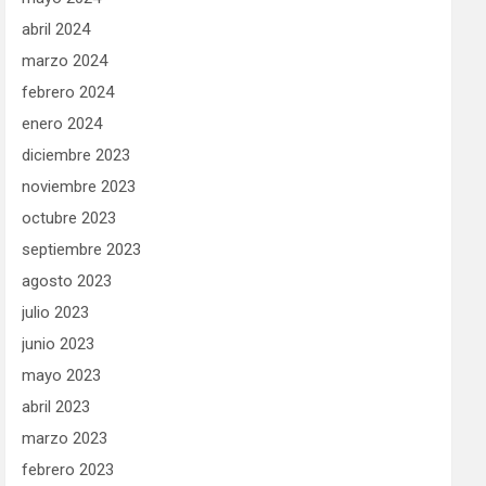
abril 2024
marzo 2024
febrero 2024
enero 2024
diciembre 2023
noviembre 2023
octubre 2023
septiembre 2023
agosto 2023
julio 2023
junio 2023
mayo 2023
abril 2023
marzo 2023
febrero 2023