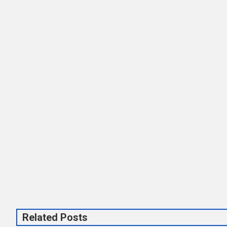
Related Posts