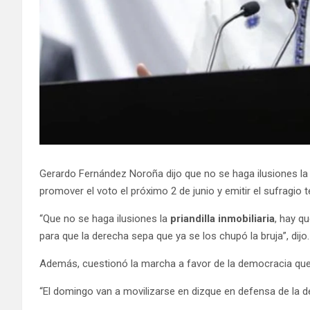
Gerardo Fernández Noroña dijo que no se haga ilusiones la
promover el voto el próximo 2 de junio y emitir el sufragio
“Que no se haga ilusiones la
priandilla inmobiliaria
, hay q
para que la derecha sepa que ya se los chupó la bruja”, dijo.
Además, cuestionó la marcha a favor de la democracia qu
“El domingo van a movilizarse en dizque en defensa de la de