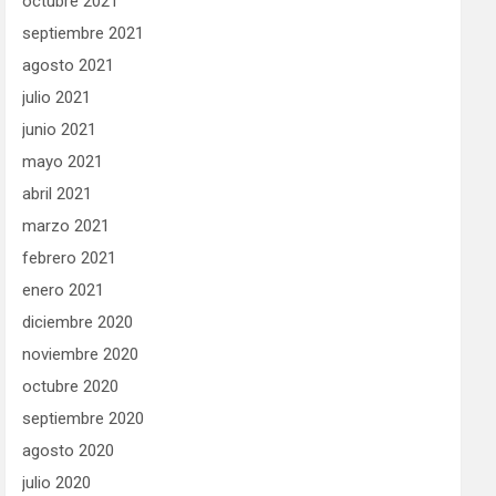
octubre 2021
septiembre 2021
agosto 2021
julio 2021
junio 2021
mayo 2021
abril 2021
marzo 2021
febrero 2021
enero 2021
diciembre 2020
noviembre 2020
octubre 2020
septiembre 2020
agosto 2020
julio 2020