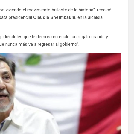
 viviendo el movimiento brillante de la historia”, recalcó.
idata presidencial
Claudia Sheimbaum
, en la alcaldía
 pidiéndoles que le demos un regalo, un regalo grande y
ue nunca más va a regresar al gobierno”.