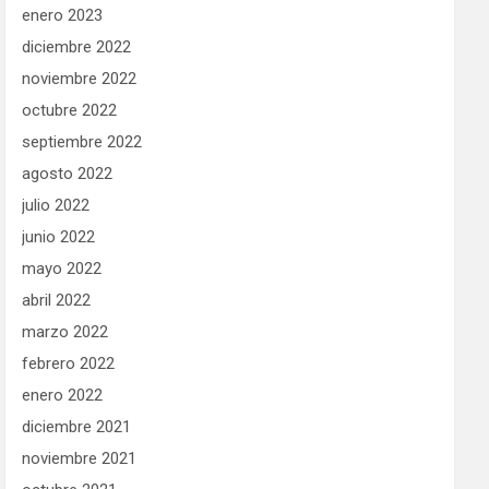
enero 2023
diciembre 2022
noviembre 2022
octubre 2022
septiembre 2022
agosto 2022
julio 2022
junio 2022
mayo 2022
abril 2022
marzo 2022
febrero 2022
enero 2022
diciembre 2021
noviembre 2021