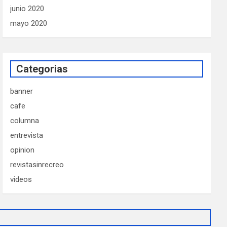
junio 2020
mayo 2020
Categorias
banner
cafe
columna
entrevista
opinion
revistasinrecreo
videos