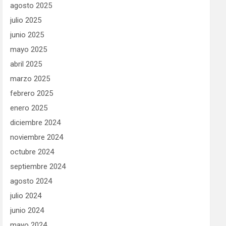
agosto 2025
julio 2025
junio 2025
mayo 2025
abril 2025
marzo 2025
febrero 2025
enero 2025
diciembre 2024
noviembre 2024
octubre 2024
septiembre 2024
agosto 2024
julio 2024
junio 2024
mayo 2024