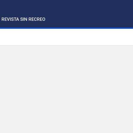
REVISTA SIN RECREO