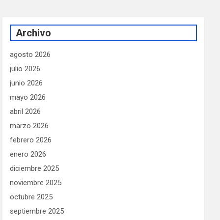
Archivo
agosto 2026
julio 2026
junio 2026
mayo 2026
abril 2026
marzo 2026
febrero 2026
enero 2026
diciembre 2025
noviembre 2025
octubre 2025
septiembre 2025