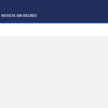
REVISTA SIN RECREO