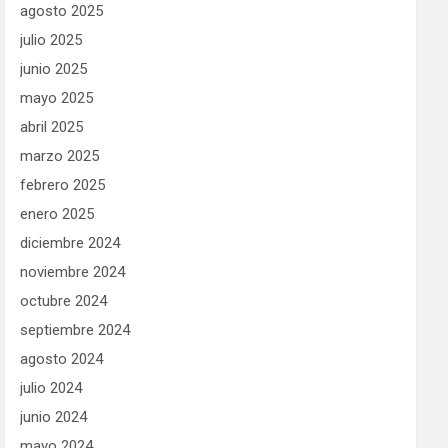
agosto 2025
julio 2025
junio 2025
mayo 2025
abril 2025
marzo 2025
febrero 2025
enero 2025
diciembre 2024
noviembre 2024
octubre 2024
septiembre 2024
agosto 2024
julio 2024
junio 2024
mayo 2024