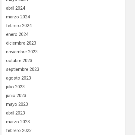
abril 2024
marzo 2024
febrero 2024
enero 2024
diciembre 2023
noviembre 2023
octubre 2023
septiembre 2023
agosto 2023
julio 2023
junio 2023
mayo 2023
abril 2023
marzo 2023
febrero 2023