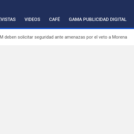
VISTAS
VIDEOS
CAFÉ
GAMA PUBLICIDAD DIGITAL
M deben solicitar seguridad ante amenazas por el veto a Morena