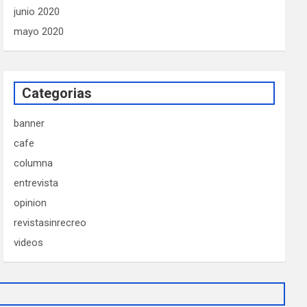
junio 2020
mayo 2020
Categorias
banner
cafe
columna
entrevista
opinion
revistasinrecreo
videos