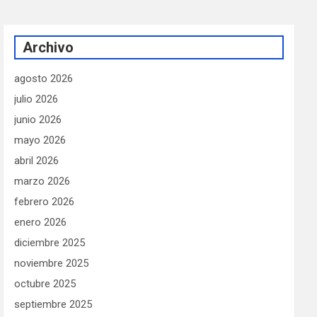
Archivo
agosto 2026
julio 2026
junio 2026
mayo 2026
abril 2026
marzo 2026
febrero 2026
enero 2026
diciembre 2025
noviembre 2025
octubre 2025
septiembre 2025