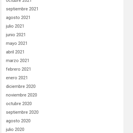
octubre 2021
septiembre 2021
agosto 2021
julio 2021
junio 2021
mayo 2021
abril 2021
marzo 2021
febrero 2021
enero 2021
diciembre 2020
noviembre 2020
octubre 2020
septiembre 2020
agosto 2020
julio 2020