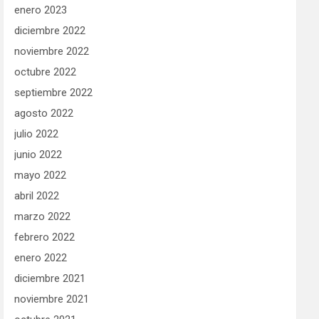
enero 2023
diciembre 2022
noviembre 2022
octubre 2022
septiembre 2022
agosto 2022
julio 2022
junio 2022
mayo 2022
abril 2022
marzo 2022
febrero 2022
enero 2022
diciembre 2021
noviembre 2021