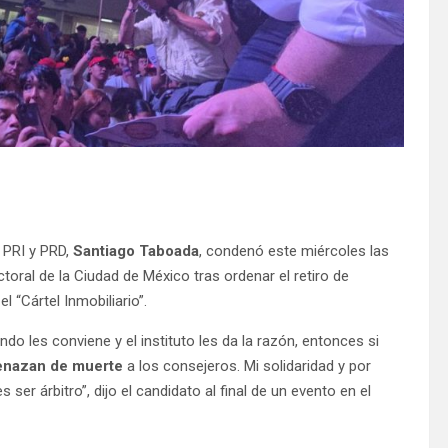
, PRI y PRD,
Santiago Taboada
, condenó este miércoles las
toral de la Ciudad de México tras ordenar el retiro de
 “Cártel Inmobiliario”.
 les conviene y el instituto les da la razón, entonces si
enazan de muerte
a los consejeros. Mi solidaridad y por
er árbitro”, dijo el candidato al final de un evento en el