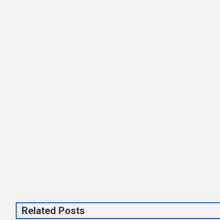
Related Posts