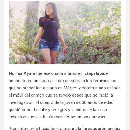
Norma Ayala
fue asesinada a tiros en
Iztapalapa
, el
hecho no es un caso aislado se suma a los feminicidios
que se presentan a diario en México y determinado así por
el móvil del crimen que se reveló desde que se inició la
investigación. El cuerpo de la joven de 30 años de edad
quedó sobre la calle y testigos y vecinos de la zona
indicaron que ella había recibido amenazas previas.
Presuntamente había tenido una
mala liposucción
cirugía