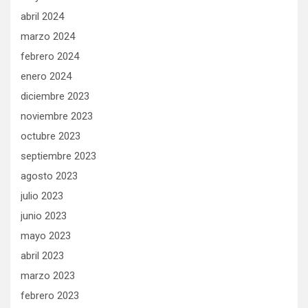
abril 2024
marzo 2024
febrero 2024
enero 2024
diciembre 2023
noviembre 2023
octubre 2023
septiembre 2023
agosto 2023
julio 2023
junio 2023
mayo 2023
abril 2023
marzo 2023
febrero 2023