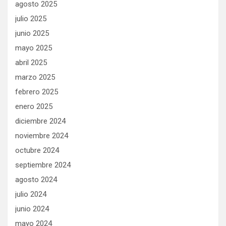
agosto 2025
julio 2025
junio 2025
mayo 2025
abril 2025
marzo 2025
febrero 2025
enero 2025
diciembre 2024
noviembre 2024
octubre 2024
septiembre 2024
agosto 2024
julio 2024
junio 2024
mayo 2024