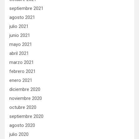
septiembre 2021
agosto 2021
julio 2021
junio 2021
mayo 2021
abril 2021
marzo 2021
febrero 2021
enero 2021
diciembre 2020
noviembre 2020
octubre 2020
septiembre 2020
agosto 2020
julio 2020