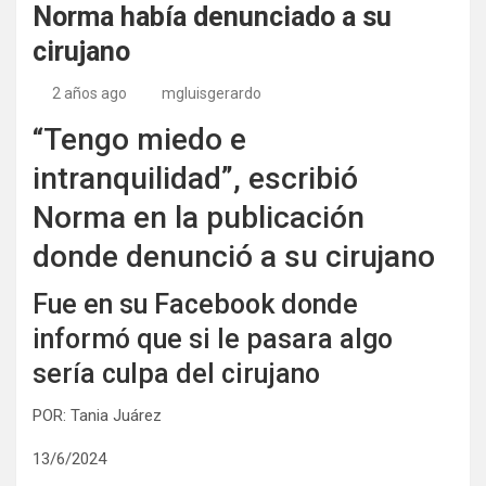
Norma había denunciado a su
cirujano
2 años ago
mgluisgerardo
“Tengo miedo e
intranquilidad”, escribió
Norma en la publicación
donde denunció a su cirujano
Fue en su Facebook donde
informó que si le pasara algo
sería culpa del cirujano
POR: Tania Juárez
13/6/2024