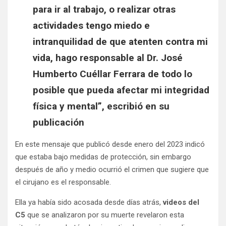
para ir al trabajo, o realizar otras
actividades tengo miedo e
intranquilidad de que atenten contra mi
vida, hago responsable al Dr. José
Humberto Cuéllar Ferrara de todo lo
posible que pueda afectar mi integridad
física y mental”, escribió en su
publicación
En este mensaje que publicó desde enero del 2023 indicó
que estaba bajo medidas de protección, sin embargo
después de año y medio ocurrió el crimen que sugiere que
el cirujano es el responsable.
Ella ya había sido acosada desde días atrás,
videos del
C5
que se analizaron por su muerte revelaron esta