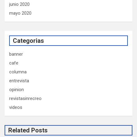
junio 2020
mayo 2020
Categorias
banner
cafe
columna
entrevista
opinion
revistasinrecreo
videos
Related Posts