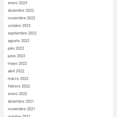
enero 2023
diciembre 2022
noviembre 2022
octubre 2022
septiembre 2022
agosto 2022
julio 2022
junio 2022
mayo 2022
abril 2022
marzo 2022
febrero 2022
enero 2022
diciembre 2021
noviembre 2021
octubre 2021