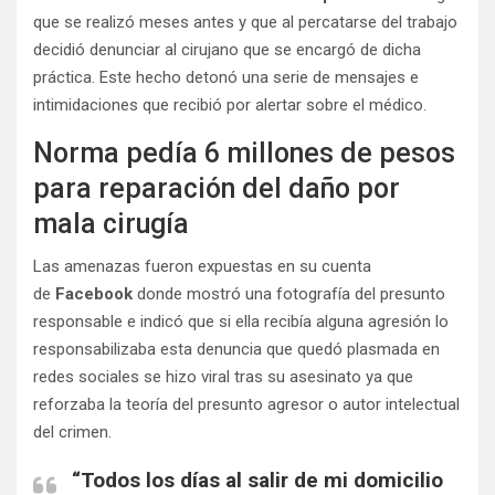
que se realizó meses antes y que al percatarse del trabajo
decidió denunciar al cirujano que se encargó de dicha
práctica. Este hecho detonó una serie de mensajes e
intimidaciones que recibió por alertar sobre el médico.
Norma pedía 6 millones de pesos
para reparación del daño por
mala cirugía
Las amenazas fueron expuestas en su cuenta
de
Facebook
donde mostró una fotografía del presunto
responsable e indicó que si ella recibía alguna agresión lo
responsabilizaba esta denuncia que quedó plasmada en
redes sociales se hizo viral tras su asesinato ya que
reforzaba la teoría del presunto agresor o autor intelectual
del crimen.
“Todos los días al salir de mi domicilio