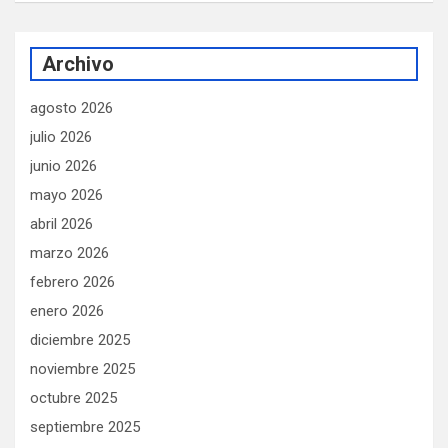
Archivo
agosto 2026
julio 2026
junio 2026
mayo 2026
abril 2026
marzo 2026
febrero 2026
enero 2026
diciembre 2025
noviembre 2025
octubre 2025
septiembre 2025