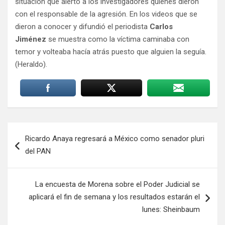
situación que alertó a los investigadores quienes dieron
con el responsable de la agresión. En los videos que se
dieron a conocer y difundió el periodista
Carlos
Jiménez
se muestra como la víctima caminaba con
temor y volteaba hacía atrás puesto que alguien la seguía.
(Heraldo).
Navegación
Ricardo Anaya regresará a México como senador pluri
de
del PAN
entradas
La encuesta de Morena sobre el Poder Judicial se
aplicará el fin de semana y los resultados estarán el
lunes: Sheinbaum