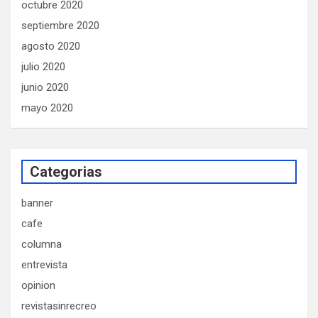
octubre 2020
septiembre 2020
agosto 2020
julio 2020
junio 2020
mayo 2020
Categorias
banner
cafe
columna
entrevista
opinion
revistasinrecreo