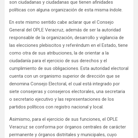
son ciudadanas y ciudadanas que tienen afinidades
políticas con alguna organización de esta misma índole.
En este mismo sentido cabe aclarar que el Consejo
General del OPLE Veracruz, además de ser la autoridad
responsable de la organización, desarrollo y vigilancia de
las elecciones plebiscitos y referéndum en el Estado, tiene
como otra de sus atribuciones, la de orientar a la
ciudadanía para el ejercicio de sus derechos y el
cumplimiento de sus obligaciones. Esta autoridad electoral
cuenta con un organismo superior de dirección que se
denomina Consejo Electoral, el cual está integrado por
siete consejeras y consejeros electorales, una secretaria
o secretario ejecutivo y las representaciones de los
partidos políticos con registro nacional y local.
Asimismo, para el ejercicio de sus funciones, el OPLE
Veracruz se conforma por órganos centrales de carácter
permanente y órganos distritales y municipales, cuyo