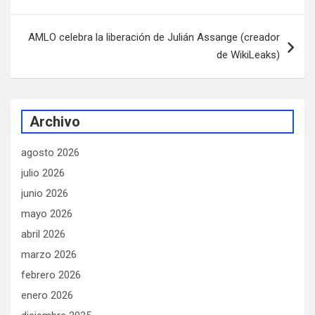
de
entradas
AMLO celebra la liberación de Julián Assange (creador
de WikiLeaks)
Archivo
agosto 2026
julio 2026
junio 2026
mayo 2026
abril 2026
marzo 2026
febrero 2026
enero 2026