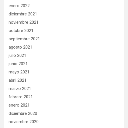
enero 2022
diciembre 2021
noviembre 2021
octubre 2021
septiembre 2021
agosto 2021
julio 2021
junio 2021
mayo 2021
abril 2021
marzo 2021
febrero 2021
enero 2021
diciembre 2020
noviembre 2020