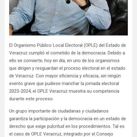
El Organismo Público Local Electoral (OPLE) del Estado de
Veracruz cumplió el cometido de la democracia. Debido a
ello se convierte, hoy en día, en uno de los organismos
que dirigen y resguardan el proceso electoral en el estado
de Veracruz. Con mayor eficiencia y eficacia, sin ningún
evento grave que pudiese manchar la jornada electoral
2023-2024, el OPLE Veracruz muestra su competencia
durante este proceso.
Un grupo importante de ciudadanas y ciudadanos
garantiza la participación y la democracia en un estado de
derecho que exige pulcritud en los procedimientos. Tal es
el caso de OPLE Veracruz, integrado por el Consejo