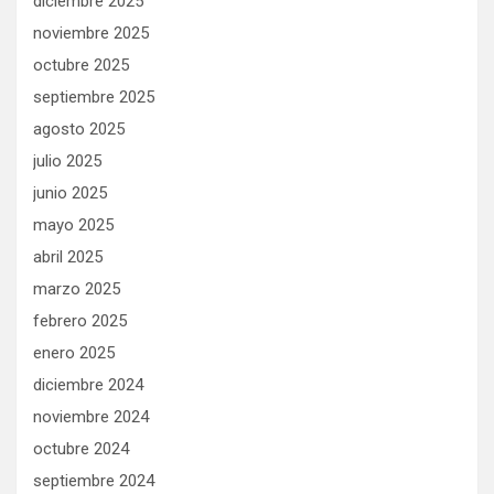
diciembre 2025
noviembre 2025
octubre 2025
septiembre 2025
agosto 2025
julio 2025
junio 2025
mayo 2025
abril 2025
marzo 2025
febrero 2025
enero 2025
diciembre 2024
noviembre 2024
octubre 2024
septiembre 2024