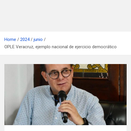
Home
2024
junio
OPLE Veracruz, ejemplo nacional de ejercicio democrático