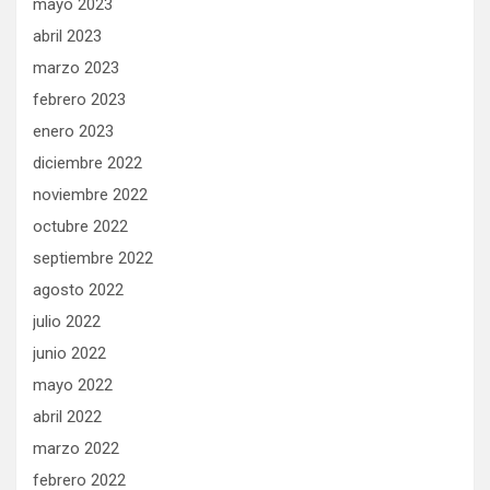
mayo 2023
abril 2023
marzo 2023
febrero 2023
enero 2023
diciembre 2022
noviembre 2022
octubre 2022
septiembre 2022
agosto 2022
julio 2022
junio 2022
mayo 2022
abril 2022
marzo 2022
febrero 2022