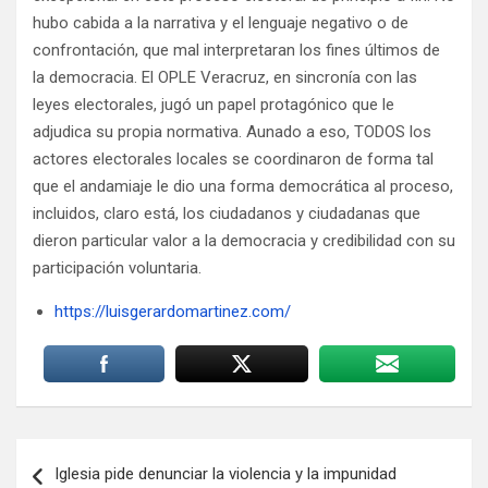
hubo cabida a la narrativa y el lenguaje negativo o de
confrontación, que mal interpretaran los fines últimos de
la democracia. El OPLE Veracruz, en sincronía con las
leyes electorales, jugó un papel protagónico que le
adjudica su propia normativa. Aunado a eso, TODOS los
actores electorales locales se coordinaron de forma tal
que el andamiaje le dio una forma democrática al proceso,
incluidos, claro está, los ciudadanos y ciudadanas que
dieron particular valor a la democracia y credibilidad con su
participación voluntaria.
https://luisgerardomartinez.com/
Navegación
Iglesia pide denunciar la violencia y la impunidad