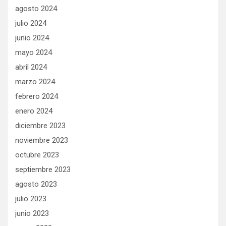
agosto 2024
julio 2024
junio 2024
mayo 2024
abril 2024
marzo 2024
febrero 2024
enero 2024
diciembre 2023
noviembre 2023
octubre 2023
septiembre 2023
agosto 2023
julio 2023
junio 2023