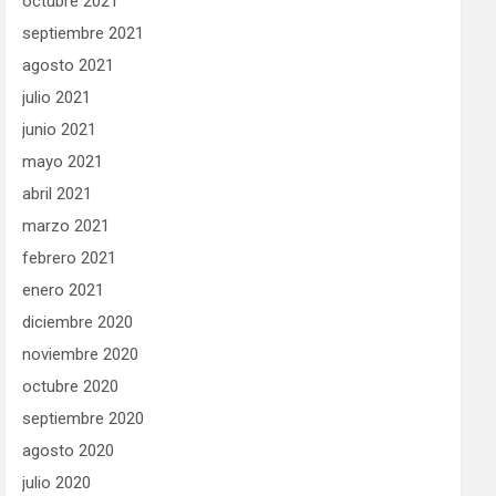
octubre 2021
septiembre 2021
agosto 2021
julio 2021
junio 2021
mayo 2021
abril 2021
marzo 2021
febrero 2021
enero 2021
diciembre 2020
noviembre 2020
octubre 2020
septiembre 2020
agosto 2020
julio 2020