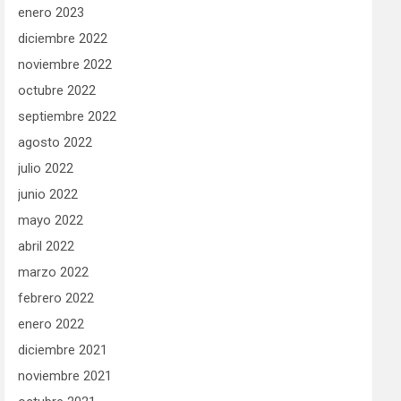
enero 2023
diciembre 2022
noviembre 2022
octubre 2022
septiembre 2022
agosto 2022
julio 2022
junio 2022
mayo 2022
abril 2022
marzo 2022
febrero 2022
enero 2022
diciembre 2021
noviembre 2021