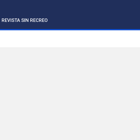
REVISTA SIN RECREO