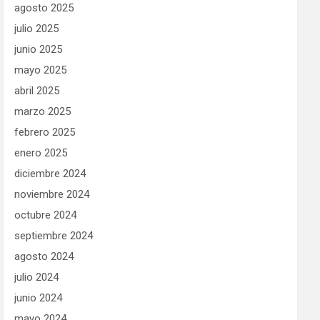
agosto 2025
julio 2025
junio 2025
mayo 2025
abril 2025
marzo 2025
febrero 2025
enero 2025
diciembre 2024
noviembre 2024
octubre 2024
septiembre 2024
agosto 2024
julio 2024
junio 2024
mayo 2024