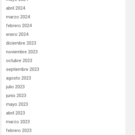
abril 2024
marzo 2024
febrero 2024
enero 2024
diciembre 2023
noviembre 2023
octubre 2023
septiembre 2023
agosto 2023
julio 2023
junio 2023
mayo 2023
abril 2023
marzo 2023
febrero 2023