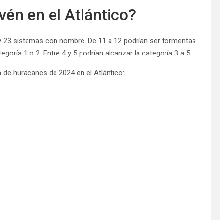
vén en el Atlántico?
y 23 sistemas con nombre. De 11 a 12 podrían ser tormentas
egoría 1 o 2. Entre 4 y 5 podrían alcanzar la categoría 3 a 5.
 de huracanes de 2024 en el Atlántico: