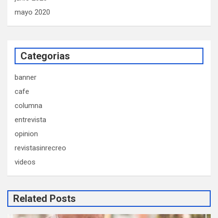
mayo 2020
Categorias
banner
cafe
columna
entrevista
opinion
revistasinrecreo
videos
Related Posts