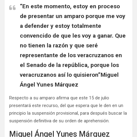
“En este momento, estoy en proceso
de presentar un amparo porque me voy
a defender y estoy totalmente
convencido de que les voy a ganar. Que
no tienen la razón y que seré
representante de los veracruzanos en
el Senado de la república, porque los
veracruzanos así lo quisieron”Miguel
Ángel Yunes Márquez
Respecto a su amparo afirma que este 15 de julio
presentará este recurso, del que espera que le den en un
principio la suspensión provisional, para después buscar la
suspensión definitiva de su orden de aprehensión.
Miguel Ángel Yunes Márquez