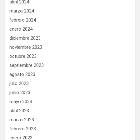
abril 2024
marzo 2024
febrero 2024
enero 2024
diciembre 2023
noviembre 2023
octubre 2023
septiembre 2023
agosto 2023
julio 2023
junio 2023
mayo 2023
abril 2023
marzo 2023
febrero 2023
enero 2023