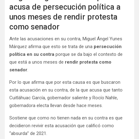
acusa de persecución política a
unos meses de rendir protesta
como senador
Ante las acusaciones en su contra, Miguel Ángel Yunes
Márquez afirma que esto se trata de una
persecución
política
en su contra
porque se da bajo el contexto de
que está a unos meses de
rendir protesta como
senador
.
Por lo que afirma que por esta causa es que buscaron
esta acusación en su contra, de la que acusa que tanto
Cuitláhuac García, gobernador saliente y Rocío Nahle,
gobernadora electa llevan desde hace meses.
Sostiene que como no tienen nada en su contra es que
decidieron revivir esta acusación que calificó como
“absurda” de 2021.