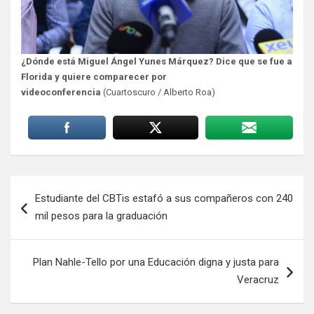
¿Dónde está Miguel Ángel Yunes Márquez? Dice que se fue a
Florida y quiere comparecer por
videoconferencia
(Cuartoscuro / Alberto Roa)
Navegación
Estudiante del CBTis estafó a sus compañeros con 240
de
mil pesos para la graduación
entradas
Plan Nahle-Tello por una Educación digna y justa para
Veracruz