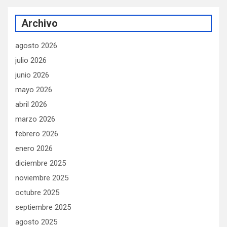
Archivo
agosto 2026
julio 2026
junio 2026
mayo 2026
abril 2026
marzo 2026
febrero 2026
enero 2026
diciembre 2025
noviembre 2025
octubre 2025
septiembre 2025
agosto 2025