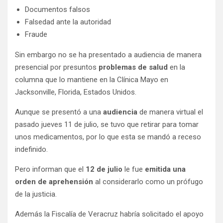
Documentos falsos
Falsedad ante la autoridad
Fraude
Sin embargo no se ha presentado a audiencia de manera
presencial por presuntos
problemas de salud
en la
columna que lo mantiene en la Clínica Mayo en
Jacksonville, Florida, Estados Unidos.
Aunque se presentó a una
audiencia
de manera virtual el
pasado jueves 11 de julio, se tuvo que retirar para tomar
unos medicamentos, por lo que esta se mandó a receso
indefinido.
Pero informan que el
12 de julio
le fue
emitida una
orden de aprehensión
al considerarlo como un prófugo
de la justicia.
Además la Fiscalía de Veracruz habría solicitado el apoyo