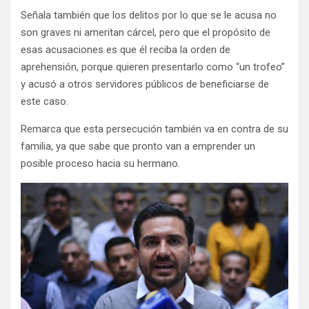
Señala también que los delitos por lo que se le acusa no
son graves ni ameritan cárcel, pero que el propósito de
esas acusaciones es que él reciba la orden de
aprehensión, porque quieren presentarlo como “un trofeo”
y acusó a otros servidores públicos de beneficiarse de
este caso.
Remarca que esta persecución también va en contra de su
familia, ya que sabe que pronto van a emprender un
posible proceso hacia su hermano.