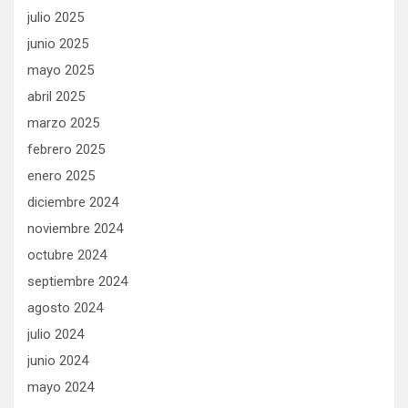
julio 2025
junio 2025
mayo 2025
abril 2025
marzo 2025
febrero 2025
enero 2025
diciembre 2024
noviembre 2024
octubre 2024
septiembre 2024
agosto 2024
julio 2024
junio 2024
mayo 2024