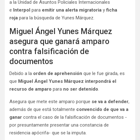
a la Unidad de Asuntos Policiales Internacionales
e
Interpol
para
emitir una alerta migratoria
y
ficha
roja
para la búsqueda de Yunes Márquez.
Miguel Ángel Yunes Márquez
asegura que ganará amparo
contra falsificación de
documentos
Debido a la
orden de aprehensión
que le fue girada, es
que
Miguel Ángel Yunes Márquez interpondrá el
recurso de amparo
para
no ser detenido
.
Asegura que mete este amparo porque
se va a defender
,
además de que está totalmente
convencido de que va a
ganar
contra el caso de la falsificación de documentos -
por presuntamente presentar una constancia de
residencia apócrifa- que se la imputa.