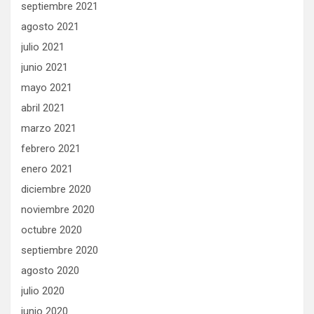
septiembre 2021
agosto 2021
julio 2021
junio 2021
mayo 2021
abril 2021
marzo 2021
febrero 2021
enero 2021
diciembre 2020
noviembre 2020
octubre 2020
septiembre 2020
agosto 2020
julio 2020
junio 2020