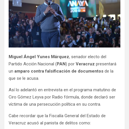
Miguel Ángel Yunes Márquez
, senador electo del
Partido Acción Nacional (
PAN
) por
Veracruz
presentará
un
amparo
contra
falsificación de documentos
de la
que se le acusa.
Así lo adelantó en entrevista en el programa matutino de
Ciro Gómez Leyva por Radio fórmula, donde declaró ser
víctima de una persecución política en su contra.
Cabe recordar que la Fiscalía General del Estado de
Veracruz acusó al panista de delitos como: