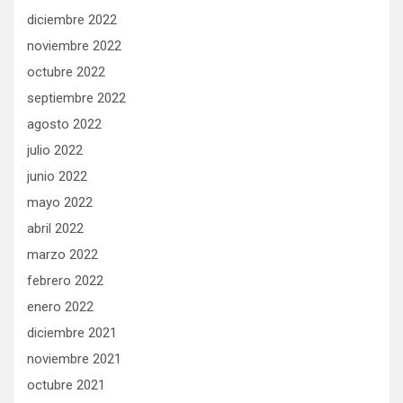
diciembre 2022
noviembre 2022
octubre 2022
septiembre 2022
agosto 2022
julio 2022
junio 2022
mayo 2022
abril 2022
marzo 2022
febrero 2022
enero 2022
diciembre 2021
noviembre 2021
octubre 2021