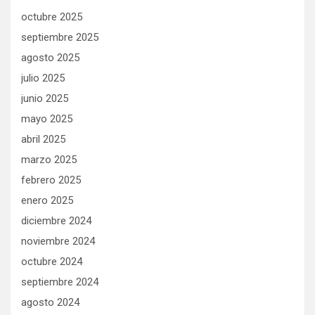
octubre 2025
septiembre 2025
agosto 2025
julio 2025
junio 2025
mayo 2025
abril 2025
marzo 2025
febrero 2025
enero 2025
diciembre 2024
noviembre 2024
octubre 2024
septiembre 2024
agosto 2024