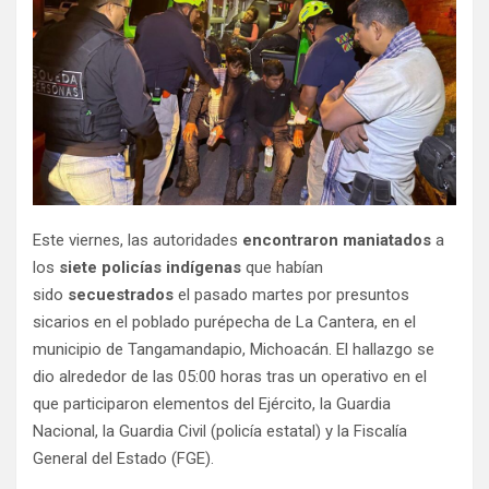
Este viernes, las autoridades
encontraron maniatados
a
los
siete policías indígenas
que habían
sido
secuestrados
el pasado martes por presuntos
sicarios en el poblado purépecha de La Cantera, en el
municipio de Tangamandapio, Michoacán. El hallazgo se
dio alrededor de las 05:00 horas tras un operativo en el
que participaron elementos del Ejército, la Guardia
Nacional, la Guardia Civil (policía estatal) y la Fiscalía
General del Estado (FGE).