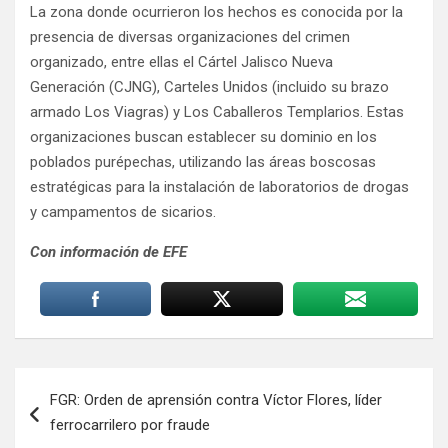
La zona donde ocurrieron los hechos es conocida por la
presencia de diversas organizaciones del crimen
organizado, entre ellas el Cártel Jalisco Nueva
Generación (CJNG), Carteles Unidos (incluido su brazo
armado Los Viagras) y Los Caballeros Templarios. Estas
organizaciones buscan establecer su dominio en los
poblados purépechas, utilizando las áreas boscosas
estratégicas para la instalación de laboratorios de drogas
y campamentos de sicarios.
Con información de EFE
Navegación
FGR: Orden de aprensión contra Víctor Flores, líder
de
ferrocarrilero por fraude
entradas