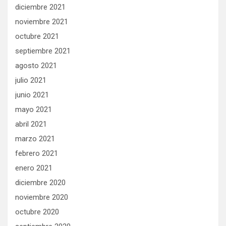
diciembre 2021
noviembre 2021
octubre 2021
septiembre 2021
agosto 2021
julio 2021
junio 2021
mayo 2021
abril 2021
marzo 2021
febrero 2021
enero 2021
diciembre 2020
noviembre 2020
octubre 2020