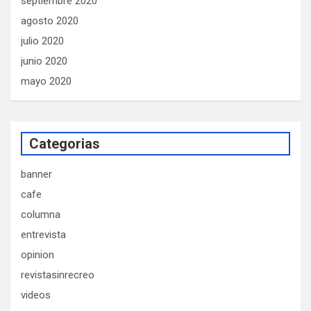
septiembre 2020
agosto 2020
julio 2020
junio 2020
mayo 2020
Categorias
banner
cafe
columna
entrevista
opinion
revistasinrecreo
videos