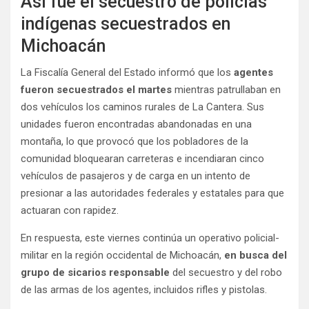
Así fue el secuestro de policías
indígenas secuestrados en
Michoacán
La Fiscalía General del Estado informó que los
agentes
fueron secuestrados el martes
mientras patrullaban en
dos vehículos los caminos rurales de La Cantera. Sus
unidades fueron encontradas abandonadas en una
montaña, lo que provocó que los pobladores de la
comunidad bloquearan carreteras e incendiaran cinco
vehículos de pasajeros y de carga en un intento de
presionar a las autoridades federales y estatales para que
actuaran con rapidez.
En respuesta, este viernes continúa un operativo policial-
militar en la región occidental de Michoacán,
en busca del
grupo de sicarios responsable
del secuestro y del robo
de las armas de los agentes, incluidos rifles y pistolas.