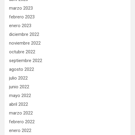
marzo 2023
febrero 2023
enero 2023
diciembre 2022
noviembre 2022
octubre 2022
septiembre 2022
agosto 2022
julio 2022
junio 2022
mayo 2022
abril 2022
marzo 2022
febrero 2022
enero 2022