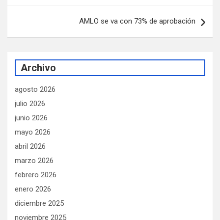
AMLO se va con 73% de aprobación
Archivo
agosto 2026
julio 2026
junio 2026
mayo 2026
abril 2026
marzo 2026
febrero 2026
enero 2026
diciembre 2025
noviembre 2025