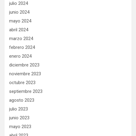
julio 2024
junio 2024
mayo 2024
abril 2024
marzo 2024
febrero 2024
enero 2024
diciembre 2023
noviembre 2023
octubre 2023
septiembre 2023
agosto 2023
julio 2023
junio 2023
mayo 2023
abril 2023