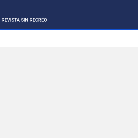
REVISTA SIN RECREO