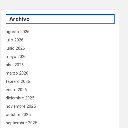
Archivo
agosto 2026
julio 2026
junio 2026
mayo 2026
abril 2026
marzo 2026
febrero 2026
enero 2026
diciembre 2025
noviembre 2025
octubre 2025
septiembre 2025