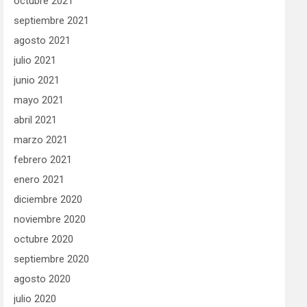
octubre 2021
septiembre 2021
agosto 2021
julio 2021
junio 2021
mayo 2021
abril 2021
marzo 2021
febrero 2021
enero 2021
diciembre 2020
noviembre 2020
octubre 2020
septiembre 2020
agosto 2020
julio 2020