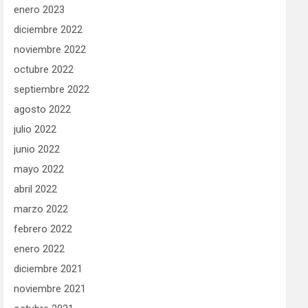
enero 2023
diciembre 2022
noviembre 2022
octubre 2022
septiembre 2022
agosto 2022
julio 2022
junio 2022
mayo 2022
abril 2022
marzo 2022
febrero 2022
enero 2022
diciembre 2021
noviembre 2021