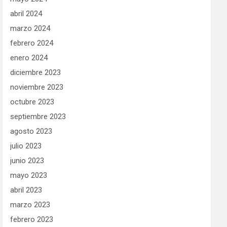
abril 2024
marzo 2024
febrero 2024
enero 2024
diciembre 2023
noviembre 2023
octubre 2023
septiembre 2023
agosto 2023
julio 2023
junio 2023
mayo 2023
abril 2023
marzo 2023
febrero 2023