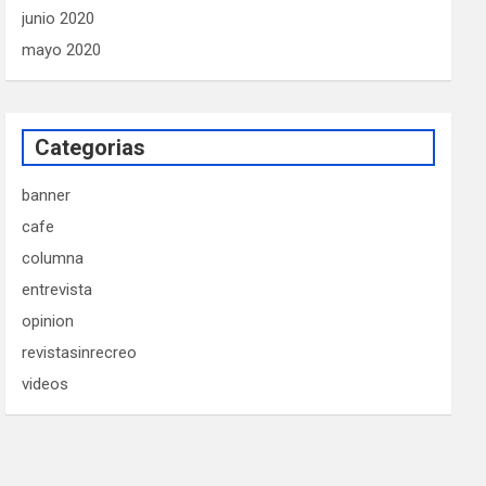
junio 2020
mayo 2020
Categorias
banner
cafe
columna
entrevista
opinion
revistasinrecreo
videos