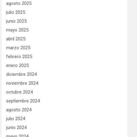
agosto 2025
julio 2025
junio 2025
mayo 2025
abril 2025
marzo 2025
febrero 2025
enero 2025
diciembre 2024
noviembre 2024
octubre 2024
septiembre 2024
agosto 2024
julio 2024
junio 2024
mayo 2024