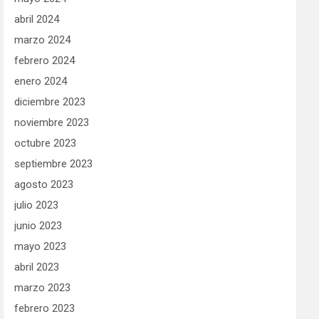
abril 2024
marzo 2024
febrero 2024
enero 2024
diciembre 2023
noviembre 2023
octubre 2023
septiembre 2023
agosto 2023
julio 2023
junio 2023
mayo 2023
abril 2023
marzo 2023
febrero 2023