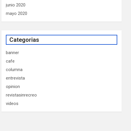
junio 2020
mayo 2020
Categorias
banner
cafe
columna
entrevista
opinion
revistasinrecreo
videos