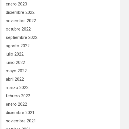
enero 2023
diciembre 2022
noviembre 2022
octubre 2022
septiembre 2022
agosto 2022
julio 2022
junio 2022
mayo 2022
abril 2022
marzo 2022
febrero 2022
enero 2022
diciembre 2021
noviembre 2021