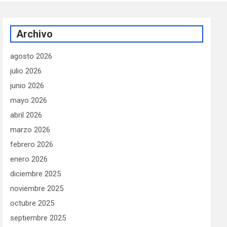
Archivo
agosto 2026
julio 2026
junio 2026
mayo 2026
abril 2026
marzo 2026
febrero 2026
enero 2026
diciembre 2025
noviembre 2025
octubre 2025
septiembre 2025