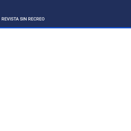
REVISTA SIN RECREO