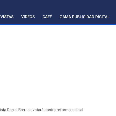
VISTAS
VIDEOS
CAFÉ
GAMA PUBLICIDAD DIGITAL
ista Daniel Barreda votará contra reforma judicial