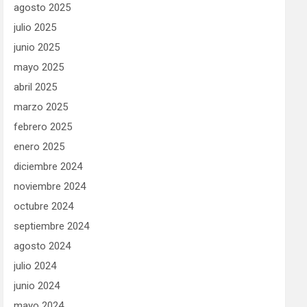
agosto 2025
julio 2025
junio 2025
mayo 2025
abril 2025
marzo 2025
febrero 2025
enero 2025
diciembre 2024
noviembre 2024
octubre 2024
septiembre 2024
agosto 2024
julio 2024
junio 2024
mayo 2024