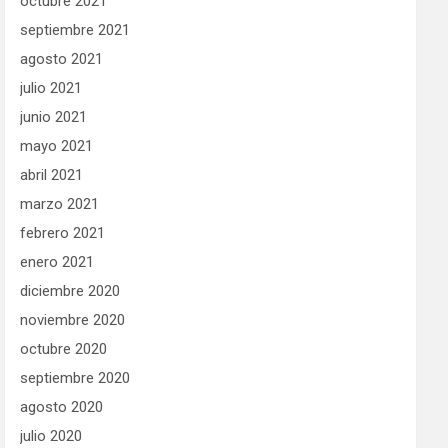
octubre 2021
septiembre 2021
agosto 2021
julio 2021
junio 2021
mayo 2021
abril 2021
marzo 2021
febrero 2021
enero 2021
diciembre 2020
noviembre 2020
octubre 2020
septiembre 2020
agosto 2020
julio 2020