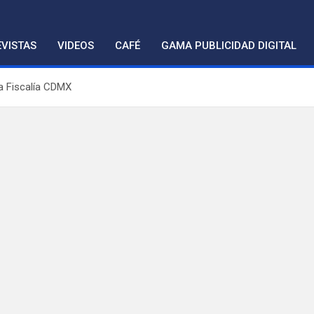
VISTAS
VIDEOS
CAFÉ
GAMA PUBLICIDAD DIGITAL
la Fiscalía CDMX