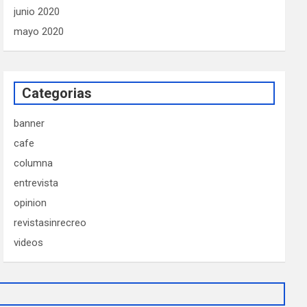
junio 2020
mayo 2020
Categorias
banner
cafe
columna
entrevista
opinion
revistasinrecreo
videos