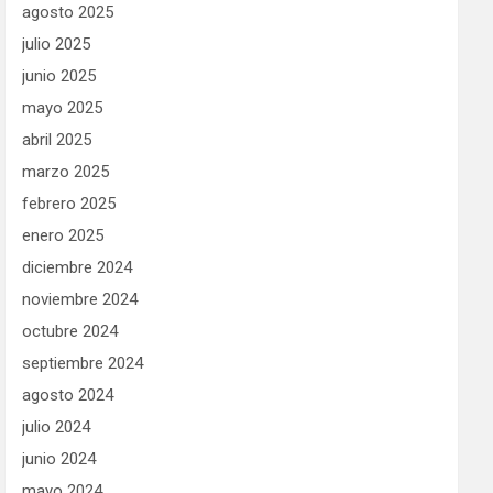
agosto 2025
julio 2025
junio 2025
mayo 2025
abril 2025
marzo 2025
febrero 2025
enero 2025
diciembre 2024
noviembre 2024
octubre 2024
septiembre 2024
agosto 2024
julio 2024
junio 2024
mayo 2024