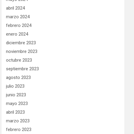
abril 2024
marzo 2024
febrero 2024
enero 2024
diciembre 2023
noviembre 2023
octubre 2023
septiembre 2023
agosto 2023
julio 2023
junio 2023
mayo 2023
abril 2023
marzo 2023
febrero 2023