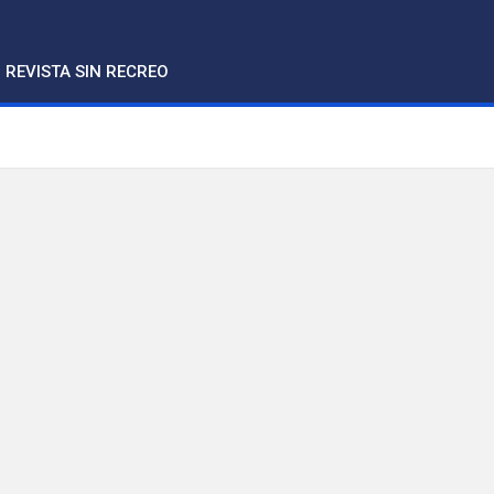
REVISTA SIN RECREO