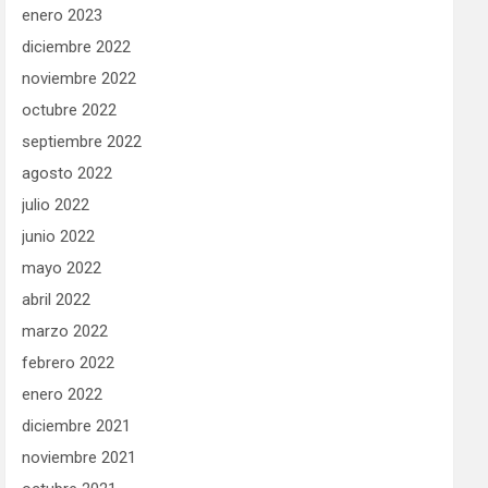
enero 2023
diciembre 2022
noviembre 2022
octubre 2022
septiembre 2022
agosto 2022
julio 2022
junio 2022
mayo 2022
abril 2022
marzo 2022
febrero 2022
enero 2022
diciembre 2021
noviembre 2021