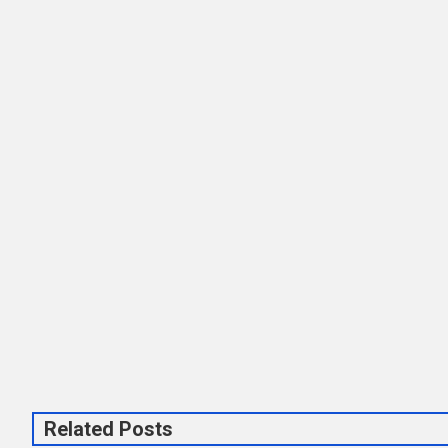
Related Posts