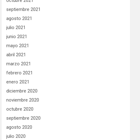
octubre 2021
septiembre 2021
agosto 2021
julio 2021
junio 2021
mayo 2021
abril 2021
marzo 2021
febrero 2021
enero 2021
diciembre 2020
noviembre 2020
octubre 2020
septiembre 2020
agosto 2020
julio 2020