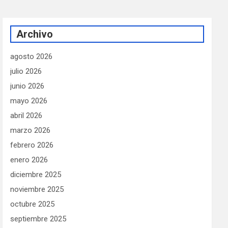
Archivo
agosto 2026
julio 2026
junio 2026
mayo 2026
abril 2026
marzo 2026
febrero 2026
enero 2026
diciembre 2025
noviembre 2025
octubre 2025
septiembre 2025