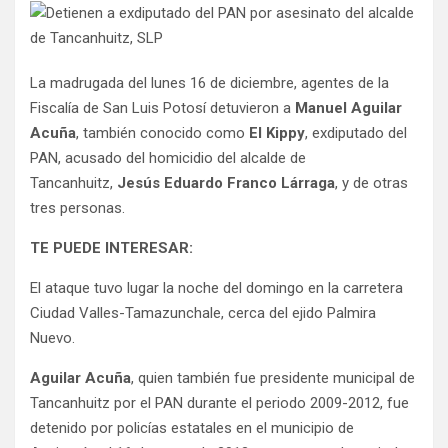
La madrugada del lunes 16 de diciembre, agentes de la
Fiscalía de San Luis Potosí detuvieron a
Manuel Aguilar
Acuña
, también conocido como
El Kippy
, exdiputado del
PAN, acusado del homicidio del alcalde de
Tancanhuitz,
Jesús Eduardo Franco Lárraga
, y de otras
tres personas.
TE PUEDE INTERESAR:
El ataque tuvo lugar la noche del domingo en la carretera
Ciudad Valles-Tamazunchale, cerca del ejido Palmira
Nuevo.
Aguilar Acuña
, quien también fue presidente municipal de
Tancanhuitz por el PAN durante el periodo 2009-2012, fue
detenido por policías estatales en el municipio de