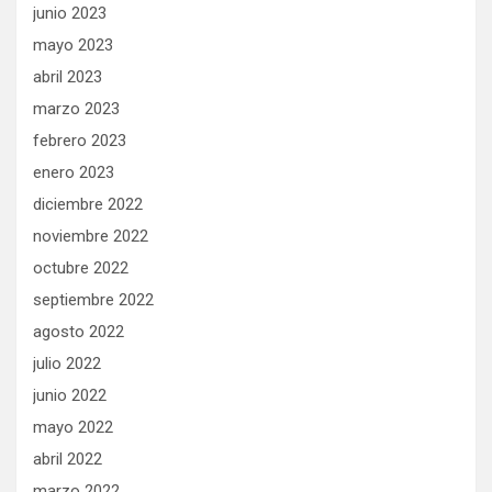
junio 2023
mayo 2023
abril 2023
marzo 2023
febrero 2023
enero 2023
diciembre 2022
noviembre 2022
octubre 2022
septiembre 2022
agosto 2022
julio 2022
junio 2022
mayo 2022
abril 2022
marzo 2022