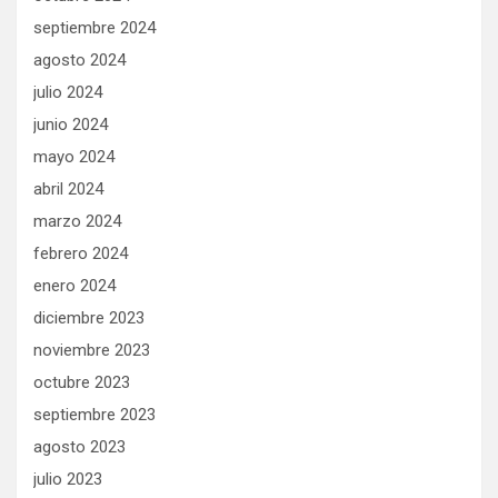
septiembre 2024
agosto 2024
julio 2024
junio 2024
mayo 2024
abril 2024
marzo 2024
febrero 2024
enero 2024
diciembre 2023
noviembre 2023
octubre 2023
septiembre 2023
agosto 2023
julio 2023