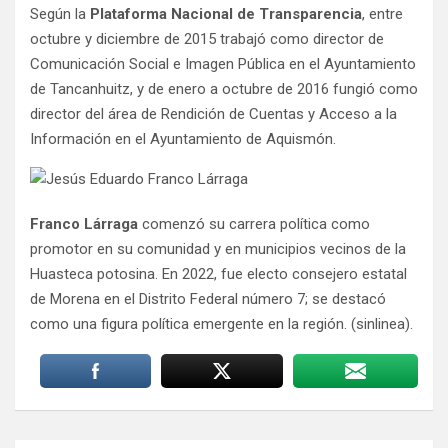
Según la
Plataforma Nacional de Transparencia
, entre
octubre y diciembre de 2015 trabajó como director de
Comunicación Social e Imagen Pública en el Ayuntamiento
de Tancanhuitz, y de enero a octubre de 2016 fungió como
director del área de Rendición de Cuentas y Acceso a la
Información en el Ayuntamiento de Aquismón.
Franco Lárraga
comenzó su carrera política como
promotor en su comunidad y en municipios vecinos de la
Huasteca potosina. En 2022, fue electo consejero estatal
de Morena en el Distrito Federal número 7; se destacó
como una figura política emergente en la región. (sinlinea).