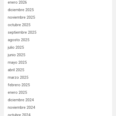
enero 2026
diciembre 2025
noviembre 2025
octubre 2025
septiembre 2025
agosto 2025
julio 2025
junio 2025
mayo 2025
abril 2025
marzo 2025
febrero 2025
enero 2025
diciembre 2024
noviembre 2024
octubre 2024