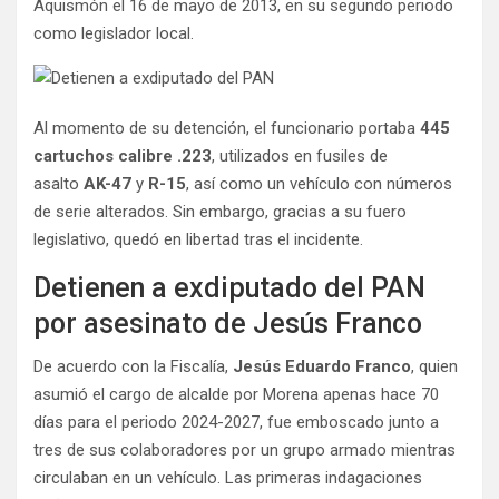
Aquismón el 16 de mayo de 2013, en su segundo periodo
como legislador local.
Al momento de su detención, el funcionario portaba
445
cartuchos calibre .223
, utilizados en fusiles de
asalto
AK-47
y
R-15
, así como un vehículo con números
de serie alterados. Sin embargo, gracias a su fuero
legislativo, quedó en libertad tras el incidente.
Detienen a exdiputado del PAN
por asesinato de Jesús Franco
De acuerdo con la Fiscalía,
Jesús Eduardo Franco
, quien
asumió el cargo de alcalde por Morena apenas hace 70
días para el periodo 2024-2027, fue emboscado junto a
tres de sus colaboradores por un grupo armado mientras
circulaban en un vehículo. Las primeras indagaciones