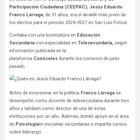
Participación Ciudadana (CEEPAC)
,
Jesús Eduardo
Franco Lárraga
, de 31 años, era el alcalde más joven de
los electos para el periodo 2024-2027 en San Luis Potosí.
Contaba con una licenciatura en
Educación
Secundaria
con especialidad en
Telesecundaria,
según
información publicada en la
plataforma
Conóceles
durante los comicios de junio
pasado.
Antes de incursionar en la política,
Franco Lárraga
se
desempeñó como docente de telesecundaria durante tres
años y también como director de una de estas
instituciones por un año. Además, brindó apoyo en el área
de
Psicología
en escuelas secundarias e impartía cursos
sobre liderazgo.