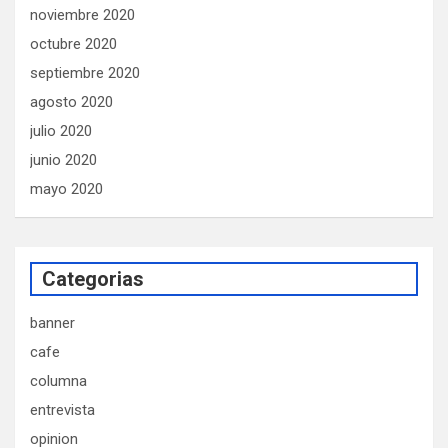
noviembre 2020
octubre 2020
septiembre 2020
agosto 2020
julio 2020
junio 2020
mayo 2020
Categorias
banner
cafe
columna
entrevista
opinion