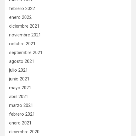
febrero 2022
enero 2022
diciembre 2021
noviembre 2021
octubre 2021
septiembre 2021
agosto 2021
julio 2021
junio 2021
mayo 2021
abril 2021
marzo 2021
febrero 2021
enero 2021
diciembre 2020