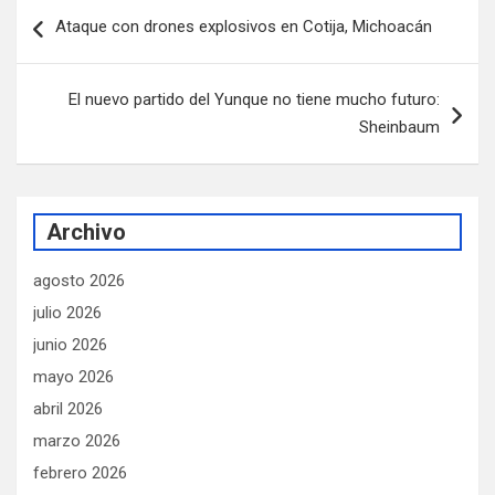
Navegación
Ataque con drones explosivos en Cotija, Michoacán
de
entradas
El nuevo partido del Yunque no tiene mucho futuro:
Sheinbaum
Archivo
agosto 2026
julio 2026
junio 2026
mayo 2026
abril 2026
marzo 2026
febrero 2026