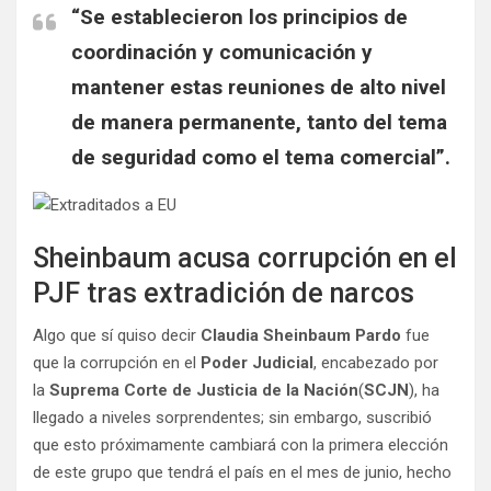
“Se establecieron los principios de
coordinación y comunicación y
mantener estas reuniones de alto nivel
de manera permanente, tanto del tema
de seguridad como el tema comercial”.
Sheinbaum acusa corrupción en el
PJF tras extradición de narcos
Algo que sí quiso decir
Claudia Sheinbaum Pardo
fue
que la corrupción en el
Poder Judicial
, encabezado por
la
Suprema Corte de Justicia de la Nación
(
SCJN
), ha
llegado a niveles sorprendentes; sin embargo, suscribió
que esto próximamente cambiará con la primera elección
de este grupo que tendrá el país en el mes de junio, hecho