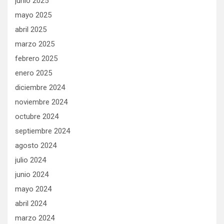
junio 2025
mayo 2025
abril 2025
marzo 2025
febrero 2025
enero 2025
diciembre 2024
noviembre 2024
octubre 2024
septiembre 2024
agosto 2024
julio 2024
junio 2024
mayo 2024
abril 2024
marzo 2024