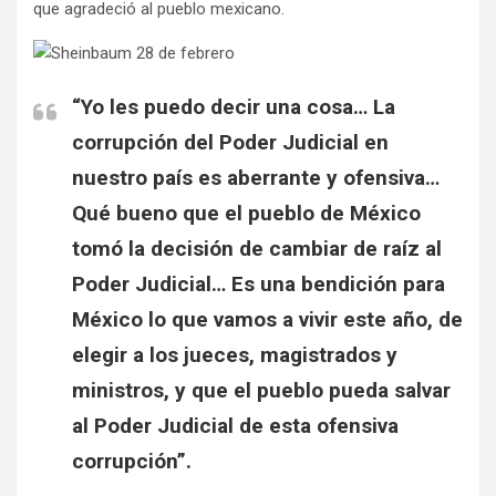
que agradeció al pueblo mexicano.
“Yo les puedo decir una cosa… La
corrupción del Poder Judicial en
nuestro país es aberrante y ofensiva…
Qué bueno que el pueblo de México
tomó la decisión de cambiar de raíz al
Poder Judicial… Es una bendición para
México lo que vamos a vivir este año, de
elegir a los jueces, magistrados y
ministros, y que el pueblo pueda salvar
al Poder Judicial de esta ofensiva
corrupción”.