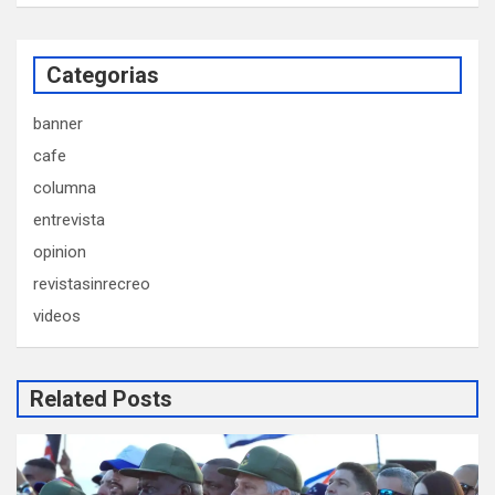
Categorias
banner
cafe
columna
entrevista
opinion
revistasinrecreo
videos
Related Posts