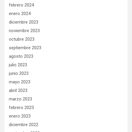
febrero 2024
enero 2024
diciembre 2023
noviembre 2023
octubre 2023
septiembre 2023
agosto 2023
julio 2023
junio 2023
mayo 2023
abril 2023
marzo 2023
febrero 2023
enero 2023
diciembre 2022