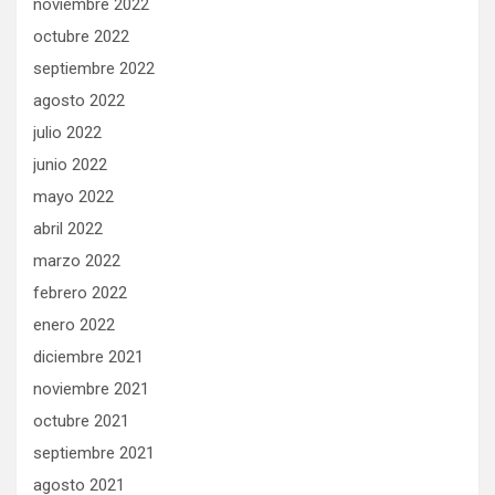
noviembre 2022
octubre 2022
septiembre 2022
agosto 2022
julio 2022
junio 2022
mayo 2022
abril 2022
marzo 2022
febrero 2022
enero 2022
diciembre 2021
noviembre 2021
octubre 2021
septiembre 2021
agosto 2021