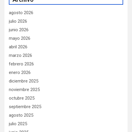
agosto 2026
julio 2026
junio 2026
mayo 2026
abril 2026
marzo 2026
febrero 2026
enero 2026
diciembre 2025
noviembre 2025
octubre 2025
septiembre 2025
agosto 2025
julio 2025