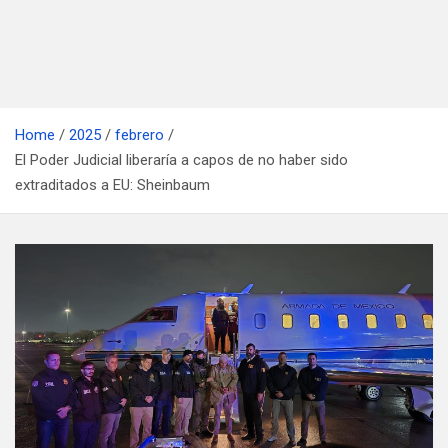
Home
2025
febrero
El Poder Judicial liberaría a capos de no haber sido
extraditados a EU: Sheinbaum