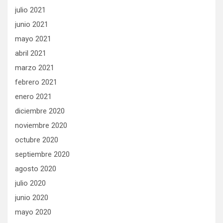
julio 2021
junio 2021
mayo 2021
abril 2021
marzo 2021
febrero 2021
enero 2021
diciembre 2020
noviembre 2020
octubre 2020
septiembre 2020
agosto 2020
julio 2020
junio 2020
mayo 2020