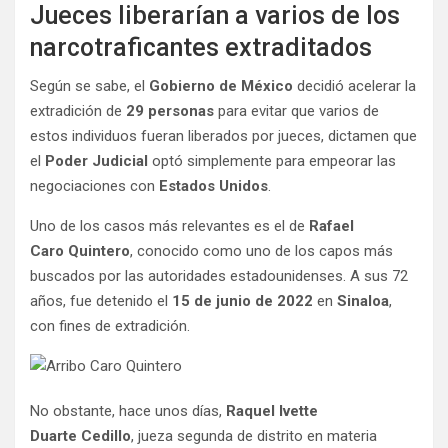
Jueces liberarían a varios de los
narcotraficantes extraditados
Según se sabe, el
Gobierno de México
decidió acelerar la
extradición de
29 personas
para evitar que varios de
estos individuos fueran liberados por jueces, dictamen que
el
Poder Judicial
optó simplemente para empeorar las
negociaciones con
Estados
Unidos
.
Uno de los casos más relevantes es el de
Rafael
Caro
Quintero
, conocido como uno de los capos más
buscados por las autoridades estadounidenses. A sus 72
años, fue detenido el
15 de junio de 2022
en
Sinaloa
,
con fines de extradición.
No obstante, hace unos días,
Raquel Ivette
Duarte
Cedillo
, jueza segunda de distrito en materia