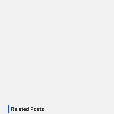
Related Posts