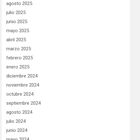
agosto 2025
julio 2025
junio 2025
mayo 2025
abril 2025
marzo 2025
febrero 2025
enero 2025
diciembre 2024
noviembre 2024
octubre 2024
septiembre 2024
agosto 2024
julio 2024
junio 2024
mayo 2024