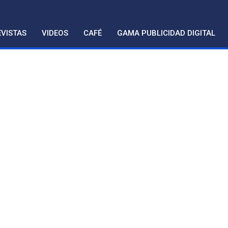
VISTAS
VIDEOS
CAFÉ
GAMA PUBLICIDAD DIGITAL