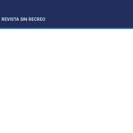
REVISTA SIN RECREO