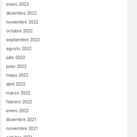
enero 2023
diciembre 2022
noviembre 2022
octubre 2022
septiembre 2022
agosto 2022
julio 2022
junio 2022
mayo 2022
abril 2022
marzo 2022
febrero 2022
enero 2022
diciembre 2021
noviembre 2021