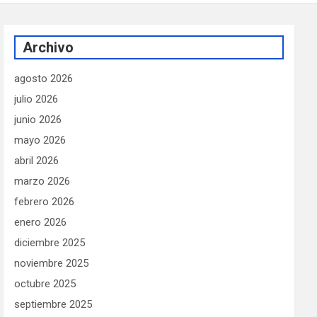
Archivo
agosto 2026
julio 2026
junio 2026
mayo 2026
abril 2026
marzo 2026
febrero 2026
enero 2026
diciembre 2025
noviembre 2025
octubre 2025
septiembre 2025