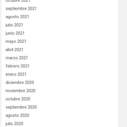
octubre 2021
septiembre 2021
agosto 2021
julio 2021
junio 2021
mayo 2021
abril 2021
marzo 2021
febrero 2021
enero 2021
diciembre 2020
noviembre 2020
octubre 2020
septiembre 2020
agosto 2020
julio 2020