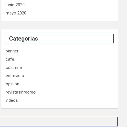
junio 2020
mayo 2020
Categorias
banner
cafe
columna
entrevista
opinion
revistasinrecreo
videos