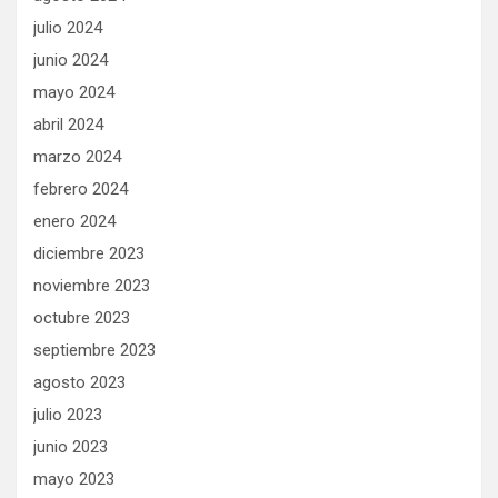
julio 2024
junio 2024
mayo 2024
abril 2024
marzo 2024
febrero 2024
enero 2024
diciembre 2023
noviembre 2023
octubre 2023
septiembre 2023
agosto 2023
julio 2023
junio 2023
mayo 2023