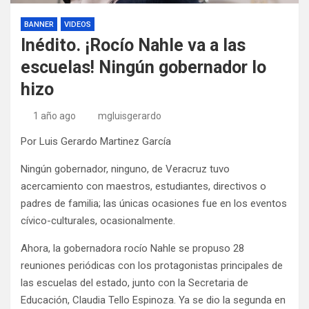
BANNER
VIDEOS
Inédito. ¡Rocío Nahle va a las
escuelas! Ningún gobernador lo
hizo
1 año ago
mgluisgerardo
Por Luis Gerardo Martinez García
Ningún gobernador, ninguno, de Veracruz tuvo
acercamiento con maestros, estudiantes, directivos o
padres de familia; las únicas ocasiones fue en los eventos
cívico-culturales, ocasionalmente.
Ahora, la gobernadora rocío Nahle se propuso 28
reuniones periódicas con los protagonistas principales de
las escuelas del estado, junto con la Secretaria de
Educación, Claudia Tello Espinoza. Ya se dio la segunda en