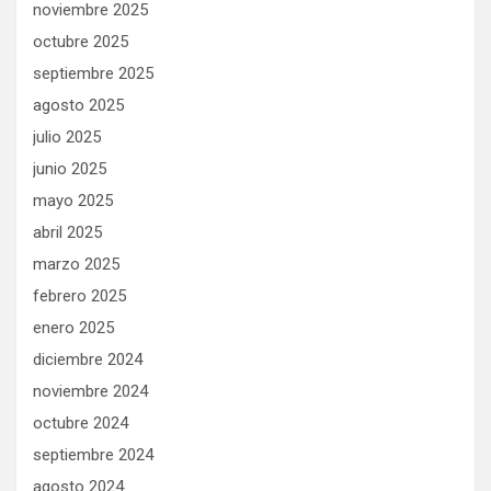
noviembre 2025
octubre 2025
septiembre 2025
agosto 2025
julio 2025
junio 2025
mayo 2025
abril 2025
marzo 2025
febrero 2025
enero 2025
diciembre 2024
noviembre 2024
octubre 2024
septiembre 2024
agosto 2024