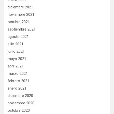
diciembre 2021
noviembre 2021
octubre 2021
septiembre 2021
agosto 2021
julio 2021
junio 2021
mayo 2021
abril 2021
marzo 2021
febrero 2021
enero 2021
diciembre 2020
noviembre 2020
octubre 2020