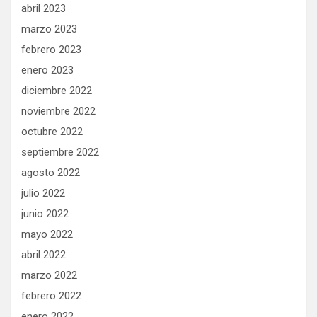
abril 2023
marzo 2023
febrero 2023
enero 2023
diciembre 2022
noviembre 2022
octubre 2022
septiembre 2022
agosto 2022
julio 2022
junio 2022
mayo 2022
abril 2022
marzo 2022
febrero 2022
enero 2022