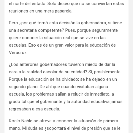
el norte del estado. Solo deseo que no se conviertan estas
reuniones en una mera pasarela.
Pero ¿por qué tomó esta decisión la gobernadora, si tiene
una secretaria competente? Pues, porque seguramente
quiere conocer la situación real que se vive en las
escuelas. Eso es de un gran valor para la educación de
Veracruz.
¿Los anterores gobernadores tuvieron miedo de dar la
cara a la realidad escolar de su entidad? Sí, posiblemente.
Porque la educación se ha olvidado; se ha dejado en un
segundo plano. De ahí que cuando visitaban alguna
escuela, los problemas salían a relucir de inmediato, a
grado tal que el gobernante y la autoridad educativa jamás
regresaban a esa escuela.
Rocío Nahle se atreve a conocer la situación de primera
mano. Mi duda es ¿soportará el nivel de presión que se le