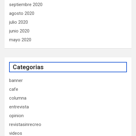
septiembre 2020
agosto 2020
julio 2020
junio 2020
mayo 2020
Categorias
banner
cafe
columna
entrevista
opinion
revistasinrecreo
videos