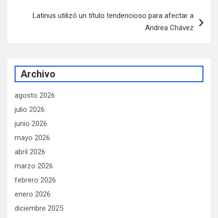
Latinus utilizó un título tendencioso para afectar a
Andrea Chávez
Archivo
agosto 2026
julio 2026
junio 2026
mayo 2026
abril 2026
marzo 2026
febrero 2026
enero 2026
diciembre 2025