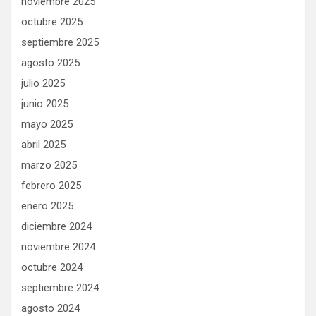
noviembre 2025
octubre 2025
septiembre 2025
agosto 2025
julio 2025
junio 2025
mayo 2025
abril 2025
marzo 2025
febrero 2025
enero 2025
diciembre 2024
noviembre 2024
octubre 2024
septiembre 2024
agosto 2024