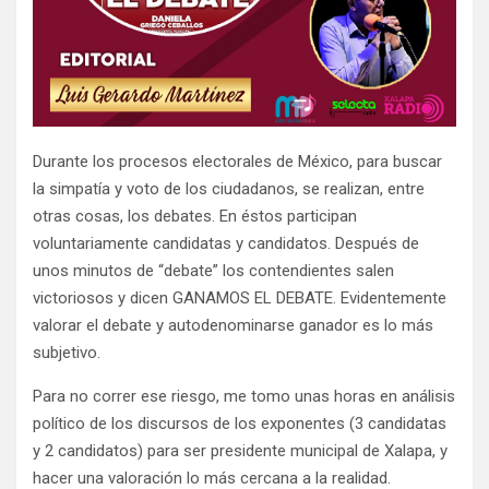
Durante los procesos electorales de México, para buscar
la simpatía y voto de los ciudadanos, se realizan, entre
otras cosas, los debates. En éstos participan
voluntariamente candidatas y candidatos. Después de
unos minutos de “debate” los contendientes salen
victoriosos y dicen GANAMOS EL DEBATE. Evidentemente
valorar el debate y autodenominarse ganador es lo más
subjetivo.
Para no correr ese riesgo, me tomo unas horas en análisis
político de los discursos de los exponentes (3 candidatas
y 2 candidatos) para ser presidente municipal de Xalapa, y
hacer una valoración lo más cercana a la realidad.