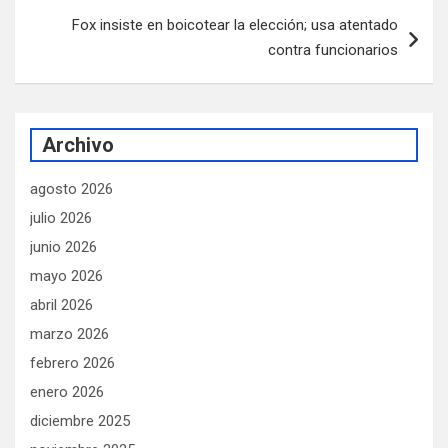
Fox insiste en boicotear la elección; usa atentado
contra funcionarios
Archivo
agosto 2026
julio 2026
junio 2026
mayo 2026
abril 2026
marzo 2026
febrero 2026
enero 2026
diciembre 2025