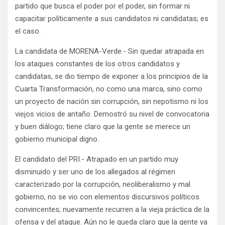
partido que busca el poder por el poder, sin formar ni
capacitar políticamente a sus candidatos ni candidatas; es
el caso.
La candidata de MORENA-Verde.- Sin quedar atrapada en
los ataques constantes de los otros candidatos y
candidatas, se dio tiempo de exponer a los principios de la
Cuarta Transformación, no como una marca, sino como
un proyecto de nación sin corrupción, sin nepotismo ni los
viejos vicios de antaño. Demostró su nivel de convocatoria
y buen diálogo; tiene claro que la gente se merece un
gobierno municipal digno.
El candidato del PRI.- Atrapado en un partido muy
disminuido y ser uno de los allegados al régimen
caracterizado por la corrupción, neoliberalismo y mal
gobierno, no se vio con elementos discursivos políticos
convincentes; nuevamente recurren a la vieja práctica de la
ofensa y del ataque. Aún no le queda claro que la gente ya