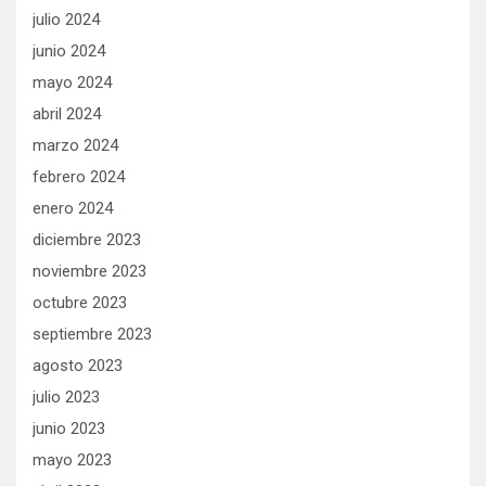
julio 2024
junio 2024
mayo 2024
abril 2024
marzo 2024
febrero 2024
enero 2024
diciembre 2023
noviembre 2023
octubre 2023
septiembre 2023
agosto 2023
julio 2023
junio 2023
mayo 2023