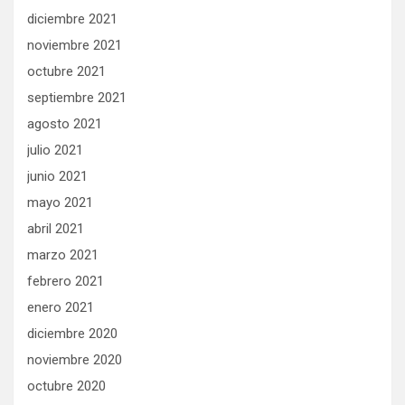
diciembre 2021
noviembre 2021
octubre 2021
septiembre 2021
agosto 2021
julio 2021
junio 2021
mayo 2021
abril 2021
marzo 2021
febrero 2021
enero 2021
diciembre 2020
noviembre 2020
octubre 2020