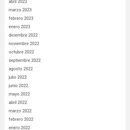
abril 2023
marzo 2023
febrero 2023
enero 2023
diciembre 2022
noviembre 2022
octubre 2022
septiembre 2022
agosto 2022
julio 2022
junio 2022
mayo 2022
abril 2022
marzo 2022
febrero 2022
enero 2022