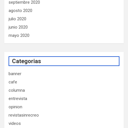
septiembre 2020
agosto 2020
julio 2020
junio 2020
mayo 2020
Categorias
banner
cafe
columna
entrevista
opinion
revistasinrecreo
videos