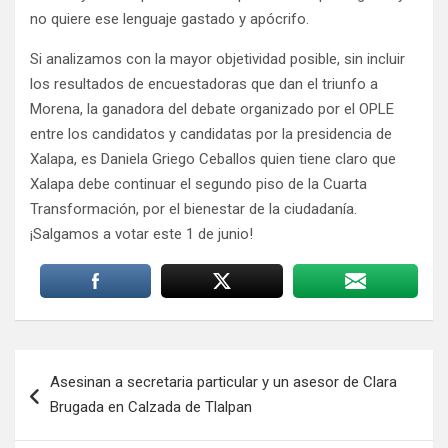
no quiere ese lenguaje gastado y apócrifo.
Si analizamos con la mayor objetividad posible, sin incluir
los resultados de encuestadoras que dan el triunfo a
Morena, la ganadora del debate organizado por el OPLE
entre los candidatos y candidatas por la presidencia de
Xalapa, es Daniela Griego Ceballos quien tiene claro que
Xalapa debe continuar el segundo piso de la Cuarta
Transformación, por el bienestar de la ciudadanía.
¡Salgamos a votar este 1 de junio!
Navegación
Asesinan a secretaria particular y un asesor de Clara
de
Brugada en Calzada de Tlalpan
entradas