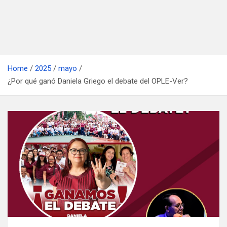
Home
2025
mayo
¿Por qué ganó Daniela Griego el debate del OPLE-Ver?