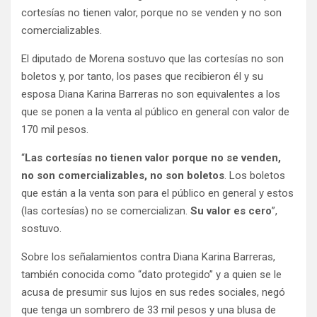
cortesías no tienen valor, porque no se venden y no son
comercializables.
El diputado de Morena sostuvo que las cortesías no son
boletos y, por tanto, los pases que recibieron él y su
esposa Diana Karina Barreras no son equivalentes a los
que se ponen a la venta al público en general con valor de
170 mil pesos.
“
Las cortesías no tienen valor porque no se venden,
no son comercializables, no son boletos
. Los boletos
que están a la venta son para el público en general y estos
(las cortesías) no se comercializan.
Su valor es cero
”,
sostuvo.
Sobre los señalamientos contra Diana Karina Barreras,
también conocida como “dato protegido” y a quien se le
acusa de presumir sus lujos en sus redes sociales, negó
que tenga un sombrero de 33 mil pesos y una blusa de