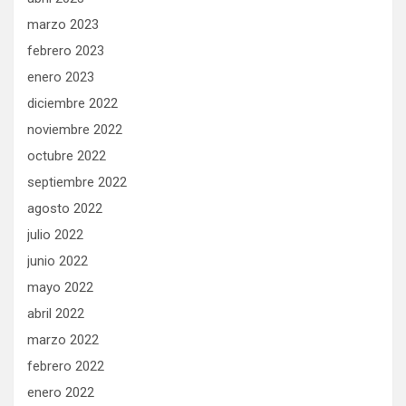
marzo 2023
febrero 2023
enero 2023
diciembre 2022
noviembre 2022
octubre 2022
septiembre 2022
agosto 2022
julio 2022
junio 2022
mayo 2022
abril 2022
marzo 2022
febrero 2022
enero 2022