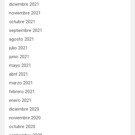
diciembre 2021
noviembre 2021
octubre 2021
septiembre 2021
agosto 2021
julio 2021
junio 2021
mayo 2021
abril 2021
marzo 2021
febrero 2021
enero 2021
diciembre 2020
noviembre 2020
octubre 2020