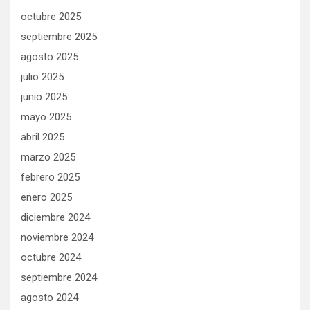
octubre 2025
septiembre 2025
agosto 2025
julio 2025
junio 2025
mayo 2025
abril 2025
marzo 2025
febrero 2025
enero 2025
diciembre 2024
noviembre 2024
octubre 2024
septiembre 2024
agosto 2024