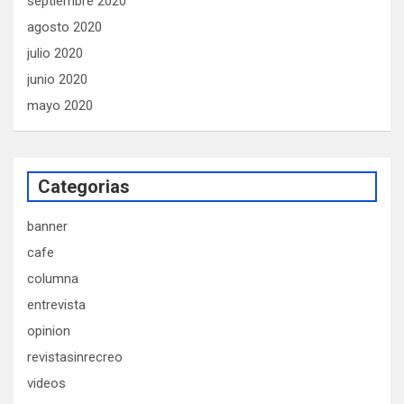
septiembre 2020
agosto 2020
julio 2020
junio 2020
mayo 2020
Categorias
banner
cafe
columna
entrevista
opinion
revistasinrecreo
videos