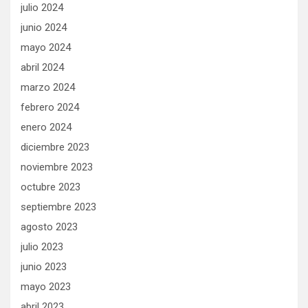
julio 2024
junio 2024
mayo 2024
abril 2024
marzo 2024
febrero 2024
enero 2024
diciembre 2023
noviembre 2023
octubre 2023
septiembre 2023
agosto 2023
julio 2023
junio 2023
mayo 2023
abril 2023