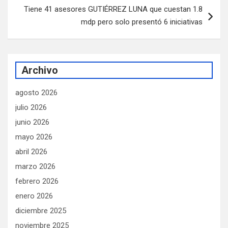
Tiene 41 asesores GUTIÉRREZ LUNA que cuestan 1.8
mdp pero solo presentó 6 iniciativas
Archivo
agosto 2026
julio 2026
junio 2026
mayo 2026
abril 2026
marzo 2026
febrero 2026
enero 2026
diciembre 2025
noviembre 2025